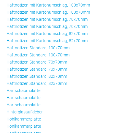
Haftnotizen mit Kartonumschlag, 100x70mm
Haftnotizen mit Kartonumschlag, 100x70mm
Haftnotizen mit Kartonumschlag, 70x70mm
Haftnotizen mit Kartonumschlag, 70x70mm
Haftnotizen mit Kartonumschlag, 82x70mm
Haftnotizen mit Kartonumschlag, 82x70mm
Haftnotizen Standard, 100x70mm
Haftnotizen Standard, 100x70mm
Haftnotizen Standard, 70x70mm
Haftnotizen Standard, 70x70mm
Haftnotizen Standard, 82x70mm
Haftnotizen Standard, 82x70mm
Hartschaumplatte
Hartschaumplatte
Hartschaumplatte
Hinterglasaufkleber
Hohlkammerplatte
Hohlkammerplatte