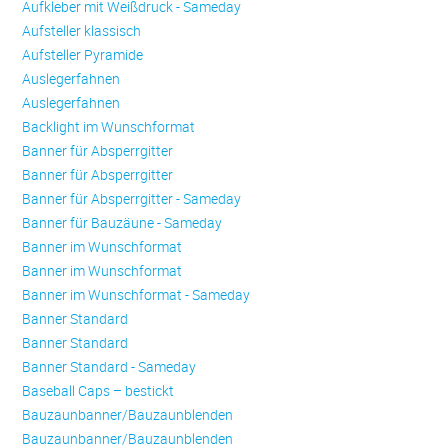
Aufkleber mit Weißdruck - Sameday
Aufsteller klassisch
Aufsteller Pyramide
Auslegerfahnen
Auslegerfahnen
Backlight im Wunschformat
Banner für Absperrgitter
Banner für Absperrgitter
Banner für Absperrgitter - Sameday
Banner für Bauzäune - Sameday
Banner im Wunschformat
Banner im Wunschformat
Banner im Wunschformat - Sameday
Banner Standard
Banner Standard
Banner Standard - Sameday
Baseball Caps – bestickt
Bauzaunbanner/Bauzaunblenden
Bauzaunbanner/Bauzaunblenden