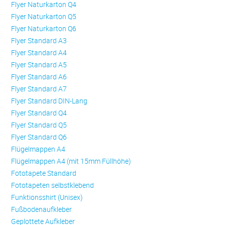
Flyer Naturkarton Q4
Flyer Naturkarton Q5
Flyer Naturkarton Q6
Flyer Standard A3
Flyer Standard A4
Flyer Standard A5
Flyer Standard A6
Flyer Standard A7
Flyer Standard DIN-Lang
Flyer Standard Q4
Flyer Standard Q5
Flyer Standard Q6
Flügelmappen A4
Flügelmappen A4 (mit 15mm Füllhöhe)
Fototapete Standard
Fototapeten selbstklebend
Funktionsshirt (Unisex)
Fußbodenaufkleber
Geplottete Aufkleber