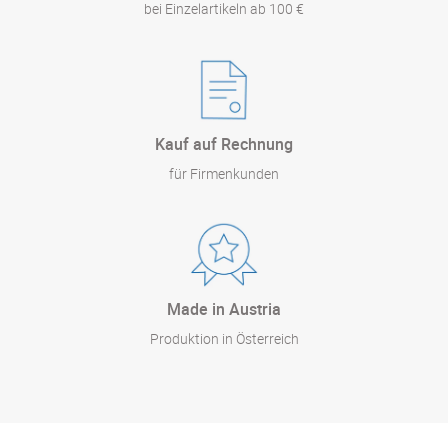
bei Einzelartikeln ab 100 €
Kauf auf Rechnung
für Firmenkunden
Made in Austria
Produktion in Österreich