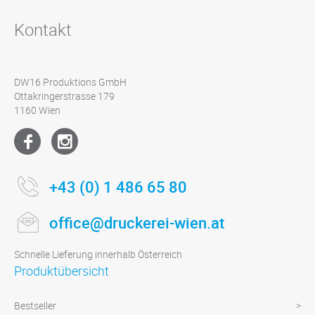
Kontakt
DW16 Produktions GmbH
Ottakringerstrasse 179
1160 Wien
+43 (0) 1 486 65 80
office@druckerei-wien.at
Schnelle Lieferung innerhalb Österreich
Produktübersicht
Bestseller