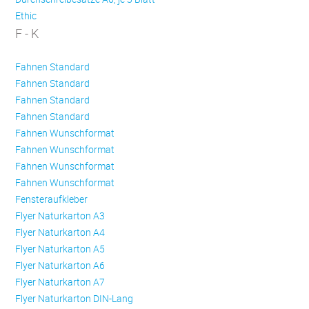
Ethic
F - K
Fahnen Standard
Fahnen Standard
Fahnen Standard
Fahnen Standard
Fahnen Wunschformat
Fahnen Wunschformat
Fahnen Wunschformat
Fahnen Wunschformat
Fensteraufkleber
Flyer Naturkarton A3
Flyer Naturkarton A4
Flyer Naturkarton A5
Flyer Naturkarton A6
Flyer Naturkarton A7
Flyer Naturkarton DIN-Lang