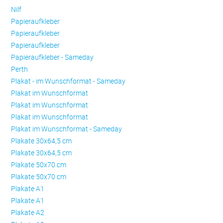
Nilf
Papieraufkleber
Papieraufkleber
Papieraufkleber
Papieraufkleber - Sameday
Perth
Plakat - im Wunschformat - Sameday
Plakat im Wunschformat
Plakat im Wunschformat
Plakat im Wunschformat
Plakat im Wunschformat - Sameday
Plakate 30x64,5 cm
Plakate 30x64,5 cm
Plakate 50x70 cm
Plakate 50x70 cm
Plakate A1
Plakate A1
Plakate A2