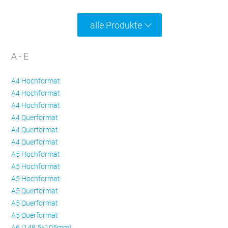
alle Produkte
A - E
A4 Hochformat
A4 Hochformat
A4 Hochformat
A4 Querformat
A4 Querformat
A4 Querformat
A5 Hochformat
A5 Hochformat
A5 Hochformat
A5 Querformat
A5 Querformat
A5 Querformat
A6 (148,5x105mm)