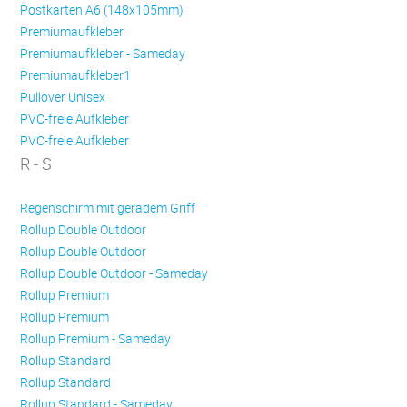
Postkarten A6 (148x105mm)
Premiumaufkleber
Premiumaufkleber - Sameday
Premiumaufkleber1
Pullover Unisex
PVC-freie Aufkleber
PVC-freie Aufkleber
R - S
Regenschirm mit geradem Griff
Rollup Double Outdoor
Rollup Double Outdoor
Rollup Double Outdoor - Sameday
Rollup Premium
Rollup Premium
Rollup Premium - Sameday
Rollup Standard
Rollup Standard
Rollup Standard - Sameday