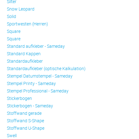
Silter
Snow Leopard
Solid
Sportwesten (Herren)
Square
Square
Standard aufkleber - Sameday
Standard Kappen
Standardaufkleber
Standardaufkleber (optische Kalkulation)
Stempel Datumstempel - Sameday
Stempel Printy - Sameday
Stempel Professional - Sameday
Stickerbogen
Stickerbogen - Sameday
Stoffwand gerade
Stoffwand S-Shape
Stoffwand U-Shape
Swell