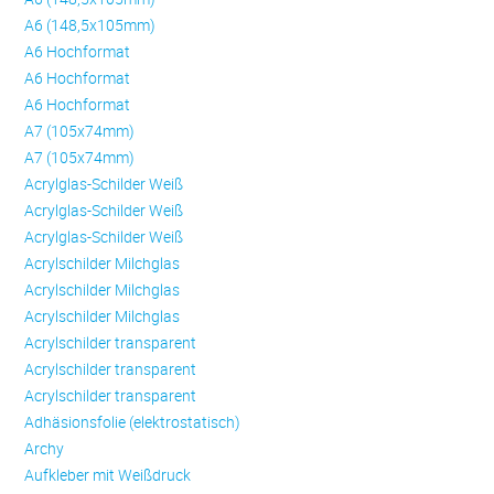
A6 (148,5x105mm)
A6 Hochformat
A6 Hochformat
A6 Hochformat
A7 (105x74mm)
A7 (105x74mm)
Acrylglas-Schilder Weiß
Acrylglas-Schilder Weiß
Acrylglas-Schilder Weiß
Acrylschilder Milchglas
Acrylschilder Milchglas
Acrylschilder Milchglas
Acrylschilder transparent
Acrylschilder transparent
Acrylschilder transparent
Adhäsionsfolie (elektrostatisch)
Archy
Aufkleber mit Weißdruck