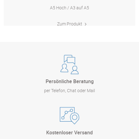
A5 Hoch / A3 auf A5
Zum Produkt
Persönliche Beratung
per Telefon, Chat oder Mail
Kostenloser Versand