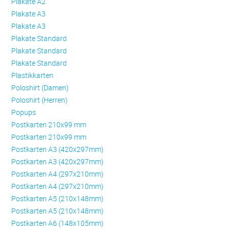
Plakate A2
Plakate A3
Plakate A3
Plakate Standard
Plakate Standard
Plakate Standard
Plastikkarten
Poloshirt (Damen)
Poloshirt (Herren)
Popups
Postkarten 210x99 mm
Postkarten 210x99 mm
Postkarten A3 (420x297mm)
Postkarten A3 (420x297mm)
Postkarten A4 (297x210mm)
Postkarten A4 (297x210mm)
Postkarten A5 (210x148mm)
Postkarten A5 (210x148mm)
Postkarten A6 (148x105mm)