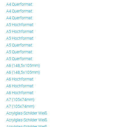
A4 Querformat
A4 Querformat
A4 Querformat
A5 Hochformat
A5 Hochformat
A5 Hochformat
A5 Querformat
A5 Querformat
A5 Querformat
A6 (148,5x105mm)
A6 (148,5x105mm)
A6 Hochformat
A6 Hochformat
A6 Hochformat
A7 (105x74mm)
A7 (105x74mm)
Acrylglas-Schilder Weiß
Acrylglas-Schilder Weiß
Acrylglas-Schilder Weiß