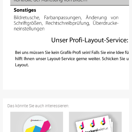
Das könnte Sie auch interessieren: