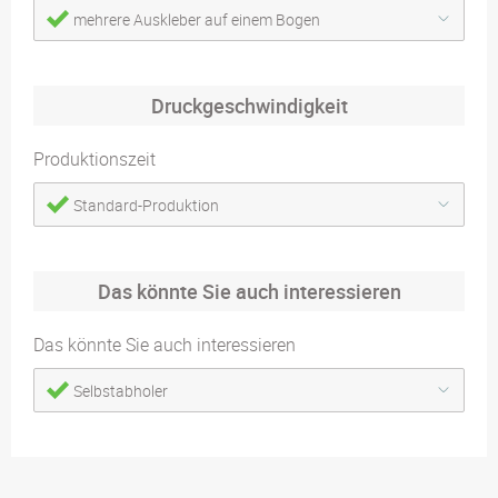
mehrere Auskleber auf einem Bogen
Druckgeschwindigkeit
Produktionszeit
Standard-Produktion
Das könnte Sie auch interessieren
Das könnte Sie auch interessieren
Selbstabholer