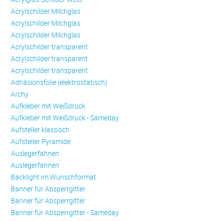
Acrylschilder Milchglas
Acrylschilder Milchglas
Acrylschilder Milchglas
Acrylschilder transparent
Acrylschilder transparent
Acrylschilder transparent
Adhäsionsfolie (elektrostatisch)
Archy
Aufkleber mit Weißdruck
Aufkleber mit Weißdruck - Sameday
Aufsteller klassisch
Aufsteller Pyramide
Auslegerfahnen
Auslegerfahnen
Backlight im Wunschformat
Banner für Absperrgitter
Banner für Absperrgitter
Banner für Absperrgitter - Sameday