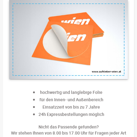
hochwertig und langlebige Folie
für den Innen- und Außenbereich
Einsatzzeit von bis zu 7 Jahre
24h Expressbestellungen möglich
Nicht das Passende gefunden?
Wir stehen Ihnen von 8.00 bis 17.00 Uhr für Fragen jeder Art