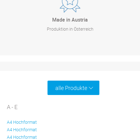
Made in Austria
Produktion in Österreich
alle Produkte
A - E
A4 Hochformat
A4 Hochformat
A4 Hochformat