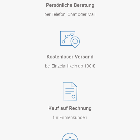
Persönliche Beratung
per Telefon, Chat oder Mail
Kostenloser Versand
bei Einzelartikeln ab 100 €
Kauf auf Rechnung
für Firmenkunden