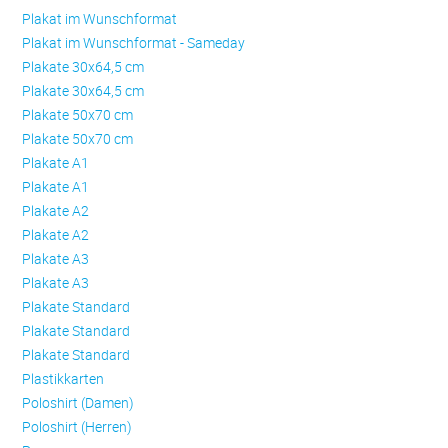
Plakat im Wunschformat
Plakat im Wunschformat - Sameday
Plakate 30x64,5 cm
Plakate 30x64,5 cm
Plakate 50x70 cm
Plakate 50x70 cm
Plakate A1
Plakate A1
Plakate A2
Plakate A2
Plakate A3
Plakate A3
Plakate Standard
Plakate Standard
Plakate Standard
Plastikkarten
Poloshirt (Damen)
Poloshirt (Herren)