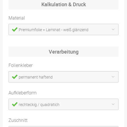
Kalkulation & Druck
Material
Premiumfolie + Laminat - weiß glänzend
Verarbeitung
Folienkleber
permanent haftend
Aufkleberform
rechteckig / quadratich
Zuschnitt