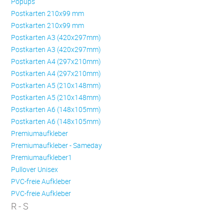
Popups
Postkarten 210x99 mm
Postkarten 210x99 mm
Postkarten A3 (420x297mm)
Postkarten A3 (420x297mm)
Postkarten A4 (297x210mm)
Postkarten A4 (297x210mm)
Postkarten A5 (210x148mm)
Postkarten A5 (210x148mm)
Postkarten A6 (148x105mm)
Postkarten A6 (148x105mm)
Premiumaufkleber
Premiumaufkleber - Sameday
Premiumaufkleber1
Pullover Unisex
PVC-freie Aufkleber
PVC-freie Aufkleber
R - S