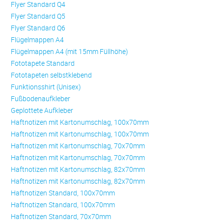
Flyer Standard Q4
Flyer Standard Q5
Flyer Standard Q6
Flügelmappen A4
Flügelmappen A4 (mit 15mm Füllhöhe)
Fototapete Standard
Fototapeten selbstklebend
Funktionsshirt (Unisex)
Fußbodenaufkleber
Geplottete Aufkleber
Haftnotizen mit Kartonumschlag, 100x70mm
Haftnotizen mit Kartonumschlag, 100x70mm
Haftnotizen mit Kartonumschlag, 70x70mm
Haftnotizen mit Kartonumschlag, 70x70mm
Haftnotizen mit Kartonumschlag, 82x70mm
Haftnotizen mit Kartonumschlag, 82x70mm
Haftnotizen Standard, 100x70mm
Haftnotizen Standard, 100x70mm
Haftnotizen Standard, 70x70mm