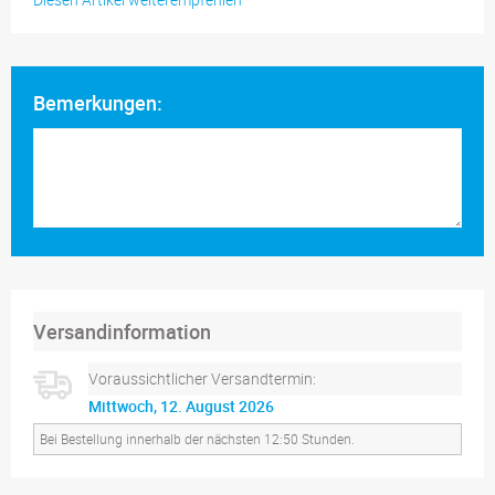
Bemerkungen:
Versandinformation
Voraussichtlicher Versandtermin:
Mittwoch, 12. August 2026
Bei Bestellung innerhalb der nächsten 12:50 Stunden.