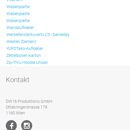
Wabenplatte
Wabenplatte
Wabenplatte
Wandaufkleber
Werbefensterkuverts C5 - Sameday
Westen (Damen)
YUPOTako-Aufkleber
Zettelboxen Karton
Zip-Thru Hoodie Unisex
Kontakt
DW16 Produktions GmbH
Ottakringerstrasse 179
1160 Wien