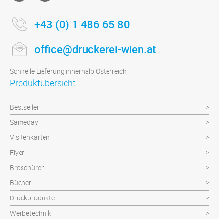
+43 (0) 1 486 65 80
office@druckerei-wien.at
Schnelle Lieferung innerhalb Österreich
Produktübersicht
Bestseller
Sameday
Visitenkarten
Flyer
Broschüren
Bücher
Druckprodukte
Werbetechnik