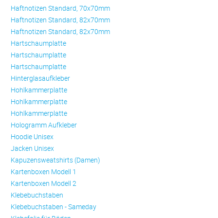
Haftnotizen Standard, 70x70mm
Haftnotizen Standard, 82x70mm
Haftnotizen Standard, 82x70mm
Hartschaumplatte
Hartschaumplatte
Hartschaumplatte
Hinterglasaufkleber
Hohlkammerplatte
Hohlkammerplatte
Hohlkammerplatte
Hologramm Aufkleber
Hoodie Unisex
Jacken Unisex
Kapuzensweatshirts (Damen)
Kartenboxen Modell 1
Kartenboxen Modell 2
Klebebuchstaben
Klebebuchstaben - Sameday