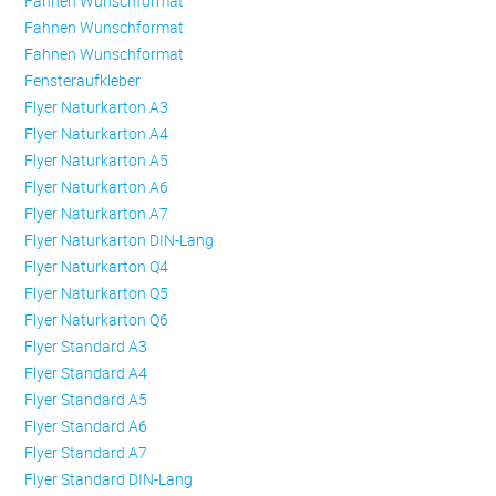
Fahnen Wunschformat
Fahnen Wunschformat
Fahnen Wunschformat
Fensteraufkleber
Flyer Naturkarton A3
Flyer Naturkarton A4
Flyer Naturkarton A5
Flyer Naturkarton A6
Flyer Naturkarton A7
Flyer Naturkarton DIN-Lang
Flyer Naturkarton Q4
Flyer Naturkarton Q5
Flyer Naturkarton Q6
Flyer Standard A3
Flyer Standard A4
Flyer Standard A5
Flyer Standard A6
Flyer Standard A7
Flyer Standard DIN-Lang