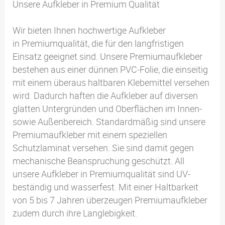
Unsere Aufkleber in Premium Qualität
Wir bieten Ihnen hochwertige Aufkleber
in Premiumqualität, die für den langfristigen
Einsatz geeignet sind. Unsere Premiumaufkleber
bestehen aus einer dünnen PVC-Folie, die einseitig
mit einem überaus haltbaren Klebemittel versehen
wird. Dadurch haften die Aufkleber auf diversen
glatten Untergründen und Oberflächen im Innen-
sowie Außenbereich. Standardmäßig sind unsere
Premiumaufkleber mit einem speziellen
Schutzlaminat versehen. Sie sind damit gegen
mechanische Beanspruchung geschützt. All
unsere Aufkleber in Premiumqualität sind UV-
beständig und wasserfest. Mit einer Haltbarkeit
von 5 bis 7 Jahren überzeugen Premiumaufkleber
zudem durch ihre Langlebigkeit.