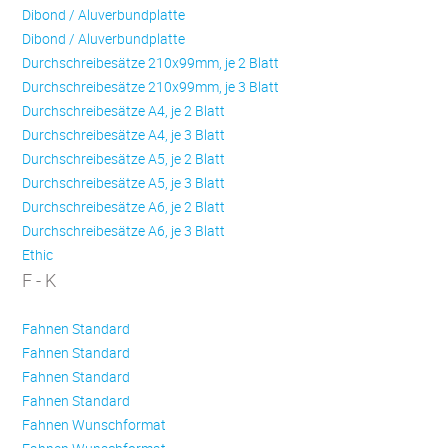
Dibond / Aluverbundplatte
Dibond / Aluverbundplatte
Durchschreibesätze 210x99mm, je 2 Blatt
Durchschreibesätze 210x99mm, je 3 Blatt
Durchschreibesätze A4, je 2 Blatt
Durchschreibesätze A4, je 3 Blatt
Durchschreibesätze A5, je 2 Blatt
Durchschreibesätze A5, je 3 Blatt
Durchschreibesätze A6, je 2 Blatt
Durchschreibesätze A6, je 3 Blatt
Ethic
F - K
Fahnen Standard
Fahnen Standard
Fahnen Standard
Fahnen Standard
Fahnen Wunschformat