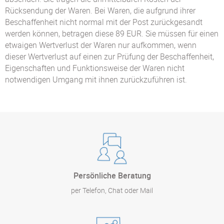
Rücksendung der Waren. Bei Waren, die aufgrund ihrer
Beschaffenheit nicht normal mit der Post zurückgesandt
werden können, betragen diese 89 EUR. Sie müssen für einen
etwaigen Wertverlust der Waren nur aufkommen, wenn
dieser Wertverlust auf einen zur Prüfung der Beschaffenheit,
Eigenschaften und Funktionsweise der Waren nicht
notwendigen Umgang mit ihnen zurückzuführen ist.
Persönliche Beratung
per Telefon, Chat oder Mail