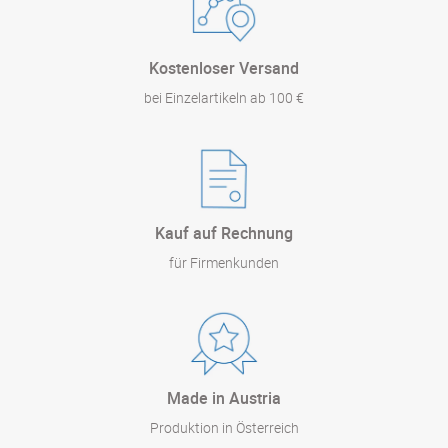
Kostenloser Versand
bei Einzelartikeln ab 100 €
Kauf auf Rechnung
für Firmenkunden
Made in Austria
Produktion in Österreich