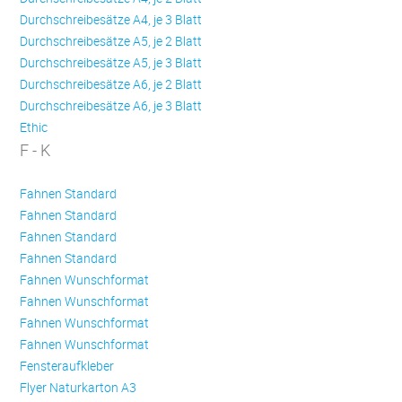
Durchschreibesätze A4, je 3 Blatt
Durchschreibesätze A5, je 2 Blatt
Durchschreibesätze A5, je 3 Blatt
Durchschreibesätze A6, je 2 Blatt
Durchschreibesätze A6, je 3 Blatt
Ethic
F - K
Fahnen Standard
Fahnen Standard
Fahnen Standard
Fahnen Standard
Fahnen Wunschformat
Fahnen Wunschformat
Fahnen Wunschformat
Fahnen Wunschformat
Fensteraufkleber
Flyer Naturkarton A3