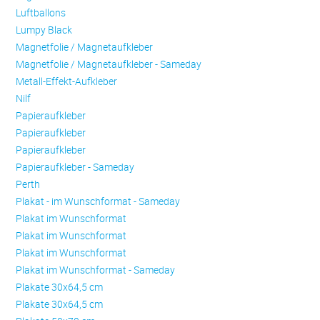
Luftballons
Lumpy Black
Magnetfolie / Magnetaufkleber
Magnetfolie / Magnetaufkleber - Sameday
Metall-Effekt-Aufkleber
Nilf
Papieraufkleber
Papieraufkleber
Papieraufkleber
Papieraufkleber - Sameday
Perth
Plakat - im Wunschformat - Sameday
Plakat im Wunschformat
Plakat im Wunschformat
Plakat im Wunschformat
Plakat im Wunschformat - Sameday
Plakate 30x64,5 cm
Plakate 30x64,5 cm