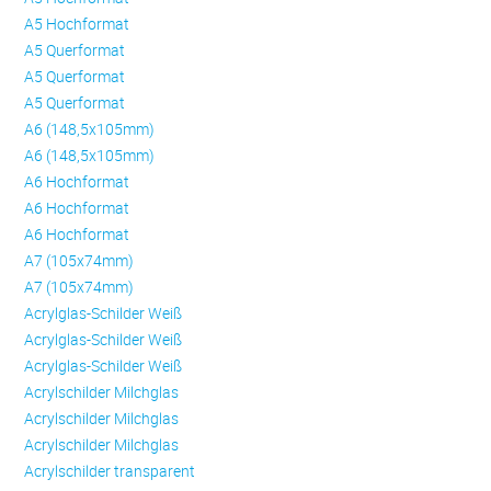
A5 Hochformat
A5 Querformat
A5 Querformat
A5 Querformat
A6 (148,5x105mm)
A6 (148,5x105mm)
A6 Hochformat
A6 Hochformat
A6 Hochformat
A7 (105x74mm)
A7 (105x74mm)
Acrylglas-Schilder Weiß
Acrylglas-Schilder Weiß
Acrylglas-Schilder Weiß
Acrylschilder Milchglas
Acrylschilder Milchglas
Acrylschilder Milchglas
Acrylschilder transparent