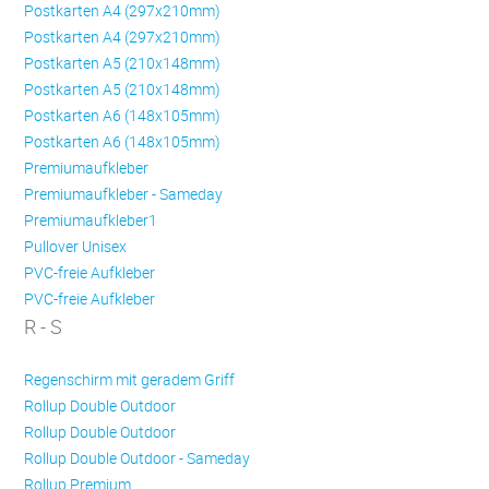
Postkarten A4 (297x210mm)
Postkarten A4 (297x210mm)
Postkarten A5 (210x148mm)
Postkarten A5 (210x148mm)
Postkarten A6 (148x105mm)
Postkarten A6 (148x105mm)
Premiumaufkleber
Premiumaufkleber - Sameday
Premiumaufkleber1
Pullover Unisex
PVC-freie Aufkleber
PVC-freie Aufkleber
R - S
Regenschirm mit geradem Griff
Rollup Double Outdoor
Rollup Double Outdoor
Rollup Double Outdoor - Sameday
Rollup Premium