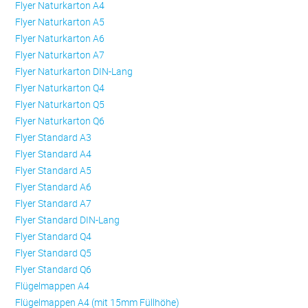
Flyer Naturkarton A4
Flyer Naturkarton A5
Flyer Naturkarton A6
Flyer Naturkarton A7
Flyer Naturkarton DIN-Lang
Flyer Naturkarton Q4
Flyer Naturkarton Q5
Flyer Naturkarton Q6
Flyer Standard A3
Flyer Standard A4
Flyer Standard A5
Flyer Standard A6
Flyer Standard A7
Flyer Standard DIN-Lang
Flyer Standard Q4
Flyer Standard Q5
Flyer Standard Q6
Flügelmappen A4
Flügelmappen A4 (mit 15mm Füllhöhe)