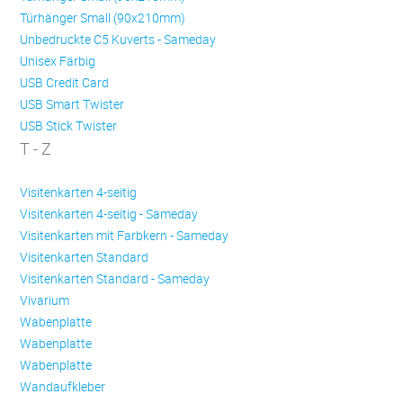
Türhänger Small (90x210mm)
Unbedruckte C5 Kuverts - Sameday
Unisex Färbig
USB Credit Card
USB Smart Twister
USB Stick Twister
T - Z
Visitenkarten 4-seitig
Visitenkarten 4-seitig - Sameday
Visitenkarten mit Farbkern - Sameday
Visitenkarten Standard
Visitenkarten Standard - Sameday
Vivarium
Wabenplatte
Wabenplatte
Wabenplatte
Wandaufkleber