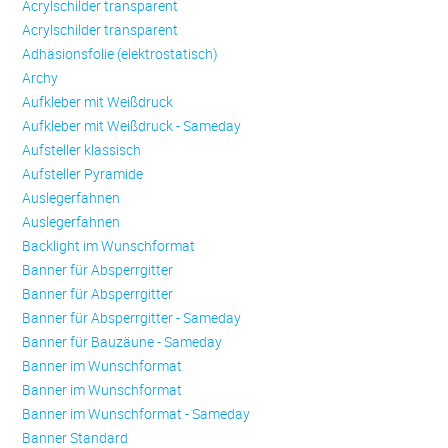
Acrylschilder transparent
Acrylschilder transparent
Adhäsionsfolie (elektrostatisch)
Archy
Aufkleber mit Weißdruck
Aufkleber mit Weißdruck - Sameday
Aufsteller klassisch
Aufsteller Pyramide
Auslegerfahnen
Auslegerfahnen
Backlight im Wunschformat
Banner für Absperrgitter
Banner für Absperrgitter
Banner für Absperrgitter - Sameday
Banner für Bauzäune - Sameday
Banner im Wunschformat
Banner im Wunschformat
Banner im Wunschformat - Sameday
Banner Standard