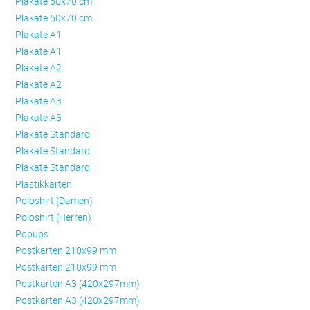
Plakate 50x70 cm
Plakate 50x70 cm
Plakate A1
Plakate A1
Plakate A2
Plakate A2
Plakate A3
Plakate A3
Plakate Standard
Plakate Standard
Plakate Standard
Plastikkarten
Poloshirt (Damen)
Poloshirt (Herren)
Popups
Postkarten 210x99 mm
Postkarten 210x99 mm
Postkarten A3 (420x297mm)
Postkarten A3 (420x297mm)