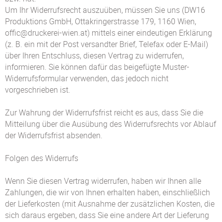
Um Ihr Widerrufsrecht auszuüben, müssen Sie uns (DW16
Produktions GmbH, Ottakringerstrasse 179, 1160 Wien,
offic@druckerei-wien.at) mittels einer eindeutigen Erklärung
(z. B. ein mit der Post versandter Brief, Telefax oder E-Mail)
über Ihren Entschluss, diesen Vertrag zu widerrufen,
informieren. Sie können dafür das beigefügte Muster-
Widerrufsformular verwenden, das jedoch nicht
vorgeschrieben ist.
Zur Wahrung der Widerrufsfrist reicht es aus, dass Sie die
Mitteilung über die Ausübung des Widerrufsrechts vor Ablauf
der Widerrufsfrist absenden.
Folgen des Widerrufs
Wenn Sie diesen Vertrag widerrufen, haben wir Ihnen alle
Zahlungen, die wir von Ihnen erhalten haben, einschließlich
der Lieferkosten (mit Ausnahme der zusätzlichen Kosten, die
sich daraus ergeben, dass Sie eine andere Art der Lieferung