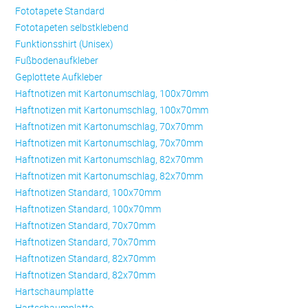
Fototapete Standard
Fototapeten selbstklebend
Funktionsshirt (Unisex)
Fußbodenaufkleber
Geplottete Aufkleber
Haftnotizen mit Kartonumschlag, 100x70mm
Haftnotizen mit Kartonumschlag, 100x70mm
Haftnotizen mit Kartonumschlag, 70x70mm
Haftnotizen mit Kartonumschlag, 70x70mm
Haftnotizen mit Kartonumschlag, 82x70mm
Haftnotizen mit Kartonumschlag, 82x70mm
Haftnotizen Standard, 100x70mm
Haftnotizen Standard, 100x70mm
Haftnotizen Standard, 70x70mm
Haftnotizen Standard, 70x70mm
Haftnotizen Standard, 82x70mm
Haftnotizen Standard, 82x70mm
Hartschaumplatte
Hartschaumplatte