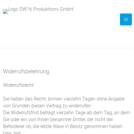
Widerrufsbelehrung
Widerrufsrecht
Sie haben das Recht, binnen vierzehn Tagen ohne Angabe
von Gründen diesen Vertrag zu widerrufen.
Die Widerrufsfrist beträgt vierzehn Tage ab dem Tag, an dem
Sie oder ein von Ihnen benannter Dritter, der nicht der
Beförderer ist, die letzte Ware in Besitz genommen haben
bzw. hat.