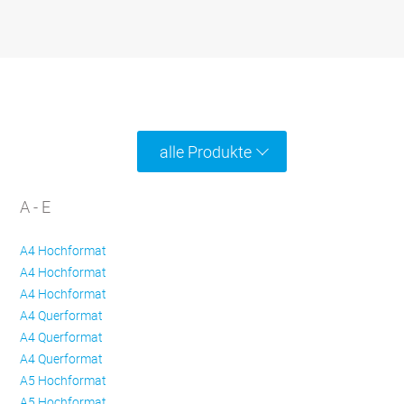
alle Produkte
A - E
A4 Hochformat
A4 Hochformat
A4 Hochformat
A4 Querformat
A4 Querformat
A4 Querformat
A5 Hochformat
A5 Hochformat