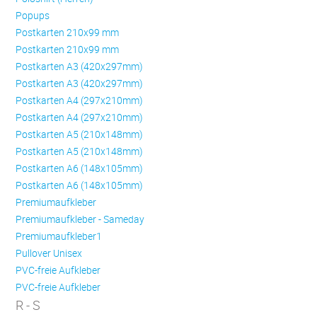
Popups
Postkarten 210x99 mm
Postkarten 210x99 mm
Postkarten A3 (420x297mm)
Postkarten A3 (420x297mm)
Postkarten A4 (297x210mm)
Postkarten A4 (297x210mm)
Postkarten A5 (210x148mm)
Postkarten A5 (210x148mm)
Postkarten A6 (148x105mm)
Postkarten A6 (148x105mm)
Premiumaufkleber
Premiumaufkleber - Sameday
Premiumaufkleber1
Pullover Unisex
PVC-freie Aufkleber
PVC-freie Aufkleber
R - S