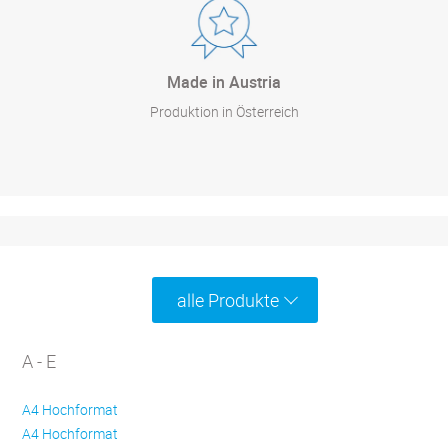
Made in Austria
Produktion in Österreich
alle Produkte
A - E
A4 Hochformat
A4 Hochformat