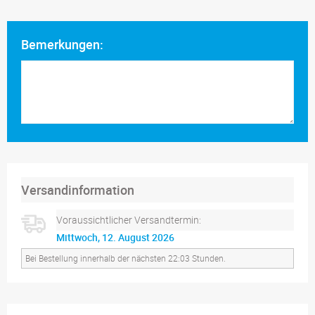
Bemerkungen:
Versandinformation
Voraussichtlicher Versandtermin:
Mittwoch, 12. August 2026
Bei Bestellung innerhalb der nächsten 22:02 Stunden.