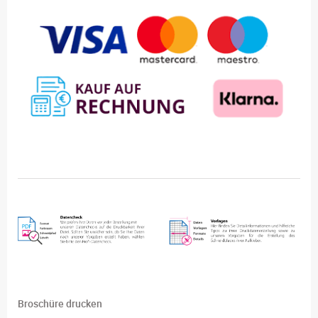
Broschüre drucken