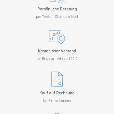
Persönliche Beratung
per Telefon, Chat oder Mail
Kostenloser Versand
bei Einzelartikeln ab 100 €
Kauf auf Rechnung
für Firmenkunden