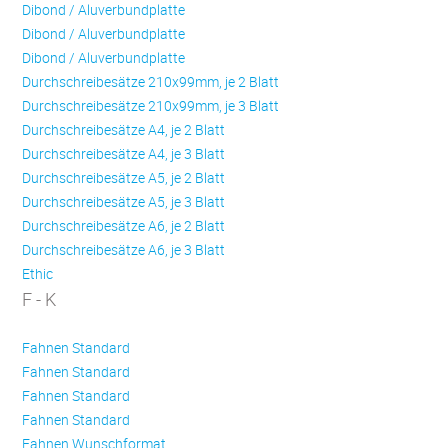
Dibond / Aluverbundplatte
Dibond / Aluverbundplatte
Dibond / Aluverbundplatte
Durchschreibesätze 210x99mm, je 2 Blatt
Durchschreibesätze 210x99mm, je 3 Blatt
Durchschreibesätze A4, je 2 Blatt
Durchschreibesätze A4, je 3 Blatt
Durchschreibesätze A5, je 2 Blatt
Durchschreibesätze A5, je 3 Blatt
Durchschreibesätze A6, je 2 Blatt
Durchschreibesätze A6, je 3 Blatt
Ethic
F - K
Fahnen Standard
Fahnen Standard
Fahnen Standard
Fahnen Standard
Fahnen Wunschformat