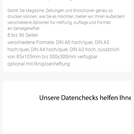
Damit Sie Magazine, Zeitungen und Broschüren genau so
drucken können, wie Sie es möchten, bieten wir Ihnen außerdem
verschiedene Optionen für Heftung, Auflage und Format
an:Sattelgeheftet
8 bis 96 Seiten
verschiedene Formate: DIN A6 hoch/quer, DIN A5
hoch/quer, DIN A4 hoch/quer, DIN A3 hoch, zusätzlich
von 85x105mm bis 300x300mm verfügbar
optional mit Ringösenheftung