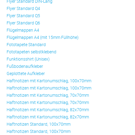
Flyer Standard DIN-Lang
Flyer Standard Q4
Flyer Standard Q5
Flyer Standard Q6
Flügelmappen A4
Flügelmappen A4 (mit 15mm Füllhöhe)
Fototapete Standard
Fototapeten selbstklebend
Funktionsshirt (Unisex)
Fußbodenaufkleber
Geplottete Aufkleber
Haftnotizen mit Kartonumschlag, 100x70mm
Haftnotizen mit Kartonumschlag, 100x70mm
Haftnotizen mit Kartonumschlag, 70x70mm
Haftnotizen mit Kartonumschlag, 70x70mm
Haftnotizen mit Kartonumschlag, 82x70mm
Haftnotizen mit Kartonumschlag, 82x70mm
Haftnotizen Standard, 100x70mm
Haftnotizen Standard, 100x70mm