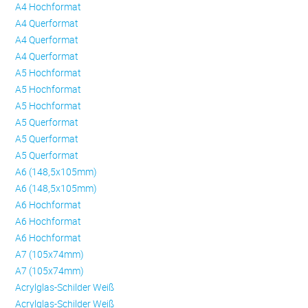
A4 Hochformat
A4 Querformat
A4 Querformat
A4 Querformat
A5 Hochformat
A5 Hochformat
A5 Hochformat
A5 Querformat
A5 Querformat
A5 Querformat
A6 (148,5x105mm)
A6 (148,5x105mm)
A6 Hochformat
A6 Hochformat
A6 Hochformat
A7 (105x74mm)
A7 (105x74mm)
Acrylglas-Schilder Weiß
Acrylglas-Schilder Weiß