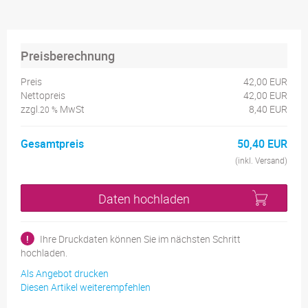
Preisberechnung
Preis
42,00 EUR
Nettopreis
42,00 EUR
zzgl.
MwSt
8,40 EUR
20 %
Gesamtpreis
50,40 EUR
(inkl. Versand)
Daten hochladen
!
Ihre Druckdaten können Sie im nächsten Schritt
hochladen.
Als Angebot drucken
Diesen Artikel weiterempfehlen