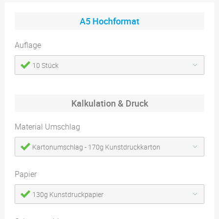
A5 Hochformat
Auflage
10 Stück
Kalkulation & Druck
Material Umschlag
Kartonumschlag - 170g Kunstdruckkarton
Papier
130g Kunstdruckpapier