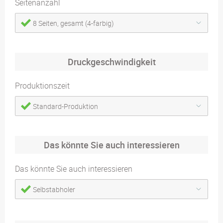
Seitenanzahl
8 Seiten, gesamt (4-farbig)
Druckgeschwindigkeit
Produktionszeit
Standard-Produktion
Das könnte Sie auch interessieren
Das könnte Sie auch interessieren
Selbstabholer