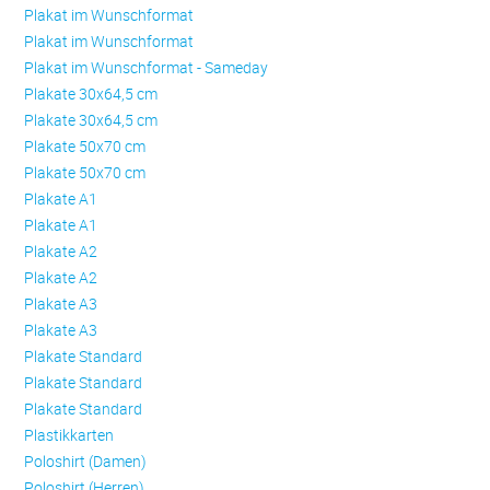
Plakat im Wunschformat
Plakat im Wunschformat
Plakat im Wunschformat - Sameday
Plakate 30x64,5 cm
Plakate 30x64,5 cm
Plakate 50x70 cm
Plakate 50x70 cm
Plakate A1
Plakate A1
Plakate A2
Plakate A2
Plakate A3
Plakate A3
Plakate Standard
Plakate Standard
Plakate Standard
Plastikkarten
Poloshirt (Damen)
Poloshirt (Herren)