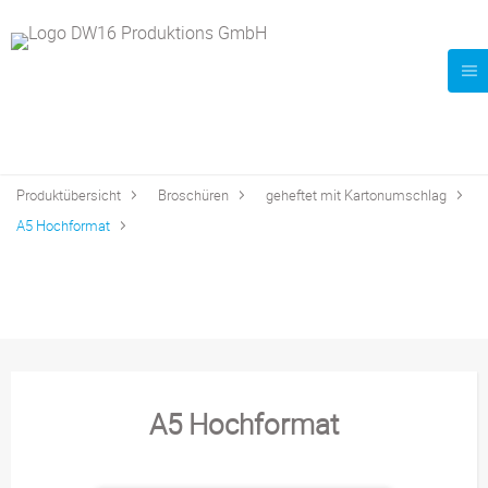
Produktübersicht
Broschüren
geheftet mit Kartonumschlag
A5 Hochformat
A5 Hochformat