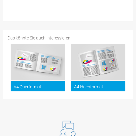
Das könnte Sie auch interessieren:
A4 Querformat
A4 Hochformat