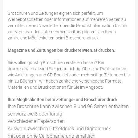
Broschüren und Zeitungen eignen sich perfekt, um
Werbebotschaften oder Informationen auf mehreren Seiten zu
vermitteln. Vom Newsletter über die Produktinformation bis hin
zur Vereins- oder Unternehmenszeitung bieten sich Ihnen
zahlreiche Möglichkeiten beim Broschürendruck.
Magazine und Zeitungen bei druckereiwien.at drucken.
Sie wollen günstig Broschüren erstellen lassen? Bei
druckereiwien.at sind Sie genau richtig! Ob kleine Publikationen
wie Anleitungen und CD-Booklets oder mehrseitige Zeitungen bis
hin zu Büchern - wir haben zahlreiche verschiedene Formate,
Materialien und Druckoptionen für Sie im Angebot.
Ihre Möglichkeiten beim Zeitungs- und Broschürendruck:
Ihre Broschüre kann zwischen 8 und 96 Seiten enthalten
schwarz-weiß oder farbig
verschiedene Papiersorten
Auswahl zwischen Offsetdruck und Digitaldruck
mit oder ohne Cellophanierung erhältlich