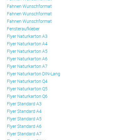
Fahnen Wunschformat
Fahnen Wunschformat
Fahnen Wunschformat
Fensteraufkleber
Flyer Naturkarton A3
Flyer Naturkarton A4
Flyer Naturkarton A5
Flyer Naturkarton A6
Flyer Naturkarton A7
Flyer Naturkarton DIN-Lang
Flyer Naturkarton Q4
Flyer Naturkarton Q5
Flyer Naturkarton Q6
Flyer Standard A3
Flyer Standard A4
Flyer Standard A5
Flyer Standard A6
Flyer Standard A7