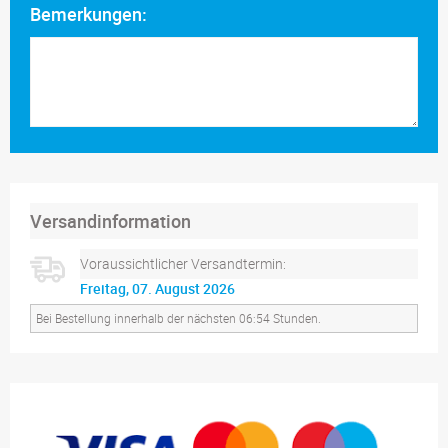
Bemerkungen:
Versandinformation
Voraussichtlicher Versandtermin:
Freitag, 07. August 2026
Bei Bestellung innerhalb der nächsten 06:54 Stunden.