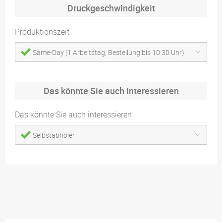
Druckgeschwindigkeit
Produktionszeit
Same-Day (1 Arbeitstag, Bestellung bis 10.30 Uhr)
Das könnte Sie auch interessieren
Das könnte Sie auch interessieren
Selbstabholer