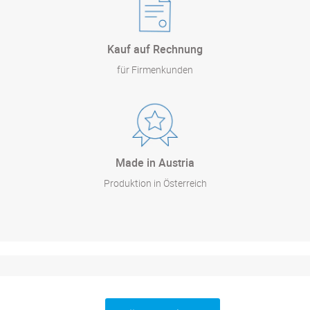
Kauf auf Rechnung
für Firmenkunden
Made in Austria
Produktion in Österreich