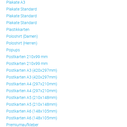
Plakate A3
Plakate Standard
Plakate Standard
Plakate Standard
Plastikkarten
Poloshirt (Damen)
Poloshirt (Herren)
Popups
Postkarten 210x99 mm
Postkarten 210x99 mm
Postkarten A3 (420x297mm)
Postkarten A3 (420x297mm)
Postkarten A4 (297x210mm)
Postkarten A4 (297x210mm)
Postkarten A5 (210x148mm)
Postkarten A5 (210x148mm)
Postkarten A6 (148x105mm)
Postkarten A6 (148x105mm)
Premiumaufkleber