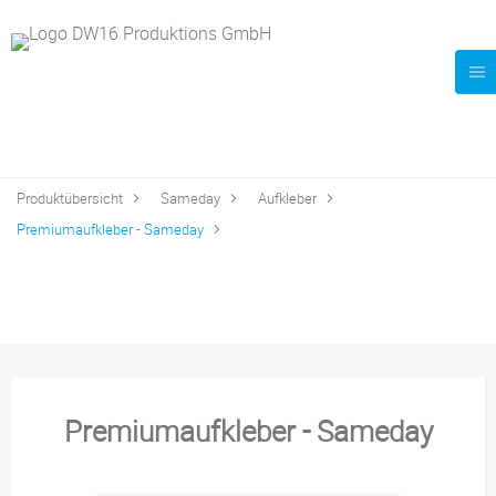
Produktübersicht
Sameday
Aufkleber
Premiumaufkleber - Sameday
Premiumaufkleber - Sameday