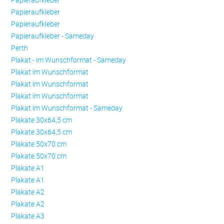
Papieraufkleber
Papieraufkleber
Papieraufkleber - Sameday
Perth
Plakat - im Wunschformat - Sameday
Plakat im Wunschformat
Plakat im Wunschformat
Plakat im Wunschformat
Plakat im Wunschformat - Sameday
Plakate 30x64,5 cm
Plakate 30x64,5 cm
Plakate 50x70 cm
Plakate 50x70 cm
Plakate A1
Plakate A1
Plakate A2
Plakate A2
Plakate A3