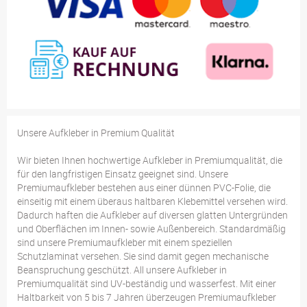
Unsere Aufkleber in Premium Qualität
Wir bieten Ihnen hochwertige Aufkleber in Premiumqualität, die
für den langfristigen Einsatz geeignet sind. Unsere
Premiumaufkleber bestehen aus einer dünnen PVC-Folie, die
einseitig mit einem überaus haltbaren Klebemittel versehen wird.
Dadurch haften die Aufkleber auf diversen glatten Untergründen
und Oberflächen im Innen- sowie Außenbereich. Standardmäßig
sind unsere Premiumaufkleber mit einem speziellen
Schutzlaminat versehen. Sie sind damit gegen mechanische
Beanspruchung geschützt. All unsere Aufkleber in
Premiumqualität sind UV-beständig und wasserfest. Mit einer
Haltbarkeit von 5 bis 7 Jahren überzeugen Premiumaufkleber