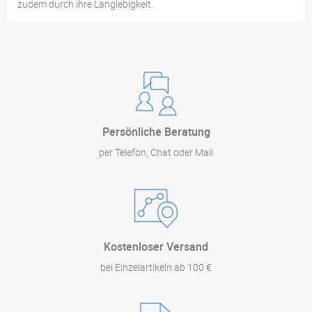
zudem durch ihre Langlebigkeit.
Persönliche Beratung
per Telefon, Chat oder Mail
Kostenloser Versand
bei Einzelartikeln ab 100 €