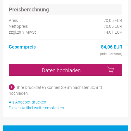
Preisberechnung
Preis
70,05 EUR
Nettopreis
70,05 EUR
zzgl.
MwSt
14,01 EUR
20 %
Gesamtpreis
84,06 EUR
(inkl. Versand)
Daten hochladen
!
Ihre Druckdaten können Sie im nächsten Schritt
hochladen.
Als Angebot drucken
Diesen Artikel weiterempfehlen