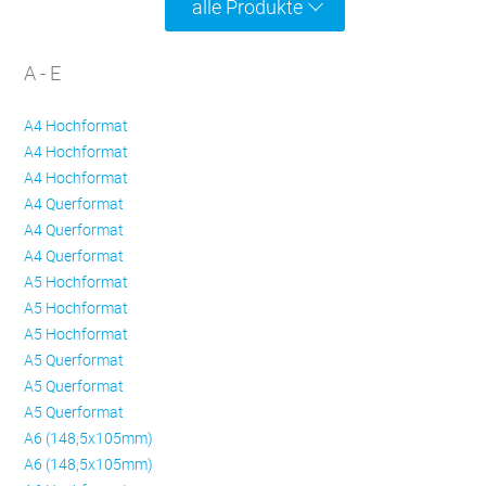
alle Produkte
A - E
A4 Hochformat
A4 Hochformat
A4 Hochformat
A4 Querformat
A4 Querformat
A4 Querformat
A5 Hochformat
A5 Hochformat
A5 Hochformat
A5 Querformat
A5 Querformat
A5 Querformat
A6 (148,5x105mm)
A6 (148,5x105mm)