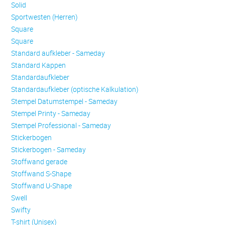
Solid
Sportwesten (Herren)
Square
Square
Standard aufkleber - Sameday
Standard Kappen
Standardaufkleber
Standardaufkleber (optische Kalkulation)
Stempel Datumstempel - Sameday
Stempel Printy - Sameday
Stempel Professional - Sameday
Stickerbogen
Stickerbogen - Sameday
Stoffwand gerade
Stoffwand S-Shape
Stoffwand U-Shape
Swell
Swifty
T-shirt (Unisex)