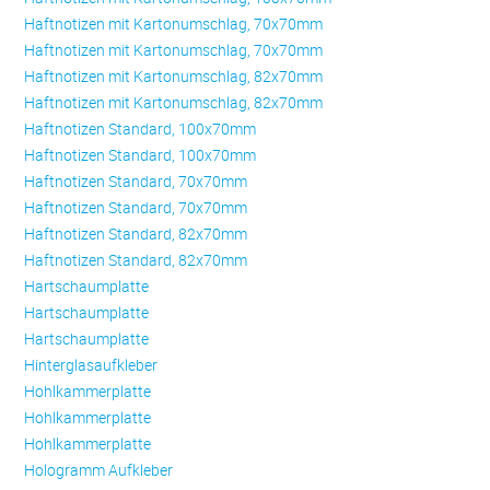
Haftnotizen mit Kartonumschlag, 70x70mm
Haftnotizen mit Kartonumschlag, 70x70mm
Haftnotizen mit Kartonumschlag, 82x70mm
Haftnotizen mit Kartonumschlag, 82x70mm
Haftnotizen Standard, 100x70mm
Haftnotizen Standard, 100x70mm
Haftnotizen Standard, 70x70mm
Haftnotizen Standard, 70x70mm
Haftnotizen Standard, 82x70mm
Haftnotizen Standard, 82x70mm
Hartschaumplatte
Hartschaumplatte
Hartschaumplatte
Hinterglasaufkleber
Hohlkammerplatte
Hohlkammerplatte
Hohlkammerplatte
Hologramm Aufkleber