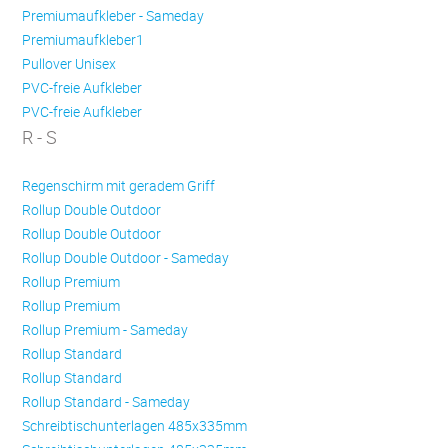
Premiumaufkleber - Sameday
Premiumaufkleber1
Pullover Unisex
PVC-freie Aufkleber
PVC-freie Aufkleber
R - S
Regenschirm mit geradem Griff
Rollup Double Outdoor
Rollup Double Outdoor
Rollup Double Outdoor - Sameday
Rollup Premium
Rollup Premium
Rollup Premium - Sameday
Rollup Standard
Rollup Standard
Rollup Standard - Sameday
Schreibtischunterlagen 485x335mm