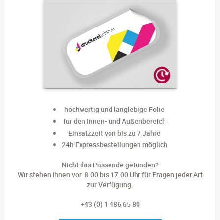
hochwertig und langlebige Folie
für den Innen- und Außenbereich
Einsatzzeit von bis zu 7 Jahre
24h Expressbestellungen möglich
Nicht das Passende gefunden?
Wir stehen Ihnen von 8.00 bis 17.00 Uhr für Fragen jeder Art
zur Verfügung.
+43 (0) 1 486 65 80