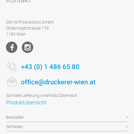
DW16 Produktions GmbH
Ottakringerstrasse 179
1160 Wien
+43 (0) 1 486 65 80
office@druckerei-wien.at
Schnelle Lieferung innerhalb Österreich
Produktübersicht
Bestseller
Sameday