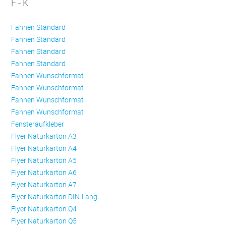
F - K
Fahnen Standard
Fahnen Standard
Fahnen Standard
Fahnen Standard
Fahnen Wunschformat
Fahnen Wunschformat
Fahnen Wunschformat
Fahnen Wunschformat
Fensteraufkleber
Flyer Naturkarton A3
Flyer Naturkarton A4
Flyer Naturkarton A5
Flyer Naturkarton A6
Flyer Naturkarton A7
Flyer Naturkarton DIN-Lang
Flyer Naturkarton Q4
Flyer Naturkarton Q5