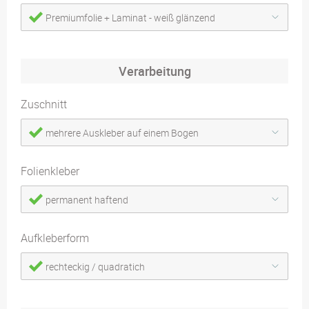
Premiumfolie + Laminat - weiß glänzend
Verarbeitung
Zuschnitt
mehrere Auskleber auf einem Bogen
Folienkleber
permanent haftend
Aufkleberform
rechteckig / quadratich