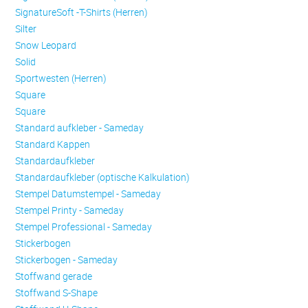
SignatureSoft -T-Shirts (Herren)
Silter
Snow Leopard
Solid
Sportwesten (Herren)
Square
Square
Standard aufkleber - Sameday
Standard Kappen
Standardaufkleber
Standardaufkleber (optische Kalkulation)
Stempel Datumstempel - Sameday
Stempel Printy - Sameday
Stempel Professional - Sameday
Stickerbogen
Stickerbogen - Sameday
Stoffwand gerade
Stoffwand S-Shape