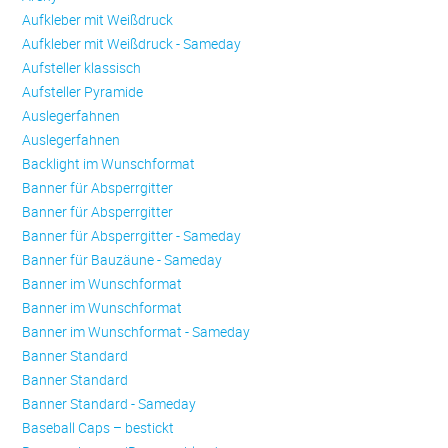
Aufkleber mit Weißdruck
Aufkleber mit Weißdruck - Sameday
Aufsteller klassisch
Aufsteller Pyramide
Auslegerfahnen
Auslegerfahnen
Backlight im Wunschformat
Banner für Absperrgitter
Banner für Absperrgitter
Banner für Absperrgitter - Sameday
Banner für Bauzäune - Sameday
Banner im Wunschformat
Banner im Wunschformat
Banner im Wunschformat - Sameday
Banner Standard
Banner Standard
Banner Standard - Sameday
Baseball Caps – bestickt