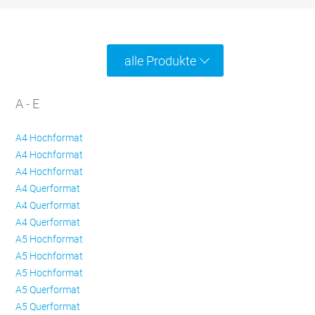
alle Produkte
A - E
A4 Hochformat
A4 Hochformat
A4 Hochformat
A4 Querformat
A4 Querformat
A4 Querformat
A5 Hochformat
A5 Hochformat
A5 Hochformat
A5 Querformat
A5 Querformat