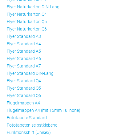
Flyer Naturkarton DIN-Lang
Flyer Naturkarton Q4
Flyer Naturkarton Q5
Flyer Naturkarton Q6
Flyer Standard A3
Flyer Standard A4
Flyer Standard A5
Flyer Standard A6
Flyer Standard A7
Flyer Standard DIN-Lang
Flyer Standard Q4
Flyer Standard Q5
Flyer Standard Q6
Flügelmappen A4
Flügelmappen A4 (mit 15mm Füllhöhe)
Fototapete Standard
Fototapeten selbstklebend
Funktionsshirt (Unisex)