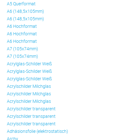
A5 Querformat
A6 (148,5x105mm)
A6 (148,5x105mm)
A6 Hochformat
A6 Hochformat
A6 Hochformat
A7 (105x74mm)
A7 (105x74mm)
Acrylglas-Schilder Weiß
Acrylglas-Schilder Weiß
Acrylglas-Schilder Weiß
Acrylschilder Milchglas
Acrylschilder Milchglas
Acrylschilder Milchglas
Acrylschilder transparent
Acrylschilder transparent
Acrylschilder transparent
Adhäsionsfolie (elektrostatisch)
Archy