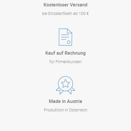
Kostenloser Versand
bei Einzelartikeln ab 100 €
Kauf auf Rechnung
für Firmenkunden
Made in Austria
Produktion in Österreich