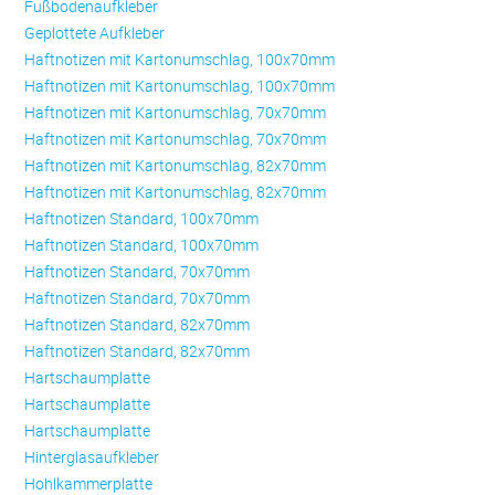
Fußbodenaufkleber
Geplottete Aufkleber
Haftnotizen mit Kartonumschlag, 100x70mm
Haftnotizen mit Kartonumschlag, 100x70mm
Haftnotizen mit Kartonumschlag, 70x70mm
Haftnotizen mit Kartonumschlag, 70x70mm
Haftnotizen mit Kartonumschlag, 82x70mm
Haftnotizen mit Kartonumschlag, 82x70mm
Haftnotizen Standard, 100x70mm
Haftnotizen Standard, 100x70mm
Haftnotizen Standard, 70x70mm
Haftnotizen Standard, 70x70mm
Haftnotizen Standard, 82x70mm
Haftnotizen Standard, 82x70mm
Hartschaumplatte
Hartschaumplatte
Hartschaumplatte
Hinterglasaufkleber
Hohlkammerplatte