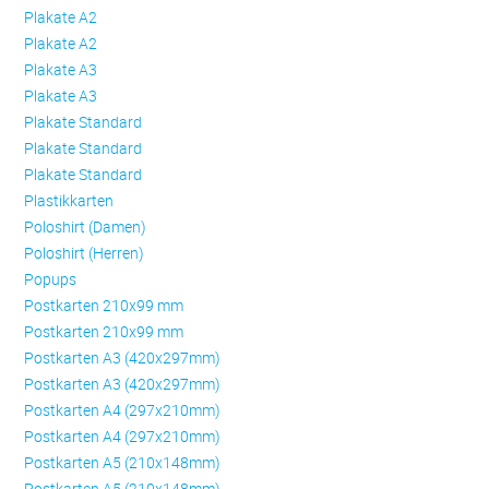
Plakate A2
Plakate A2
Plakate A3
Plakate A3
Plakate Standard
Plakate Standard
Plakate Standard
Plastikkarten
Poloshirt (Damen)
Poloshirt (Herren)
Popups
Postkarten 210x99 mm
Postkarten 210x99 mm
Postkarten A3 (420x297mm)
Postkarten A3 (420x297mm)
Postkarten A4 (297x210mm)
Postkarten A4 (297x210mm)
Postkarten A5 (210x148mm)
Postkarten A5 (210x148mm)