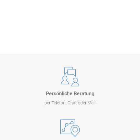
Persönliche Beratung
per Telefon, Chat oder Mail