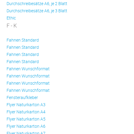
Durchschreibesätze A6, je 2 Blatt
Durchschreibesätze A6, je 3 Blatt
Ethic
F - K
Fahnen Standard
Fahnen Standard
Fahnen Standard
Fahnen Standard
Fahnen Wunschformat
Fahnen Wunschformat
Fahnen Wunschformat
Fahnen Wunschformat
Fensteraufkleber
Flyer Naturkarton A3
Flyer Naturkarton A4
Flyer Naturkarton A5
Flyer Naturkarton A6
Flyer Naturkarton A7