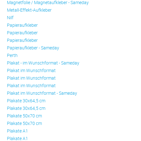
Magnetfolie / Magnetaufkleber - Sameday
Metall-Effekt-Aufkleber
Nilf
Papieraufkleber
Papieraufkleber
Papieraufkleber
Papieraufkleber - Sameday
Perth
Plakat - im Wunschformat - Sameday
Plakat im Wunschformat
Plakat im Wunschformat
Plakat im Wunschformat
Plakat im Wunschformat - Sameday
Plakate 30x64,5 cm
Plakate 30x64,5 cm
Plakate 50x70 cm
Plakate 50x70 cm
Plakate A1
Plakate A1