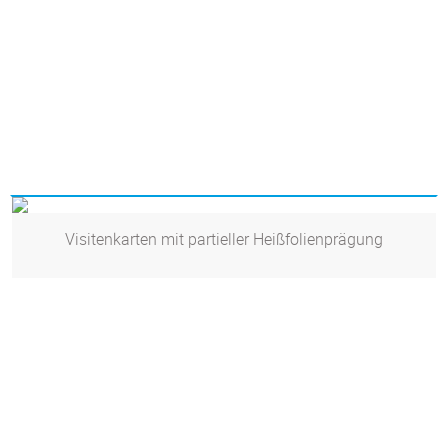
Visitenkarten mit partieller Heißfolienprägung