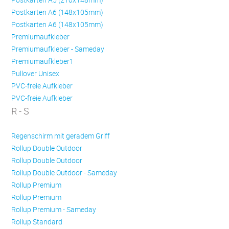
Postkarten A6 (148x105mm)
Postkarten A6 (148x105mm)
Premiumaufkleber
Premiumaufkleber - Sameday
Premiumaufkleber1
Pullover Unisex
PVC-freie Aufkleber
PVC-freie Aufkleber
R - S
Regenschirm mit geradem Griff
Rollup Double Outdoor
Rollup Double Outdoor
Rollup Double Outdoor - Sameday
Rollup Premium
Rollup Premium
Rollup Premium - Sameday
Rollup Standard