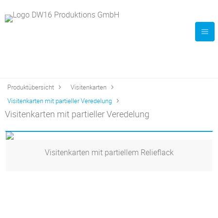
Produktübersicht
Visitenkarten
Visitenkarten mit partieller Veredelung
Visitenkarten mit partieller Veredelung
Visitenkarten mit partiellem Relieflack