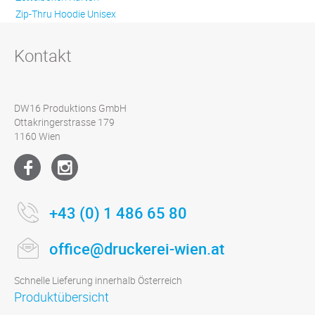
Zip-Thru Hoodie Unisex
Kontakt
DW16 Produktions GmbH
Ottakringerstrasse 179
1160 Wien
+43 (0) 1 486 65 80
office@druckerei-wien.at
Schnelle Lieferung innerhalb Österreich
Produktübersicht