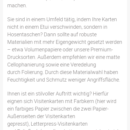
machen.
Sie sind in einem Umfeld tätig, indem Ihre Karten
nicht in einem Etui verschwinden, sondern in
Hosentaschen? Dann sollte auf robuste
Materialien mit mehr Eigengewicht gesetzt werden
– etwa Volumenpapiere oder unsere Premium-
Drucksorten. Außerdem empfehlen wir eine matte
Cellophanierung sowie eine Veredelung
durch Folierung. Durch diese Materialwahl haben
Feuchtigkeit und Schmutz weniger Angriffsfläche.
Ihnen ist ein stilvoller Auftritt wichtig? Hierfür
eignen sich Visitenkarten mit Farbkern (hier wird
ein farbiges Papier zwischen die zwei Papier-
Außenseiten der Visitenkarten
gepresst), Letterpress-Visitenkarten