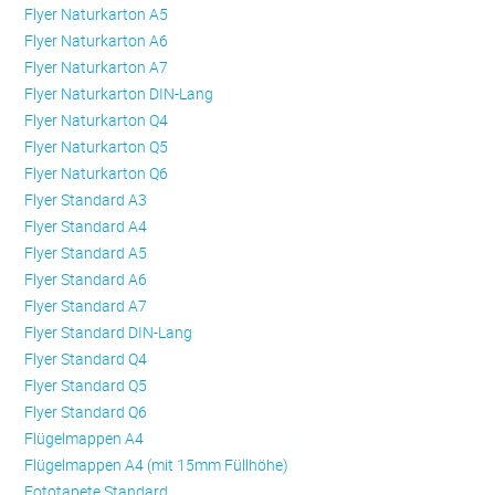
Flyer Naturkarton A5
Flyer Naturkarton A6
Flyer Naturkarton A7
Flyer Naturkarton DIN-Lang
Flyer Naturkarton Q4
Flyer Naturkarton Q5
Flyer Naturkarton Q6
Flyer Standard A3
Flyer Standard A4
Flyer Standard A5
Flyer Standard A6
Flyer Standard A7
Flyer Standard DIN-Lang
Flyer Standard Q4
Flyer Standard Q5
Flyer Standard Q6
Flügelmappen A4
Flügelmappen A4 (mit 15mm Füllhöhe)
Fototapete Standard