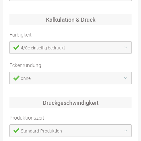
Kalkulation & Druck
Farbigkeit
4/0c einseitig bedruckt
Eckenrundung
ohne
Druckgeschwindigkeit
Produktionszeit
Standard-Produktion