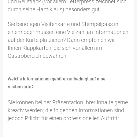
und Relieflack (vor allem Letterpress zeichnet sich
durch seine Haptik aus) besonders gut.
Sie benötigen Visitenkarte und Stempelpass in
einem oder müssen eine Vielzahl an Informationen
auf der Karte platzieren? Dann empfehlen wir
Ihnen Klappkarten, die sich vor allem im
Gastrobereich bewähren.
Welche Informationen gehören unbedingt auf eine
Visitenkarte?
Sie können bei der Präsentation Ihrer Inhalte gerne
kreativ werden; die folgenden Informationen sind
jedoch Pflicht für einen professionellen Auftritt: