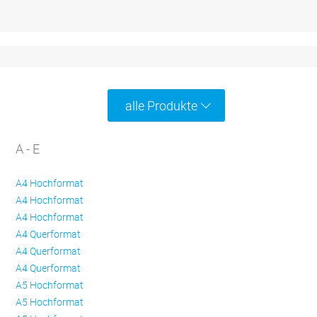
alle Produkte
A - E
A4 Hochformat
A4 Hochformat
A4 Hochformat
A4 Querformat
A4 Querformat
A4 Querformat
A5 Hochformat
A5 Hochformat