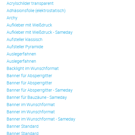
Acrylschilder transparent
Adhäsionsfolie (elektrostatisch)
Archy
Aufkleber mit Weißdruck
Aufkleber mit Weißdruck - Sameday
Aufsteller klassisch
Aufsteller Pyramide
Auslegerfahnen
Auslegerfahnen
Backlight im Wunschformat
Banner für Absperrgitter
Banner für Absperrgitter
Banner für Absperrgitter - Sameday
Banner für Bauzäune - Sameday
Banner im Wunschformat
Banner im Wunschformat
Banner im Wunschformat - Sameday
Banner Standard
Banner Standard