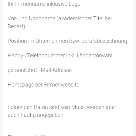
Ihr Firmenname inklusive Logo
Vor- und Nachname (akademischer Titel bei
Bedarf)
Position im Unternehmen bzw. Berufsbezeichnung
Handy-/Telefonnummer inkl. Ländervorwahl
persönliche E-Mail-Adresse
Homepage der Firmenwebsite
Folgenden Daten sind kein Muss, werden aber
auch häufig angegeben: