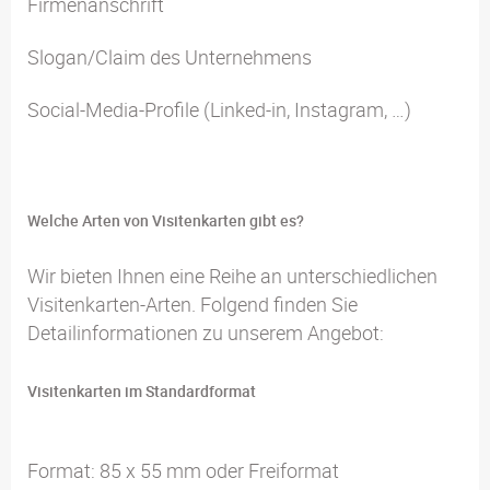
Firmenanschrift
Slogan/Claim des Unternehmens
Social-Media-Profile (Linked-in, Instagram, …)
Welche Arten von Visitenkarten gibt es?
Wir bieten Ihnen eine Reihe an unterschiedlichen
Visitenkarten-Arten. Folgend finden Sie
Detailinformationen zu unserem Angebot:
Visitenkarten im Standardformat
Format: 85 x 55 mm oder Freiformat