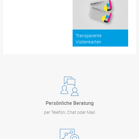
Transparente
Visitenkarten
Persönliche Beratung
per Telefon, Chat oder Mail