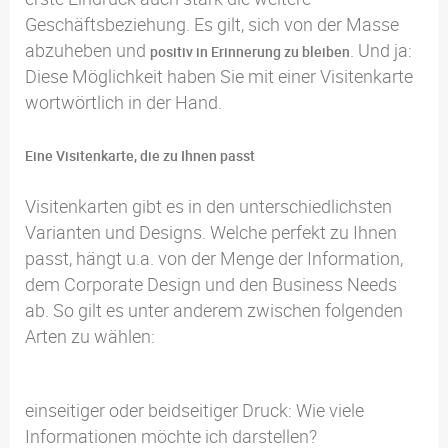
Geschäftsbeziehung. Es gilt, sich von der Masse
abzuheben und
. Und ja:
positiv in Erinnerung zu bleiben
Diese Möglichkeit haben Sie mit einer Visitenkarte
wortwörtlich in der Hand.
Eine Visitenkarte, die zu Ihnen passt
Visitenkarten gibt es in den unterschiedlichsten
Varianten und Designs. Welche perfekt zu Ihnen
passt, hängt u.a. von der Menge der Information,
dem Corporate Design und den Business Needs
ab. So gilt es unter anderem zwischen folgenden
Arten zu wählen:
einseitiger oder beidseitiger Druck: Wie viele
Informationen möchte ich darstellen?