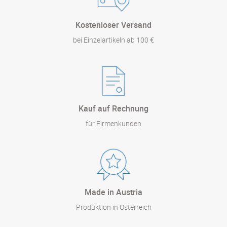
Kostenloser Versand
bei Einzelartikeln ab 100 €
Kauf auf Rechnung
für Firmenkunden
Made in Austria
Produktion in Österreich