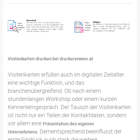
Visitenkarten drucken bei druckereiwien.at
Visitenkarten erfüllen auch im digitalen Zeitalter
eine wichtige Funktion, und das
branchenübergreifend. Ob nach einem
stundenlangen Workshop oder einem kurzen
Kennenlerngespräch: Der Tausch der Visitenkarten
ist nicht nur ein Teilen der Kontaktdaten, sondern
vor allem eine
Präsentation des eigenen
Dementsprechend beeinflusst der
Unternehmens.
erste Eindruck auch stark die weitere