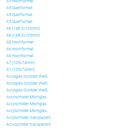
A5 Hochformat
A5 Querformat
A5 Querformat
A5 Querformat
A6 (148,5x105mm)
A6 (148,5x105mm)
A6 Hochformat
A6 Hochformat
A6 Hochformat
A7 (105x74mm)
A7 (105x74mm)
Acrylglas-Schilder Weiß
Acrylglas-Schilder Weiß
Acrylglas-Schilder Weiß
Acrylschilder Milchglas
Acrylschilder Milchglas
Acrylschilder Milchglas
Acrylschilder transparent
Acrylschilder transparent