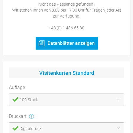
Nicht das Passende gefunden?
Wir stehen Ihnen von 8.00 bis 17.00 Uhr für Fragen jeder Art
zur Verfügung.
+43 (0) 1 486 65 80
Datenblätter anzeigen
Visitenkarten Standard
Auflage
100 Stück
Druckart
Digitaldruck