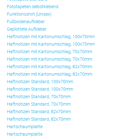
Fototapeten selbstklebend
Funktionsshirt (Unisex)
Fußbodenaufkleber
Geplottete Aufkleber
Haftnotizen mit Kartonumschlag, 100x70mm
Haftnotizen mit Kartonumschlag, 100x70mm
Haftnotizen mit Kartonumschlag, 70x70mm
Haftnotizen mit Kartonumschlag, 70x70mm
Haftnotizen mit Kartonumschlag, 82x70mm
Haftnotizen mit Kartonumschlag, 82x70mm
Haftnotizen Standard, 100x70mm
Haftnotizen Standard, 100x70mm
Haftnotizen Standard, 70x70mm
Haftnotizen Standard, 70x70mm
Haftnotizen Standard, 82x70mm
Haftnotizen Standard, 82x70mm
Hartschaumplatte
Hartschaumplatte