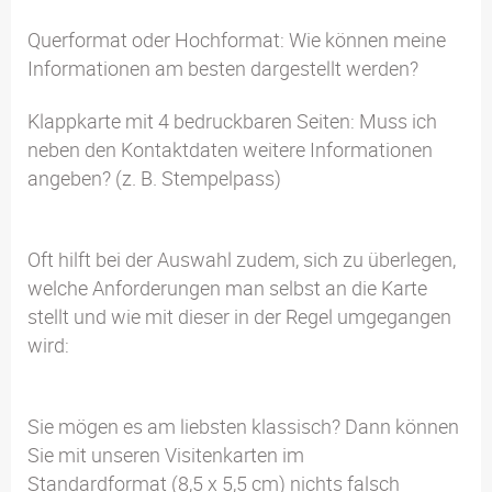
Querformat oder Hochformat: Wie können meine
Informationen am besten dargestellt werden?
Klappkarte mit 4 bedruckbaren Seiten: Muss ich
neben den Kontaktdaten weitere Informationen
angeben? (z. B. Stempelpass)
Oft hilft bei der Auswahl zudem, sich zu überlegen,
welche Anforderungen man selbst an die Karte
stellt und wie mit dieser in der Regel umgegangen
wird:
Sie mögen es am liebsten klassisch? Dann können
Sie mit unseren Visitenkarten im
Standardformat (8,5 x 5,5 cm) nichts falsch