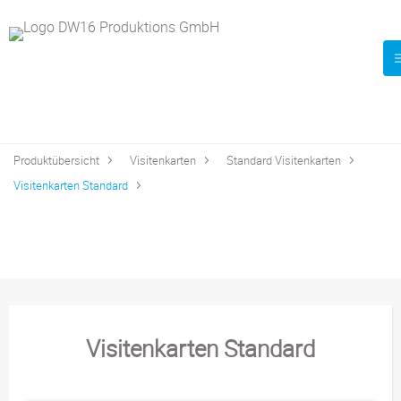
Produktübersicht
Visitenkarten
Standard Visitenkarten
Visitenkarten Standard
Visitenkarten Standard