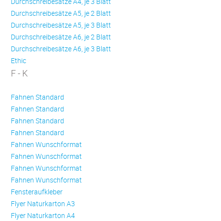
Durchschreibesätze A4, je 3 Blatt
Durchschreibesätze A5, je 2 Blatt
Durchschreibesätze A5, je 3 Blatt
Durchschreibesätze A6, je 2 Blatt
Durchschreibesätze A6, je 3 Blatt
Ethic
F - K
Fahnen Standard
Fahnen Standard
Fahnen Standard
Fahnen Standard
Fahnen Wunschformat
Fahnen Wunschformat
Fahnen Wunschformat
Fahnen Wunschformat
Fensteraufkleber
Flyer Naturkarton A3
Flyer Naturkarton A4