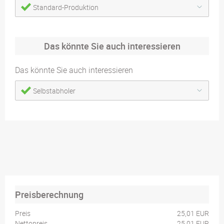
Standard-Produktion
Das könnte Sie auch interessieren
Das könnte Sie auch interessieren
Selbstabholer
Preisberechnung
Preis
25,01 EUR
Nettopreis
25,01 EUR