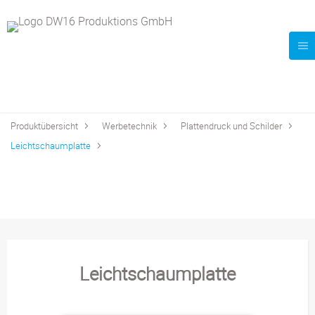
Produktübersicht
Werbetechnik
Plattendruck und Schilder
Leichtschaumplatte
Leichtschaumplatte