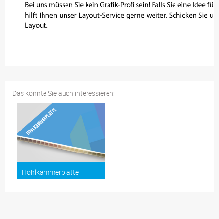
Das könnte Sie auch interessieren:
Hohlkammerplatte