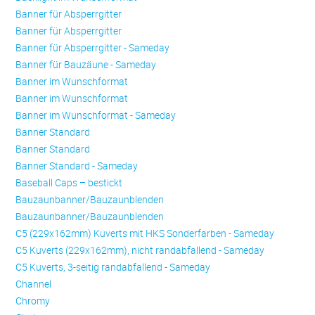
Banner für Absperrgitter
Banner für Absperrgitter
Banner für Absperrgitter - Sameday
Banner für Bauzäune - Sameday
Banner im Wunschformat
Banner im Wunschformat
Banner im Wunschformat - Sameday
Banner Standard
Banner Standard
Banner Standard - Sameday
Baseball Caps – bestickt
Bauzaunbanner/Bauzaunblenden
Bauzaunbanner/Bauzaunblenden
C5 (229x162mm) Kuverts mit HKS Sonderfarben - Sameday
C5 Kuverts (229x162mm), nicht randabfallend - Sameday
C5 Kuverts, 3-seitig randabfallend - Sameday
Channel
Chromy