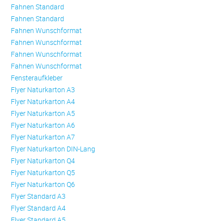
Fahnen Standard
Fahnen Standard
Fahnen Wunschformat
Fahnen Wunschformat
Fahnen Wunschformat
Fahnen Wunschformat
Fensteraufkleber
Flyer Naturkarton A3
Flyer Naturkarton A4
Flyer Naturkarton A5
Flyer Naturkarton A6
Flyer Naturkarton A7
Flyer Naturkarton DIN-Lang
Flyer Naturkarton Q4
Flyer Naturkarton Q5
Flyer Naturkarton Q6
Flyer Standard A3
Flyer Standard A4
Flyer Standard A5