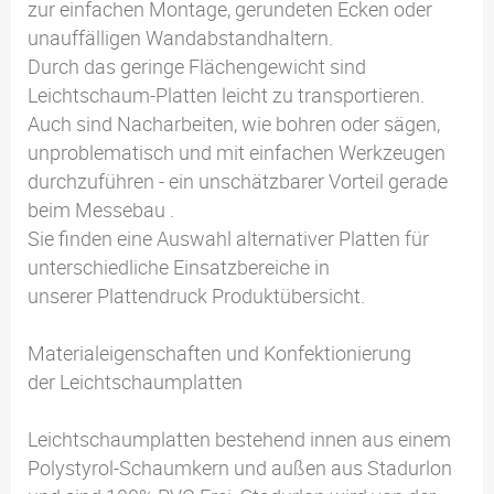
zur einfachen Montage, gerundeten Ecken oder
unauffälligen Wandabstandhaltern.
Durch das geringe Flächengewicht sind
Leichtschaum-Platten leicht zu transportieren.
Auch sind Nacharbeiten, wie bohren oder sägen,
unproblematisch und mit einfachen Werkzeugen
durchzuführen - ein unschätzbarer Vorteil gerade
beim Messebau .
Sie finden eine Auswahl alternativer Platten für
unterschiedliche Einsatzbereiche in
unserer Plattendruck Produktübersicht.
Materialeigenschaften und Konfektionierung
der Leichtschaumplatten
Leichtschaumplatten bestehend innen aus einem
Polystyrol-Schaumkern und außen aus Stadurlon