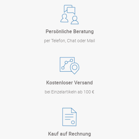
Persönliche Beratung
per Telefon, Chat oder Mail
Kostenloser Versand
bei Einzelartikeln ab 100 €
Kauf auf Rechnung