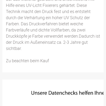
Hilfe eines UV-Licht Fixierers gehärtet. Diese
Technik macht den Druck fest und es entsteht
durch die Verhärtung ein hoher UV Schutz der
Farben. Das Druckverfahren bietet weiche
Farbverläufe und dichte Vollfarben, da zwei
Druckköpfe je Farbe verwendet werden.Dadurch ist
der Druck im Außeneinsatz ca. 2-3 Jahre gut
sichtbar.
Zu beachten beim Kauf