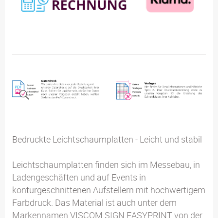
Bedruckte Leichtschaumplatten - Leicht und stabil
Leichtschaumplatten finden sich im Messebau, in
Ladengeschäften und auf Events in
konturgeschnittenen Aufstellern mit hochwertigem
Farbdruck. Das Material ist auch unter dem
Markennamen VISCOM SIGN EASYPRINT von der