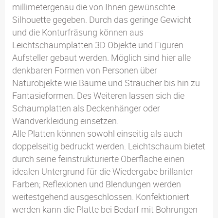
millimetergenau die von Ihnen gewünschte
Silhouette gegeben. Durch das geringe Gewicht
und die Konturfräsung können aus
Leichtschaumplatten 3D Objekte und Figuren
Aufsteller gebaut werden. Möglich sind hier alle
denkbaren Formen von Personen über
Naturobjekte wie Bäume und Sträucher bis hin zu
Fantasieformen. Des Weiteren lassen sich die
Schaumplatten als Deckenhänger oder
Wandverkleidung einsetzen.
Alle Platten können sowohl einseitig als auch
doppelseitig bedruckt werden. Leichtschaum bietet
durch seine feinstrukturierte Oberfläche einen
idealen Untergrund für die Wiedergabe brillanter
Farben; Reflexionen und Blendungen werden
weitestgehend ausgeschlossen. Konfektioniert
werden kann die Platte bei Bedarf mit Bohrungen