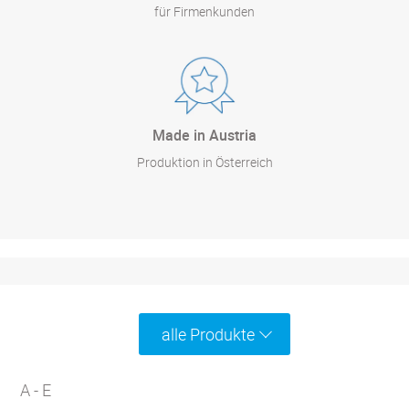
für Firmenkunden
Made in Austria
Produktion in Österreich
alle Produkte
A - E