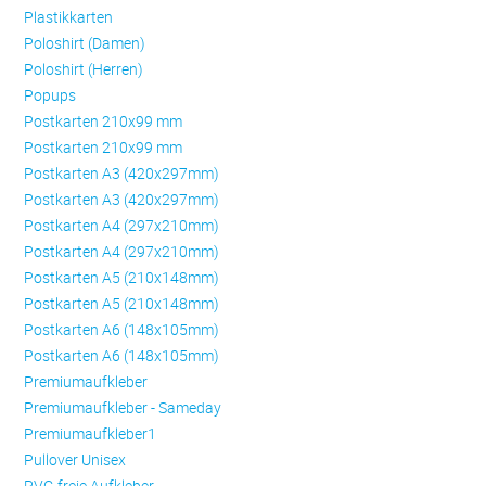
Plastikkarten
Poloshirt (Damen)
Poloshirt (Herren)
Popups
Postkarten 210x99 mm
Postkarten 210x99 mm
Postkarten A3 (420x297mm)
Postkarten A3 (420x297mm)
Postkarten A4 (297x210mm)
Postkarten A4 (297x210mm)
Postkarten A5 (210x148mm)
Postkarten A5 (210x148mm)
Postkarten A6 (148x105mm)
Postkarten A6 (148x105mm)
Premiumaufkleber
Premiumaufkleber - Sameday
Premiumaufkleber1
Pullover Unisex
PVC-freie Aufkleber