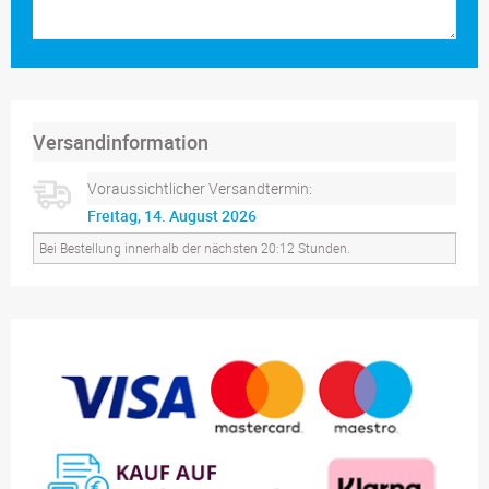
Versandinformation
Voraussichtlicher Versandtermin:
Freitag, 14. August 2026
Bei Bestellung innerhalb der nächsten 20:12 Stunden.