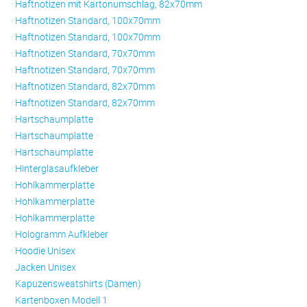
Haftnotizen mit Kartonumschlag, 82x70mm
Haftnotizen Standard, 100x70mm
Haftnotizen Standard, 100x70mm
Haftnotizen Standard, 70x70mm
Haftnotizen Standard, 70x70mm
Haftnotizen Standard, 82x70mm
Haftnotizen Standard, 82x70mm
Hartschaumplatte
Hartschaumplatte
Hartschaumplatte
Hinterglasaufkleber
Hohlkammerplatte
Hohlkammerplatte
Hohlkammerplatte
Hologramm Aufkleber
Hoodie Unisex
Jacken Unisex
Kapuzensweatshirts (Damen)
Kartenboxen Modell 1