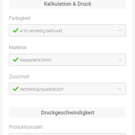
Kalkulation & Druck
Farbigkeit
4/0c einseitig bedruckt
Material
Kapaplatte 5mm
Zuschnitt
rechteckig/quadratisch
Druckgeschwindigkeit
Produktionszeit