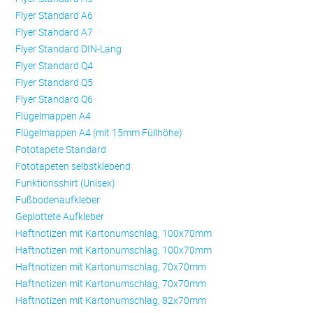
Flyer Standard A6
Flyer Standard A7
Flyer Standard DIN-Lang
Flyer Standard Q4
Flyer Standard Q5
Flyer Standard Q6
Flügelmappen A4
Flügelmappen A4 (mit 15mm Füllhöhe)
Fototapete Standard
Fototapeten selbstklebend
Funktionsshirt (Unisex)
Fußbodenaufkleber
Geplottete Aufkleber
Haftnotizen mit Kartonumschlag, 100x70mm
Haftnotizen mit Kartonumschlag, 100x70mm
Haftnotizen mit Kartonumschlag, 70x70mm
Haftnotizen mit Kartonumschlag, 70x70mm
Haftnotizen mit Kartonumschlag, 82x70mm