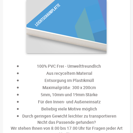
100% PVC Frei - Umweltfreundlich
Aus recyceltem Material
Entsorgung im Plastikmüll
Maximalgröße: 300 x 200cm
5mm, 10mm und 19mm Stärke
Für den Innen- und Außeneinsatz
Beliebig viele Motive möglich
Durch geringen Gewicht leichter zu transportieren
Nicht das Passende gefunden?
Wir stehen Ihnen von 8.00 bis 17.00 Uhr für Fragen jeder Art