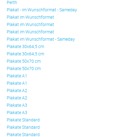
Perth
Plakat - im Wunschformat - Sameday
Plakat im Wunschformat
Plakat im Wunschformat
Plakat im Wunschformat
Plakat im Wunschformat - Sameday
Plakate 30x64,5 cm
Plakate 30x64,5 cm
Plakate 50x70 cm
Plakate 50x70 cm
Plakate A1
Plakate A1
Plakate A2
Plakate A2
Plakate A3
Plakate A3
Plakate Standard
Plakate Standard
Plakate Standard