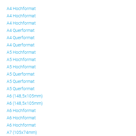
A4 Hochformat
A4 Hochformat
A4 Hochformat
A4 Querformat
A4 Querformat
A4 Querformat
A5 Hochformat
A5 Hochformat
A5 Hochformat
A5 Querformat
A5 Querformat
A5 Querformat
A6 (148,5x105mm)
A6 (148,5x105mm)
A6 Hochformat
A6 Hochformat
A6 Hochformat
A7 (105x74mm)