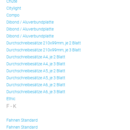
Chute
Citylight
Compo
Dibond / Aluverbundplatte
Dibond / Aluverbundplatte
Dibond / Aluverbundplatte
Durchschreibesätze 210x99mm, je 2 Blatt
Durchschreibesätze 210x99mm, je 3 Blatt
Durchschreibesätze A4, je 2 Blatt
Durchschreibesätze A4, je 3 Blatt
Durchschreibesätze A5, je 2 Blatt
Durchschreibesätze A5, je 3 Blatt
Durchschreibesätze A6, je 2 Blatt
Durchschreibesätze A6, je 3 Blatt
Ethic
F - K
Fahnen Standard
Fahnen Standard