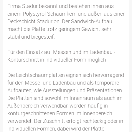
Firma Stadur bekannt und bestehen innen aus
einem Polystyrol-Schaumkern und außen aus einer
Deckschicht Stadurlon. Der Sandwich-Aufbau
macht die Platte trotz geringem Gewicht sehr
stabil und biegesteif.
Für den Einsatz auf Messen und im Ladenbau -
Konturschnitt in individueller Form möglich
Die Leichtschaumplatten eignen sich hervorragend
für den Messe- und Ladenbau und als temporäre
Aufbauten, wie Ausstellungen und Präsentationen.
Die Platten sind sowohl im Innenraum als auch im
Außenbereich verwendbar, werden häufig in
konturgeschnittenen Formen im Innenbereich
verwendet. Der Zuschnitt erfolgt rechteckig oder in
individuellen Formen, dabei wird der Platte