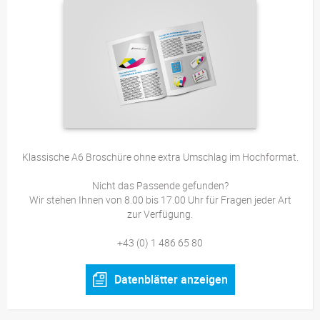
Klassische A6 Broschüre ohne extra Umschlag im Hochformat.
Nicht das Passende gefunden?
Wir stehen Ihnen von 8.00 bis 17.00 Uhr für Fragen jeder Art
zur Verfügung.
+43 (0) 1 486 65 80
Datenblätter anzeigen