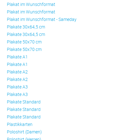
Plakat im Wunschformat
Plakat im Wunschformat
Plakat im Wunschformat - Sameday
Plakate 30x64,5 cm
Plakate 30x64,5 cm
Plakate 50x70 cm
Plakate 50x70 cm
Plakate A1
Plakate A1
Plakate A2
Plakate A2
Plakate A3
Plakate A3
Plakate Standard
Plakate Standard
Plakate Standard
Plastikkarten
Poloshirt (Damen)
Poloshirt (Herren)