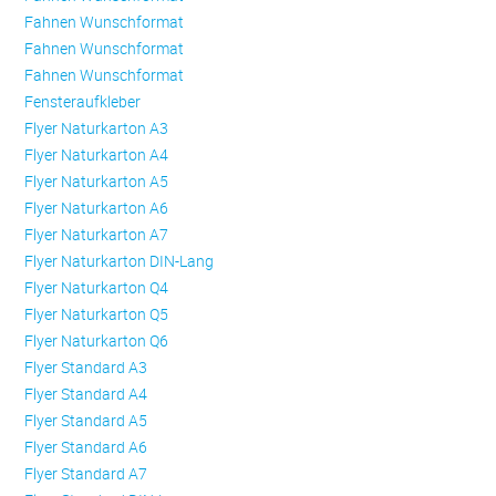
Fahnen Wunschformat
Fahnen Wunschformat
Fahnen Wunschformat
Fensteraufkleber
Flyer Naturkarton A3
Flyer Naturkarton A4
Flyer Naturkarton A5
Flyer Naturkarton A6
Flyer Naturkarton A7
Flyer Naturkarton DIN-Lang
Flyer Naturkarton Q4
Flyer Naturkarton Q5
Flyer Naturkarton Q6
Flyer Standard A3
Flyer Standard A4
Flyer Standard A5
Flyer Standard A6
Flyer Standard A7