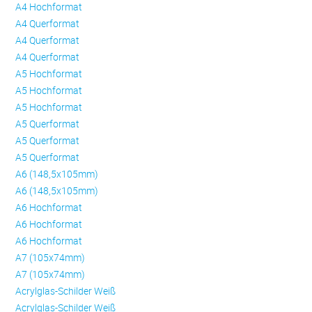
A4 Hochformat
A4 Querformat
A4 Querformat
A4 Querformat
A5 Hochformat
A5 Hochformat
A5 Hochformat
A5 Querformat
A5 Querformat
A5 Querformat
A6 (148,5x105mm)
A6 (148,5x105mm)
A6 Hochformat
A6 Hochformat
A6 Hochformat
A7 (105x74mm)
A7 (105x74mm)
Acrylglas-Schilder Weiß
Acrylglas-Schilder Weiß