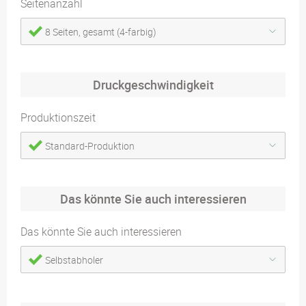
Seitenanzahl
8 Seiten, gesamt (4-farbig)
Druckgeschwindigkeit
Produktionszeit
Standard-Produktion
Das könnte Sie auch interessieren
Das könnte Sie auch interessieren
Selbstabholer