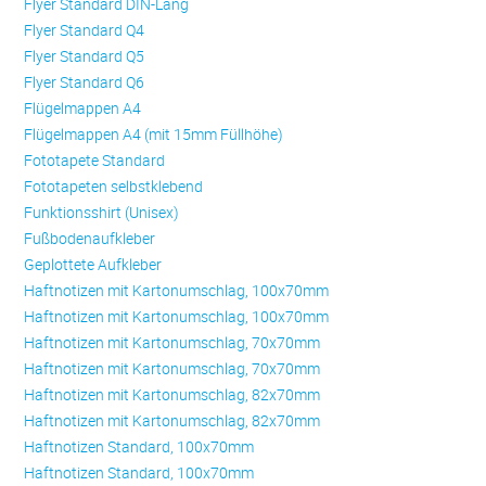
Flyer Standard DIN-Lang
Flyer Standard Q4
Flyer Standard Q5
Flyer Standard Q6
Flügelmappen A4
Flügelmappen A4 (mit 15mm Füllhöhe)
Fototapete Standard
Fototapeten selbstklebend
Funktionsshirt (Unisex)
Fußbodenaufkleber
Geplottete Aufkleber
Haftnotizen mit Kartonumschlag, 100x70mm
Haftnotizen mit Kartonumschlag, 100x70mm
Haftnotizen mit Kartonumschlag, 70x70mm
Haftnotizen mit Kartonumschlag, 70x70mm
Haftnotizen mit Kartonumschlag, 82x70mm
Haftnotizen mit Kartonumschlag, 82x70mm
Haftnotizen Standard, 100x70mm
Haftnotizen Standard, 100x70mm