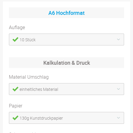
A6 Hochformat
Auflage
10 Stück
Kalkulation & Druck
Material Umschlag
einheitliches Material
Papier
130g Kunstdruckpapier