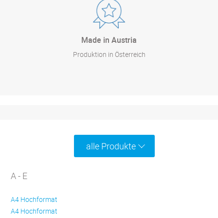
Made in Austria
Produktion in Österreich
alle Produkte
A - E
A4 Hochformat
A4 Hochformat