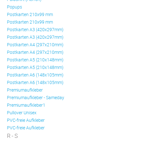
Popups
Postkarten 210x99 mm
Postkarten 210x99 mm
Postkarten A3 (420x297mm)
Postkarten A3 (420x297mm)
Postkarten A4 (297x210mm)
Postkarten A4 (297x210mm)
Postkarten A5 (210x148mm)
Postkarten A5 (210x148mm)
Postkarten A6 (148x105mm)
Postkarten A6 (148x105mm)
Premiumaufkleber
Premiumaufkleber - Sameday
Premiumaufkleber1
Pullover Unisex
PVC-freie Aufkleber
PVC-freie Aufkleber
R - S