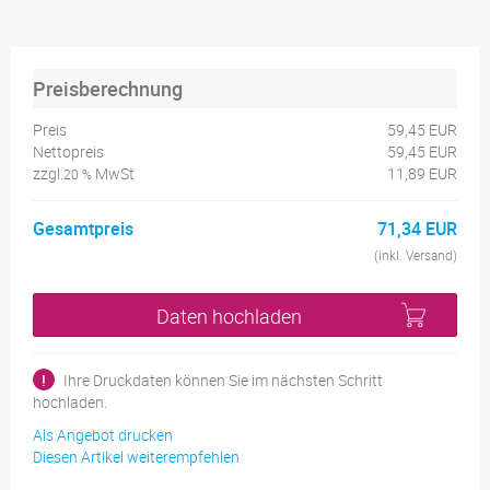
Preisberechnung
Preis
59,45 EUR
Nettopreis
59,45 EUR
zzgl.
MwSt
11,89 EUR
20 %
Gesamtpreis
71,34 EUR
(inkl. Versand)
Daten hochladen
!
Ihre Druckdaten können Sie im nächsten Schritt
hochladen.
Als Angebot drucken
Diesen Artikel weiterempfehlen