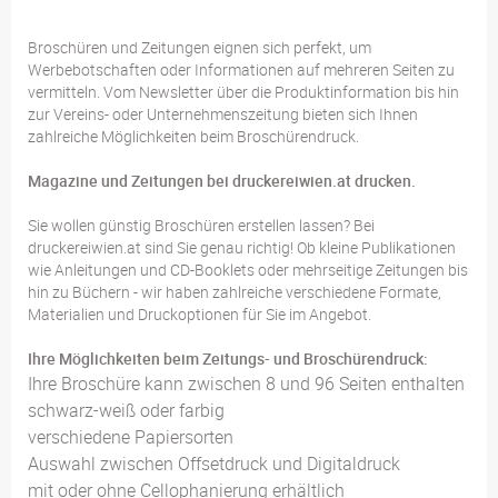
Broschüren und Zeitungen eignen sich perfekt, um
Werbebotschaften oder Informationen auf mehreren Seiten zu
vermitteln. Vom Newsletter über die Produktinformation bis hin
zur Vereins- oder Unternehmenszeitung bieten sich Ihnen
zahlreiche Möglichkeiten beim Broschürendruck.
Magazine und Zeitungen bei druckereiwien.at drucken.
Sie wollen günstig Broschüren erstellen lassen? Bei
druckereiwien.at sind Sie genau richtig! Ob kleine Publikationen
wie Anleitungen und CD-Booklets oder mehrseitige Zeitungen bis
hin zu Büchern - wir haben zahlreiche verschiedene Formate,
Materialien und Druckoptionen für Sie im Angebot.
Ihre Möglichkeiten beim Zeitungs- und Broschürendruck:
Ihre Broschüre kann zwischen 8 und 96 Seiten enthalten
schwarz-weiß oder farbig
verschiedene Papiersorten
Auswahl zwischen Offsetdruck und Digitaldruck
mit oder ohne Cellophanierung erhältlich