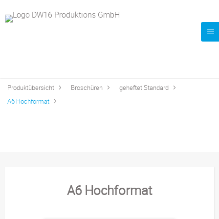
Produktübersicht
Broschüren
geheftet Standard
A6 Hochformat
A6 Hochformat