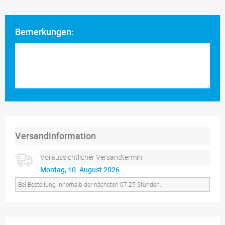
Bemerkungen:
Versandinformation
Voraussichtlicher Versandtermin:
Montag, 10. August 2026
Bei Bestellung innerhalb der nächsten 07:27 Stunden.