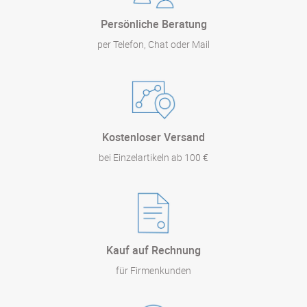
Persönliche Beratung
per Telefon, Chat oder Mail
Kostenloser Versand
bei Einzelartikeln ab 100 €
Kauf auf Rechnung
für Firmenkunden