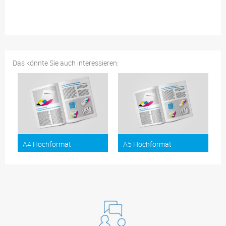
Das könnte Sie auch interessieren:
A4 Hochformat
A5 Hochformat