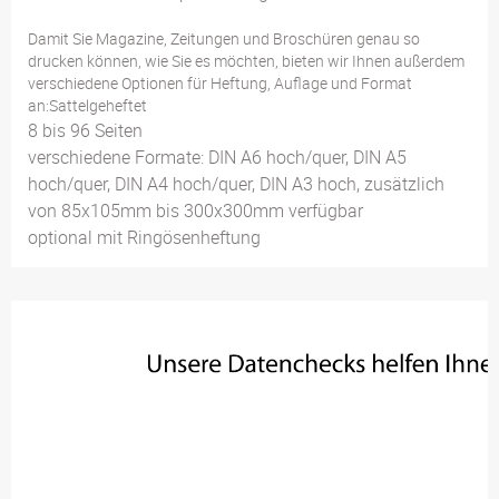
Damit Sie Magazine, Zeitungen und Broschüren genau so
drucken können, wie Sie es möchten, bieten wir Ihnen außerdem
verschiedene Optionen für Heftung, Auflage und Format
an:Sattelgeheftet
8 bis 96 Seiten
verschiedene Formate: DIN A6 hoch/quer, DIN A5
hoch/quer, DIN A4 hoch/quer, DIN A3 hoch, zusätzlich
von 85x105mm bis 300x300mm verfügbar
optional mit Ringösenheftung