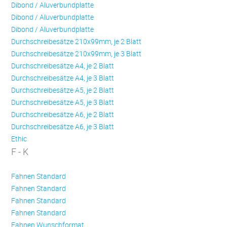
Dibond / Aluverbundplatte
Dibond / Aluverbundplatte
Dibond / Aluverbundplatte
Durchschreibesätze 210x99mm, je 2 Blatt
Durchschreibesätze 210x99mm, je 3 Blatt
Durchschreibesätze A4, je 2 Blatt
Durchschreibesätze A4, je 3 Blatt
Durchschreibesätze A5, je 2 Blatt
Durchschreibesätze A5, je 3 Blatt
Durchschreibesätze A6, je 2 Blatt
Durchschreibesätze A6, je 3 Blatt
Ethic
F - K
Fahnen Standard
Fahnen Standard
Fahnen Standard
Fahnen Standard
Fahnen Wunschformat