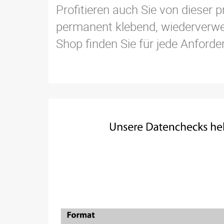
Profitieren auch Sie von dieser
permanent klebend, wiederverwer
Shop finden Sie für jede Anford