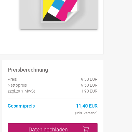
Preisberechnung
Preis
9,50 EUR
Nettopreis
9,50 EUR
zzgl.
MwSt
1,90 EUR
20 %
Gesamtpreis
11,40 EUR
(inkl. Versand)
Daten hochladen