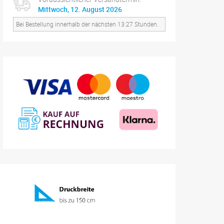
Mittwoch, 12. August 2026
Bei Bestellung innerhalb der nächsten 13:27 Stunden.