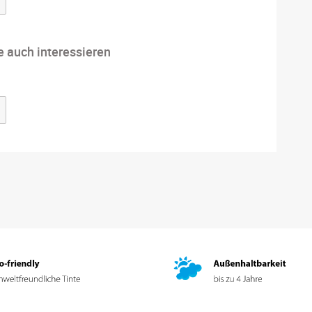
e auch interessieren