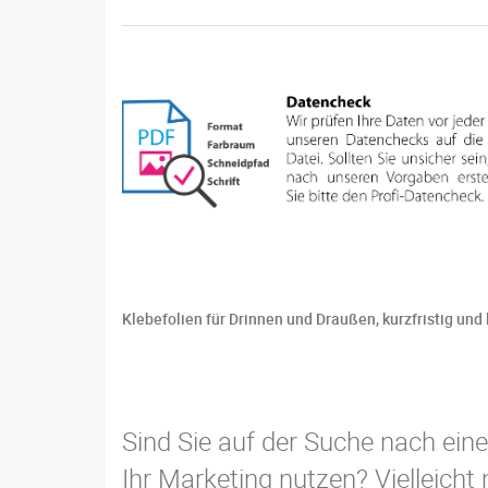
Klebefolien für Drinnen und Draußen, kurzfristig und 
Sind Sie auf der Suche nach eine
Ihr Marketing nutzen? Vielleicht