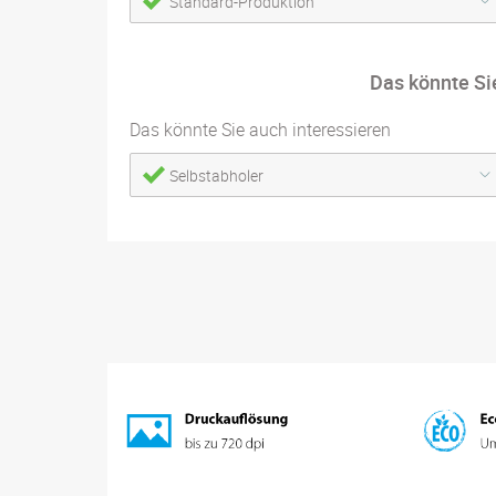
Standard-Produktion
Das könnte Si
Das könnte Sie auch interessieren
Selbstabholer