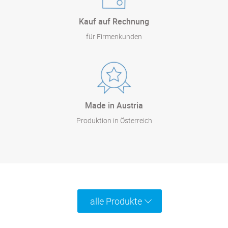
Kauf auf Rechnung
für Firmenkunden
Made in Austria
Produktion in Österreich
alle Produkte