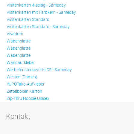
Visitenkarten 4-seitig - Sameday
Visitenkarten mit Farbkern - Sameday
Visitenkarten Standard
Visitenkarten Standard - Sameday
Vivarium
Wabenplatte
Wabenplatte
Wabenplatte
Wandaufkleber
Werbefensterkuverts C5 - Sameday
Westen (Damen)
YUPOTako-Aufkleber
Zettelboxen Karton
Zip-Thru Hoodie Unisex
Kontakt