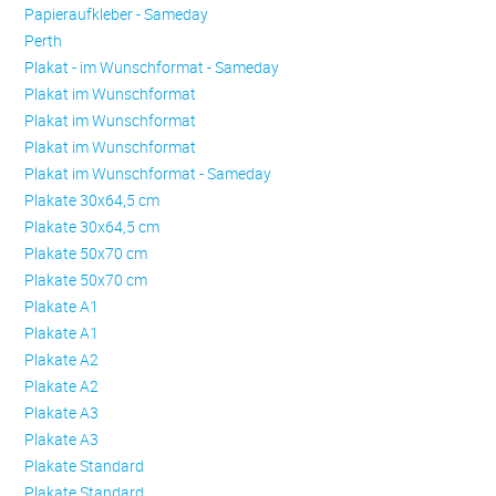
Papieraufkleber - Sameday
Perth
Plakat - im Wunschformat - Sameday
Plakat im Wunschformat
Plakat im Wunschformat
Plakat im Wunschformat
Plakat im Wunschformat - Sameday
Plakate 30x64,5 cm
Plakate 30x64,5 cm
Plakate 50x70 cm
Plakate 50x70 cm
Plakate A1
Plakate A1
Plakate A2
Plakate A2
Plakate A3
Plakate A3
Plakate Standard
Plakate Standard