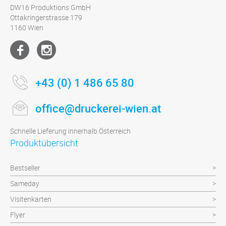
DW16 Produktions GmbH
Ottakringerstrasse 179
1160 Wien
+43 (0) 1 486 65 80
office@druckerei-wien.at
Schnelle Lieferung innerhalb Österreich
Produktübersicht
Bestseller
Sameday
Visitenkarten
Flyer