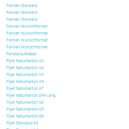
Fahnen Standard
Fahnen Standard
Fahnen Standard
Fahnen Wunschformat
Fahnen Wunschformat
Fahnen Wunschformat
Fahnen Wunschformat
Fensteraufkleber
Flyer Naturkarton A3
Flyer Naturkarton A4
Flyer Naturkarton A5
Flyer Naturkarton A6
Flyer Naturkarton A7
Flyer Naturkarton DIN-Lang
Flyer Naturkarton Q4
Flyer Naturkarton Q5
Flyer Naturkarton Q6
Flyer Standard A3