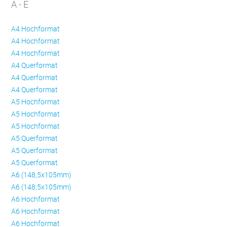
A - E
A4 Hochformat
A4 Hochformat
A4 Hochformat
A4 Querformat
A4 Querformat
A4 Querformat
A5 Hochformat
A5 Hochformat
A5 Hochformat
A5 Querformat
A5 Querformat
A5 Querformat
A6 (148,5x105mm)
A6 (148,5x105mm)
A6 Hochformat
A6 Hochformat
A6 Hochformat