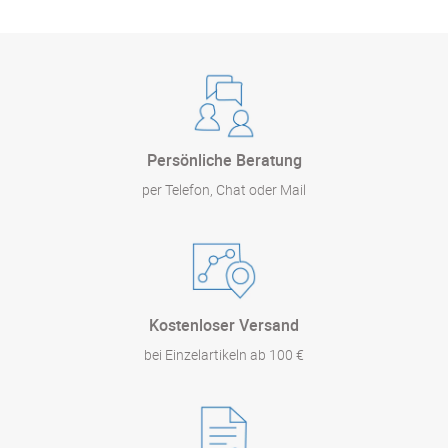
Persönliche Beratung
per Telefon, Chat oder Mail
Kostenloser Versand
bei Einzelartikeln ab 100 €