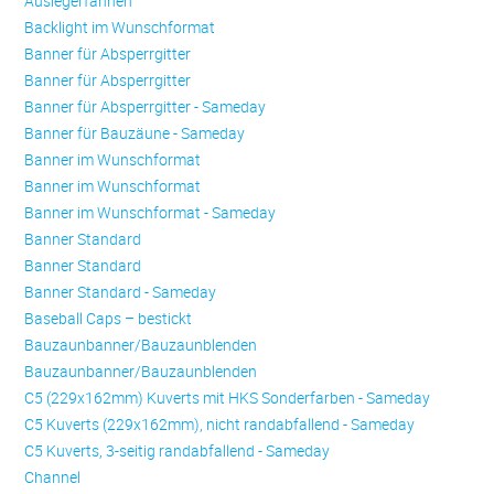
Auslegerfahnen
Backlight im Wunschformat
Banner für Absperrgitter
Banner für Absperrgitter
Banner für Absperrgitter - Sameday
Banner für Bauzäune - Sameday
Banner im Wunschformat
Banner im Wunschformat
Banner im Wunschformat - Sameday
Banner Standard
Banner Standard
Banner Standard - Sameday
Baseball Caps – bestickt
Bauzaunbanner/Bauzaunblenden
Bauzaunbanner/Bauzaunblenden
C5 (229x162mm) Kuverts mit HKS Sonderfarben - Sameday
C5 Kuverts (229x162mm), nicht randabfallend - Sameday
C5 Kuverts, 3-seitig randabfallend - Sameday
Channel