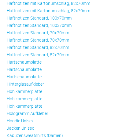
Haftnotizen mit Kartonumschlag, 82x70mm
Haftnotizen mit Kartonumschlag, 82x70mm
Haftnotizen Standard, 100x70mm
Haftnotizen Standard, 100x70mm
Haftnotizen Standard, 70x70mm
Haftnotizen Standard, 70x70mm
Haftnotizen Standard, 82x70mm
Haftnotizen Standard, 82x70mm
Hartschaumplatte
Hartschaumplatte
Hartschaumplatte
Hinterglasaufkleber
Hohlkammerplatte
Hohlkammerplatte
Hohlkammerplatte
Hologramm Aufkleber
Hoodie Unisex
Jacken Unisex
Kapuzensweatshirts (Damen)