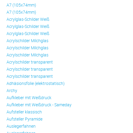
A7 (105x74mm)
A7 (105x74mm)
Acrylglas-Schilder Weiß
Acrylglas-Schilder Weiß
Acrylglas-Schilder Weiß
Acrylschilder Milchglas
Acrylschilder Milchglas
Acrylschilder Milchglas
Acrylschilder transparent
Acrylschilder transparent
Acrylschilder transparent
Adhäsionsfolie (elektrostatisch)
Archy
Aufkleber mit Weißdruck
Aufkleber mit Weißdruck - Sameday
Aufsteller klassisch
Aufsteller Pyramide
Auslegerfahnen