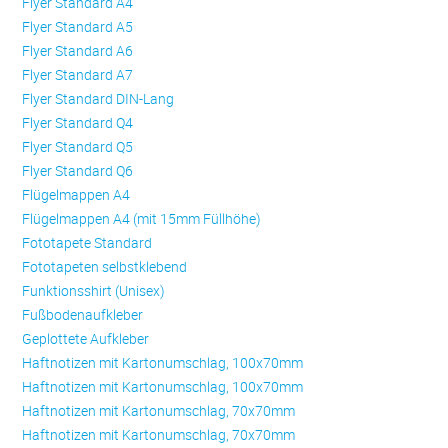
Flyer Standard A4
Flyer Standard A5
Flyer Standard A6
Flyer Standard A7
Flyer Standard DIN-Lang
Flyer Standard Q4
Flyer Standard Q5
Flyer Standard Q6
Flügelmappen A4
Flügelmappen A4 (mit 15mm Füllhöhe)
Fototapete Standard
Fototapeten selbstklebend
Funktionsshirt (Unisex)
Fußbodenaufkleber
Geplottete Aufkleber
Haftnotizen mit Kartonumschlag, 100x70mm
Haftnotizen mit Kartonumschlag, 100x70mm
Haftnotizen mit Kartonumschlag, 70x70mm
Haftnotizen mit Kartonumschlag, 70x70mm