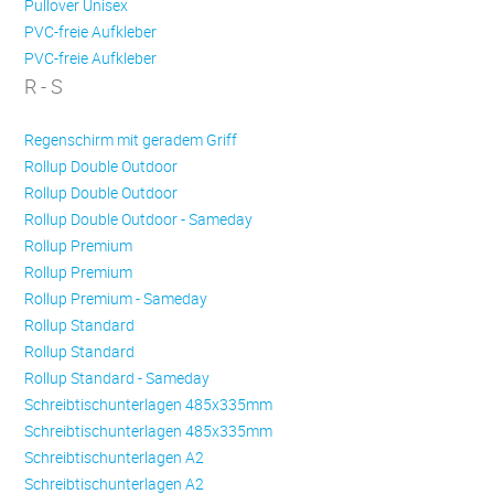
Pullover Unisex
PVC-freie Aufkleber
PVC-freie Aufkleber
R - S
Regenschirm mit geradem Griff
Rollup Double Outdoor
Rollup Double Outdoor
Rollup Double Outdoor - Sameday
Rollup Premium
Rollup Premium
Rollup Premium - Sameday
Rollup Standard
Rollup Standard
Rollup Standard - Sameday
Schreibtischunterlagen 485x335mm
Schreibtischunterlagen 485x335mm
Schreibtischunterlagen A2
Schreibtischunterlagen A2