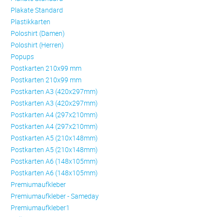
Plakate Standard
Plastikkarten
Poloshirt (Damen)
Poloshirt (Herren)
Popups
Postkarten 210x99 mm
Postkarten 210x99 mm
Postkarten A3 (420x297mm)
Postkarten A3 (420x297mm)
Postkarten A4 (297x210mm)
Postkarten A4 (297x210mm)
Postkarten A5 (210x148mm)
Postkarten A5 (210x148mm)
Postkarten A6 (148x105mm)
Postkarten A6 (148x105mm)
Premiumaufkleber
Premiumaufkleber - Sameday
Premiumaufkleber1