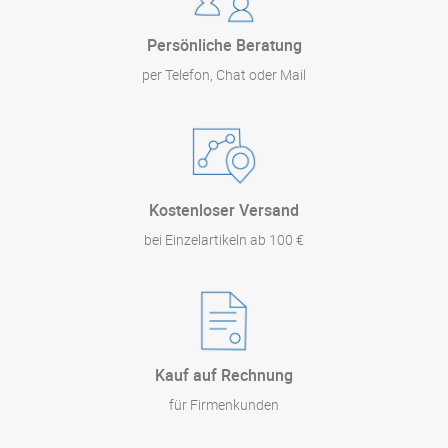
Persönliche Beratung
per Telefon, Chat oder Mail
Kostenloser Versand
bei Einzelartikeln ab 100 €
Kauf auf Rechnung
für Firmenkunden