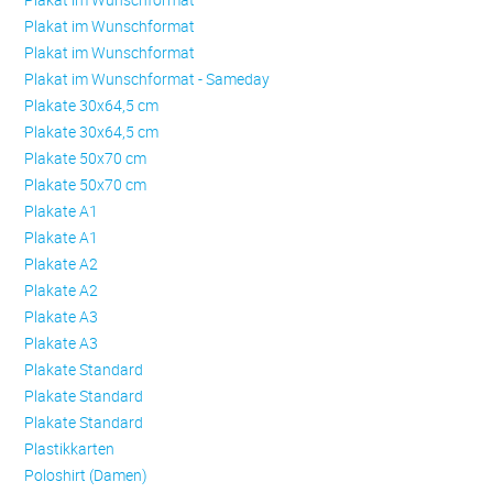
Plakat im Wunschformat
Plakat im Wunschformat
Plakat im Wunschformat - Sameday
Plakate 30x64,5 cm
Plakate 30x64,5 cm
Plakate 50x70 cm
Plakate 50x70 cm
Plakate A1
Plakate A1
Plakate A2
Plakate A2
Plakate A3
Plakate A3
Plakate Standard
Plakate Standard
Plakate Standard
Plastikkarten
Poloshirt (Damen)