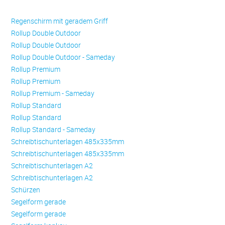
Regenschirm mit geradem Griff
Rollup Double Outdoor
Rollup Double Outdoor
Rollup Double Outdoor - Sameday
Rollup Premium
Rollup Premium
Rollup Premium - Sameday
Rollup Standard
Rollup Standard
Rollup Standard - Sameday
Schreibtischunterlagen 485x335mm
Schreibtischunterlagen 485x335mm
Schreibtischunterlagen A2
Schreibtischunterlagen A2
Schürzen
Se­gel­form ge­ra­de
Se­gel­form ge­ra­de