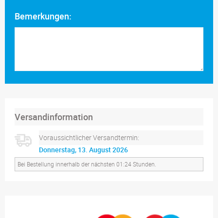
Bemerkungen:
Versandinformation
Voraussichtlicher Versandtermin:
Donnerstag, 13. August 2026
Bei Bestellung innerhalb der nächsten 01:24 Stunden.