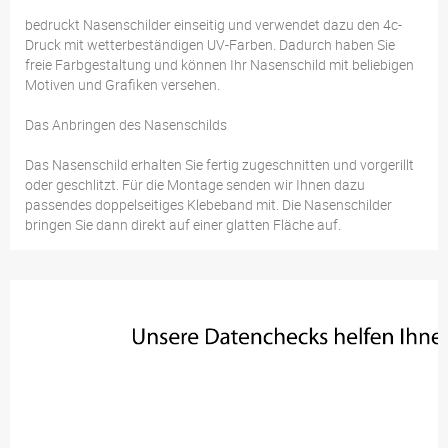
bedruckt Nasenschilder einseitig und verwendet dazu den 4c-
Druck mit wetterbeständigen UV-Farben. Dadurch haben Sie
freie Farbgestaltung und können Ihr Nasenschild mit beliebigen
Motiven und Grafiken versehen.
Das Anbringen des Nasenschilds
Das Nasenschild erhalten Sie fertig zugeschnitten und vorgerillt
oder geschlitzt. Für die Montage senden wir Ihnen dazu
passendes doppelseitiges Klebeband mit. Die Nasenschilder
bringen Sie dann direkt auf einer glatten Fläche auf.