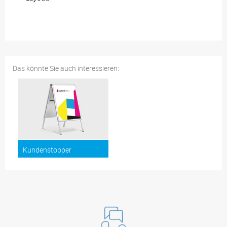
Das könnte Sie auch interessieren:
Kundenstopper