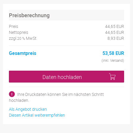
Preisberechnung
Preis
44,65 EUR
Nettopreis
44,65 EUR
zzgl.
MwSt
8,93 EUR
20 %
Gesamtpreis
53,58 EUR
(inkl. Versand)
Daten hochladen
!
Ihre Druckdaten können Sie im nächsten Schritt
hochladen.
Als Angebot drucken
Diesen Artikel weiterempfehlen