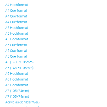
A4 Hochformat
A4 Querformat
A4 Querformat
A4 Querformat
A5 Hochformat
A5 Hochformat
A5 Hochformat
A5 Querformat
A5 Querformat
A5 Querformat
A6 (148,5x105mm)
A6 (148,5x105mm)
A6 Hochformat
A6 Hochformat
A6 Hochformat
A7 (105x74mm)
A7 (105x74mm)
Acrylglas-Schilder Weiß