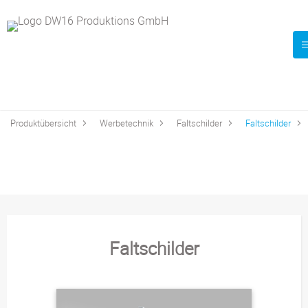
Produktübersicht
Werbetechnik
Faltschilder
Faltschilder
Faltschilder