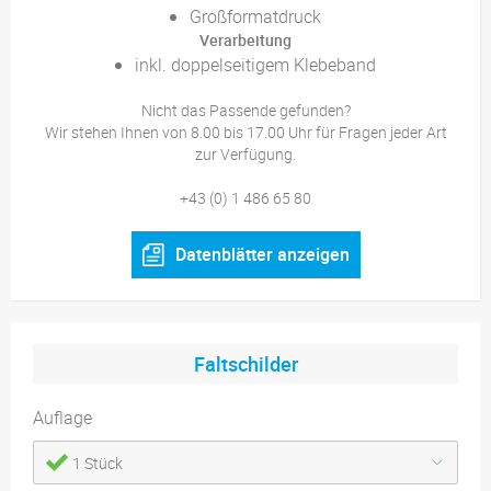
Großformatdruck
Verarbeitung
inkl. doppelseitigem Klebeband
Nicht das Passende gefunden?
Wir stehen Ihnen von 8.00 bis 17.00 Uhr für Fragen jeder Art
zur Verfügung.
+43 (0) 1 486 65 80
Datenblätter anzeigen
Faltschilder
Auflage
1 Stück