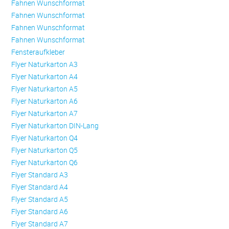
Fahnen Wunschformat
Fahnen Wunschformat
Fahnen Wunschformat
Fahnen Wunschformat
Fensteraufkleber
Flyer Naturkarton A3
Flyer Naturkarton A4
Flyer Naturkarton A5
Flyer Naturkarton A6
Flyer Naturkarton A7
Flyer Naturkarton DIN-Lang
Flyer Naturkarton Q4
Flyer Naturkarton Q5
Flyer Naturkarton Q6
Flyer Standard A3
Flyer Standard A4
Flyer Standard A5
Flyer Standard A6
Flyer Standard A7