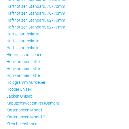
Haftnotizen Standard, 70x70mm
Haftnotizen Standard, 70x70mm
Haftnotizen Standard, 82x70mm
Haftnotizen Standard, 82x70mm
Hartschaumplatte
Hartschaumplatte
Hartschaumplatte
Hinterglasaufkleber
Hohlkammerplatte
Hohlkammerplatte
Hohlkammerplatte
Hologramm Aufkleber
Hoodie Unisex
Jacken Unisex
Kapuzensweatshirts (Damen)
Kartenboxen Modell 1
Kartenboxen Modell 2
Klebebuchstaben