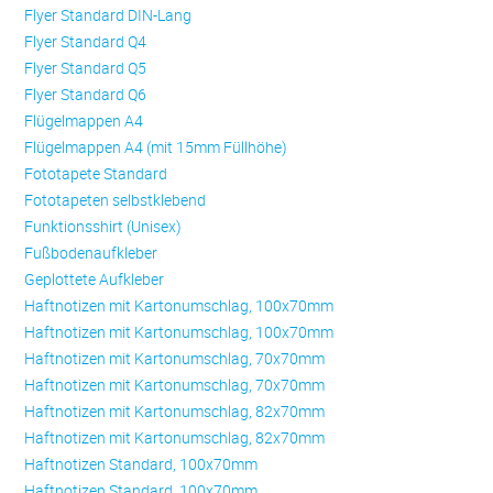
Flyer Standard DIN-Lang
Flyer Standard Q4
Flyer Standard Q5
Flyer Standard Q6
Flügelmappen A4
Flügelmappen A4 (mit 15mm Füllhöhe)
Fototapete Standard
Fototapeten selbstklebend
Funktionsshirt (Unisex)
Fußbodenaufkleber
Geplottete Aufkleber
Haftnotizen mit Kartonumschlag, 100x70mm
Haftnotizen mit Kartonumschlag, 100x70mm
Haftnotizen mit Kartonumschlag, 70x70mm
Haftnotizen mit Kartonumschlag, 70x70mm
Haftnotizen mit Kartonumschlag, 82x70mm
Haftnotizen mit Kartonumschlag, 82x70mm
Haftnotizen Standard, 100x70mm
Haftnotizen Standard, 100x70mm