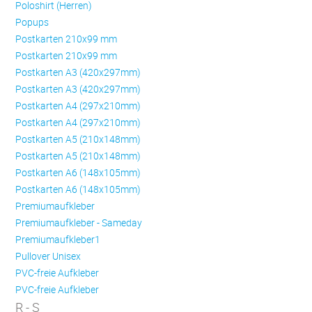
Poloshirt (Herren)
Popups
Postkarten 210x99 mm
Postkarten 210x99 mm
Postkarten A3 (420x297mm)
Postkarten A3 (420x297mm)
Postkarten A4 (297x210mm)
Postkarten A4 (297x210mm)
Postkarten A5 (210x148mm)
Postkarten A5 (210x148mm)
Postkarten A6 (148x105mm)
Postkarten A6 (148x105mm)
Premiumaufkleber
Premiumaufkleber - Sameday
Premiumaufkleber1
Pullover Unisex
PVC-freie Aufkleber
PVC-freie Aufkleber
R - S