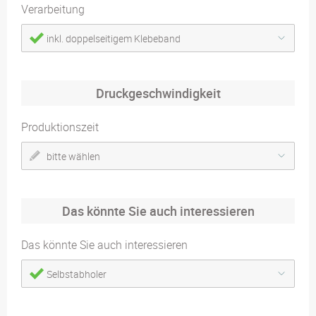
Verarbeitung
inkl. doppelseitigem Klebeband
Druckgeschwindigkeit
Produktionszeit
bitte wählen
Das könnte Sie auch interessieren
Das könnte Sie auch interessieren
Selbstabholer