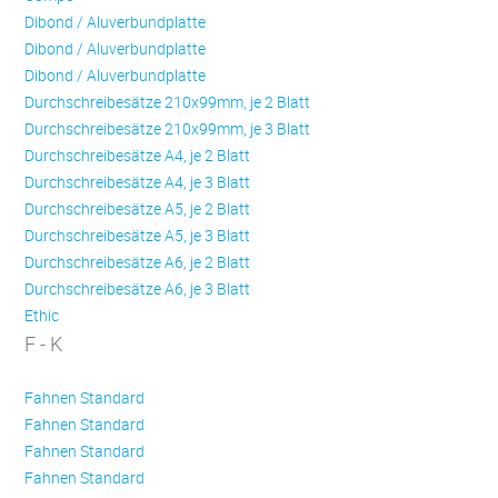
Dibond / Aluverbundplatte
Dibond / Aluverbundplatte
Dibond / Aluverbundplatte
Durchschreibesätze 210x99mm, je 2 Blatt
Durchschreibesätze 210x99mm, je 3 Blatt
Durchschreibesätze A4, je 2 Blatt
Durchschreibesätze A4, je 3 Blatt
Durchschreibesätze A5, je 2 Blatt
Durchschreibesätze A5, je 3 Blatt
Durchschreibesätze A6, je 2 Blatt
Durchschreibesätze A6, je 3 Blatt
Ethic
F - K
Fahnen Standard
Fahnen Standard
Fahnen Standard
Fahnen Standard