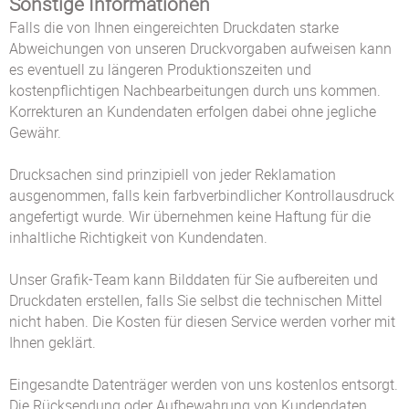
Sonstige Informationen
Falls die von Ihnen eingereichten Druckdaten starke
Abweichungen von unseren Druckvorgaben aufweisen kann
es eventuell zu längeren Produktionszeiten und
kostenpflichtigen Nachbearbeitungen durch uns kommen.
Korrekturen an Kundendaten erfolgen dabei ohne jegliche
Gewähr.
Drucksachen sind prinzipiell von jeder Reklamation
ausgenommen, falls kein farbverbindlicher Kontrollausdruck
angefertigt wurde. Wir übernehmen keine Haftung für die
inhaltliche Richtigkeit von Kundendaten.
Unser Grafik-Team kann Bilddaten für Sie aufbereiten und
Druckdaten erstellen, falls Sie selbst die technischen Mittel
nicht haben. Die Kosten für diesen Service werden vorher mit
Ihnen geklärt.
Eingesandte Datenträger werden von uns kostenlos entsorgt.
Die Rücksendung oder Aufbewahrung von Kundendaten