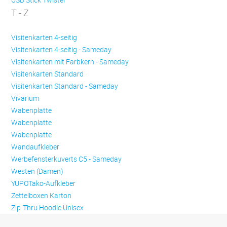
T - Z
Visitenkarten 4-seitig
Visitenkarten 4-seitig - Sameday
Visitenkarten mit Farbkern - Sameday
Visitenkarten Standard
Visitenkarten Standard - Sameday
Vivarium
Wabenplatte
Wabenplatte
Wabenplatte
Wandaufkleber
Werbefensterkuverts C5 - Sameday
Westen (Damen)
YUPOTako-Aufkleber
Zettelboxen Karton
Zip-Thru Hoodie Unisex