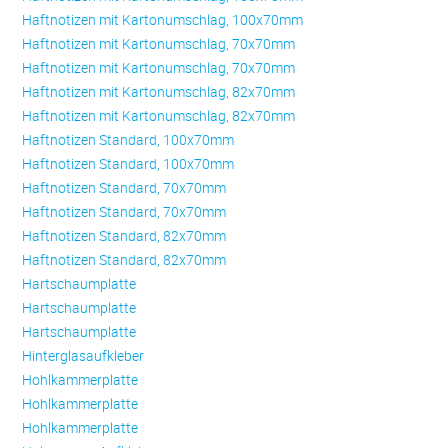
Haftnotizen mit Kartonumschlag, 100x70mm
Haftnotizen mit Kartonumschlag, 70x70mm
Haftnotizen mit Kartonumschlag, 70x70mm
Haftnotizen mit Kartonumschlag, 82x70mm
Haftnotizen mit Kartonumschlag, 82x70mm
Haftnotizen Standard, 100x70mm
Haftnotizen Standard, 100x70mm
Haftnotizen Standard, 70x70mm
Haftnotizen Standard, 70x70mm
Haftnotizen Standard, 82x70mm
Haftnotizen Standard, 82x70mm
Hartschaumplatte
Hartschaumplatte
Hartschaumplatte
Hinterglasaufkleber
Hohlkammerplatte
Hohlkammerplatte
Hohlkammerplatte