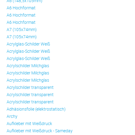
A6 (148,5x105mm)
A6 Hochformat
A6 Hochformat
A6 Hochformat
A7 (105x74mm)
A7 (105x74mm)
Acrylglas-Schilder Weiß
Acrylglas-Schilder Weiß
Acrylglas-Schilder Weiß
Acrylschilder Milchglas
Acrylschilder Milchglas
Acrylschilder Milchglas
Acrylschilder transparent
Acrylschilder transparent
Acrylschilder transparent
Adhäsionsfolie (elektrostatisch)
Archy
Aufkleber mit Weißdruck
Aufkleber mit Weißdruck - Sameday