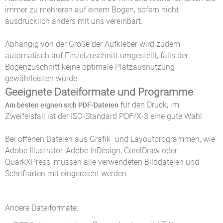
immer zu mehreren auf einem Bogen, sofern nicht
ausdrücklich anders mit uns vereinbart.
Abhängig von der Größe der Aufkleber wird zudem
automatisch auf Einzelzuschnitt umgestellt, falls der
Bogenzuschnitt keine optimale Platzausnutzung
gewährleisten würde.
Geeignete Dateiformate und Programme
für den Druck, im
Am besten eignen sich PDF-Dateien
Zweifelsfall ist der ISO-Standard PDF/X-3 eine gute Wahl.
Bei offenen Dateien aus Grafik- und Layoutprogrammen, wie
Adobe Illustrator, Adobe InDesign, CorelDraw oder
QuarkXPress, müssen alle verwendeten Bilddateien und
Schriftarten mit eingereicht werden.
Andere Dateiformate: