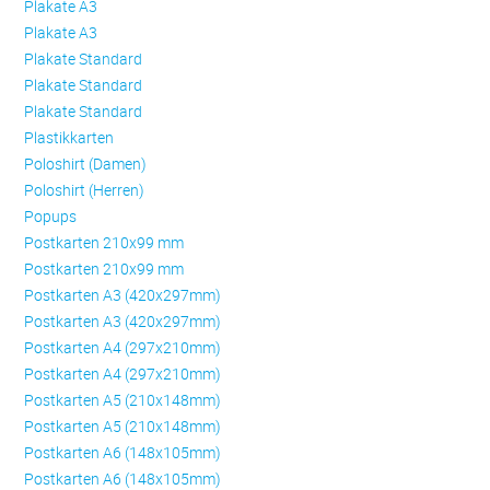
Plakate A3
Plakate A3
Plakate Standard
Plakate Standard
Plakate Standard
Plastikkarten
Poloshirt (Damen)
Poloshirt (Herren)
Popups
Postkarten 210x99 mm
Postkarten 210x99 mm
Postkarten A3 (420x297mm)
Postkarten A3 (420x297mm)
Postkarten A4 (297x210mm)
Postkarten A4 (297x210mm)
Postkarten A5 (210x148mm)
Postkarten A5 (210x148mm)
Postkarten A6 (148x105mm)
Postkarten A6 (148x105mm)