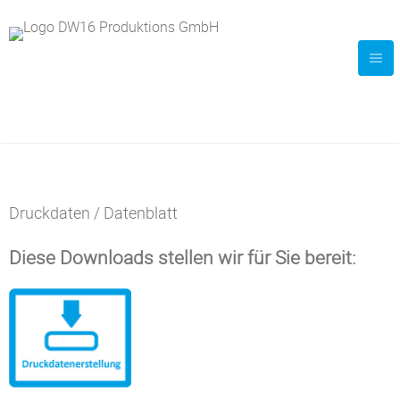
Druckdaten / Datenblatt
Diese Downloads stellen wir für Sie bereit: