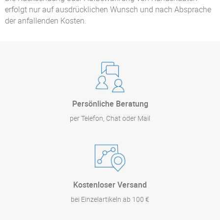
erfolgt nur auf ausdrücklichen Wunsch und nach Absprache
der anfallenden Kosten.
Persönliche Beratung
per Telefon, Chat oder Mail
Kostenloser Versand
bei Einzelartikeln ab 100 €