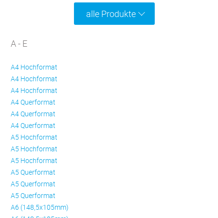
alle Produkte
A - E
A4 Hochformat
A4 Hochformat
A4 Hochformat
A4 Querformat
A4 Querformat
A4 Querformat
A5 Hochformat
A5 Hochformat
A5 Hochformat
A5 Querformat
A5 Querformat
A5 Querformat
A6 (148,5x105mm)