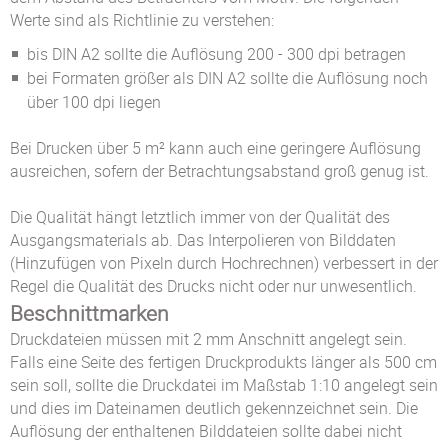
Werte sind als Richtlinie zu verstehen:
bis DIN A2 sollte die Auflösung 200 - 300 dpi betragen
bei Formaten größer als DIN A2 sollte die Auflösung noch
über 100 dpi liegen
Bei Drucken über 5 m² kann auch eine geringere Auflösung
ausreichen, sofern der Betrachtungsabstand groß genug ist.
Die Qualität hängt letztlich immer von der Qualität des
Ausgangsmaterials ab. Das Interpolieren von Bilddaten
(Hinzufügen von Pixeln durch Hochrechnen) verbessert in der
Regel die Qualität des Drucks nicht oder nur unwesentlich.
Beschnittmarken
Druckdateien müssen mit 2 mm Anschnitt angelegt sein.
Falls eine Seite des fertigen Druckprodukts länger als 500 cm
sein soll, sollte die Druckdatei im Maßstab 1:10 angelegt sein
und dies im Dateinamen deutlich gekennzeichnet sein. Die
Auflösung der enthaltenen Bilddateien sollte dabei nicht