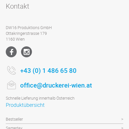
Kontakt
DW16 Produktions GmbH
Ottakringerstrasse 179
1160 Wien
+43 (0) 1 486 65 80
office@druckerei-wien.at
Schnelle Lieferung innerhalb Österreich
Produktübersicht
Bestseller
Sameday