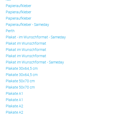
Papieraufkleber
Papieraufkleber
Papieraufkleber
Papieraufkleber - Sameday
Perth
Plakat - im Wunschformat - Sameday
Plakat im Wunschformat
Plakat im Wunschformat
Plakat im Wunschformat
Plakat im Wunschformat - Sameday
Plakate 30x64,5 cm
Plakate 30x64,5 cm
Plakate 50x70 cm
Plakate 50x70 cm
Plakate A1
Plakate A1
Plakate A2
Plakate A2