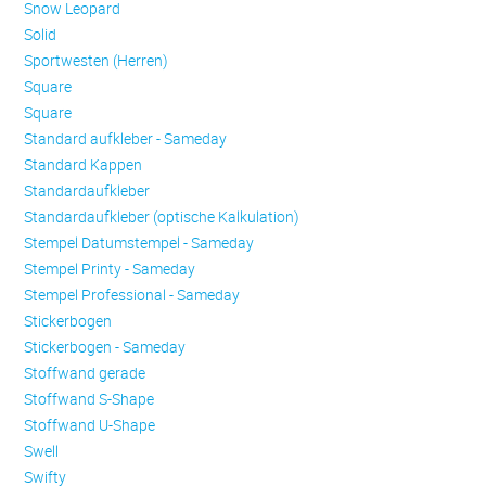
Snow Leopard
Solid
Sportwesten (Herren)
Square
Square
Standard aufkleber - Sameday
Standard Kappen
Standardaufkleber
Standardaufkleber (optische Kalkulation)
Stempel Datumstempel - Sameday
Stempel Printy - Sameday
Stempel Professional - Sameday
Stickerbogen
Stickerbogen - Sameday
Stoffwand gerade
Stoffwand S-Shape
Stoffwand U-Shape
Swell
Swifty