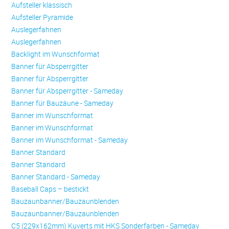
Aufsteller klassisch
Aufsteller Pyramide
Auslegerfahnen
Auslegerfahnen
Backlight im Wunschformat
Banner für Absperrgitter
Banner für Absperrgitter
Banner für Absperrgitter - Sameday
Banner für Bauzäune - Sameday
Banner im Wunschformat
Banner im Wunschformat
Banner im Wunschformat - Sameday
Banner Standard
Banner Standard
Banner Standard - Sameday
Baseball Caps – bestickt
Bauzaunbanner/Bauzaunblenden
Bauzaunbanner/Bauzaunblenden
C5 (229x162mm) Kuverts mit HKS Sonderfarben - Sameday