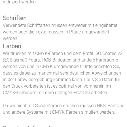
reduziert werden.
Schriften
Verwendete Schriftarten müssen entweder mit eingebettet
werden oder die Texte müssen in Pfade umgewandelt
werden.
Farben
Wir drucken mit CMYK-Farben und dem Profil ISO Coated v2
(ECI) gemäß Fogra. RGB-Bilddaten und andere Farbräume
werden von uns in CMYK umgewandelt. Bitte beachten Sie,
dass es dabei zu manchmal sehr deutlichen Abweichungen
in der Farbwiedergebung kommen kann. Falls Sie Daten für
den Druck vorbereiten ist es optimal von vornherein im
CMYK-Farbraum mit dem richtigen Profil zu arbeiten.
Da wir nicht mit Sonderfarben drucken müssen HKS, Pantone
und andere Systeme mit CMYK-Farben simuliert werden.