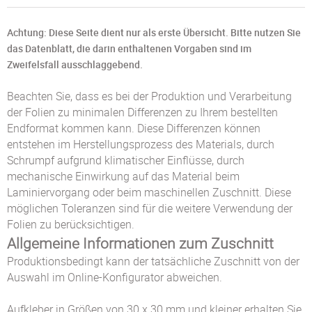
Achtung: Diese Seite dient nur als erste Übersicht. Bitte nutzen Sie
das Datenblatt, die darin enthaltenen Vorgaben sind im
Zweifelsfall ausschlaggebend.
Beachten Sie, dass es bei der Produktion und Verarbeitung
der Folien zu minimalen Differenzen zu Ihrem bestellten
Endformat kommen kann. Diese Differenzen können
entstehen im Herstellungsprozess des Materials, durch
Schrumpf aufgrund klimatischer Einflüsse, durch
mechanische Einwirkung auf das Material beim
Laminiervorgang oder beim maschinellen Zuschnitt. Diese
möglichen Toleranzen sind für die weitere Verwendung der
Folien zu berücksichtigen.
Allgemeine Informationen zum Zuschnitt
Produktionsbedingt kann der tatsächliche Zuschnitt von der
Auswahl im Online-Konfigurator abweichen.
Aufkleber in Größen von 30 x 30 mm und kleiner erhalten Sie