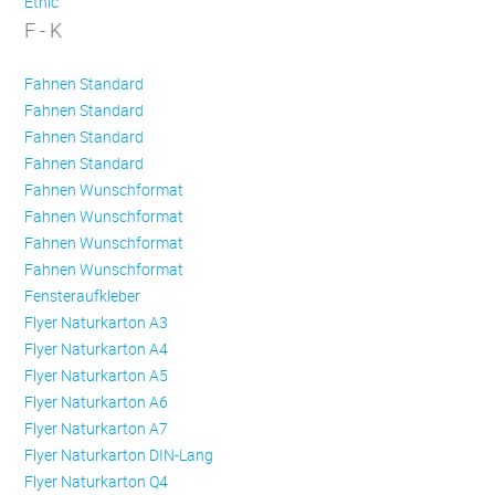
Ethic
F - K
Fahnen Standard
Fahnen Standard
Fahnen Standard
Fahnen Standard
Fahnen Wunschformat
Fahnen Wunschformat
Fahnen Wunschformat
Fahnen Wunschformat
Fensteraufkleber
Flyer Naturkarton A3
Flyer Naturkarton A4
Flyer Naturkarton A5
Flyer Naturkarton A6
Flyer Naturkarton A7
Flyer Naturkarton DIN-Lang
Flyer Naturkarton Q4