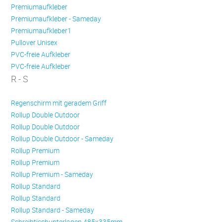
Premiumaufkleber
Premiumaufkleber - Sameday
Premiumaufkleber1
Pullover Unisex
PVC-freie Aufkleber
PVC-freie Aufkleber
R - S
Regenschirm mit geradem Griff
Rollup Double Outdoor
Rollup Double Outdoor
Rollup Double Outdoor - Sameday
Rollup Premium
Rollup Premium
Rollup Premium - Sameday
Rollup Standard
Rollup Standard
Rollup Standard - Sameday
Schreibtischunterlagen 485x335mm