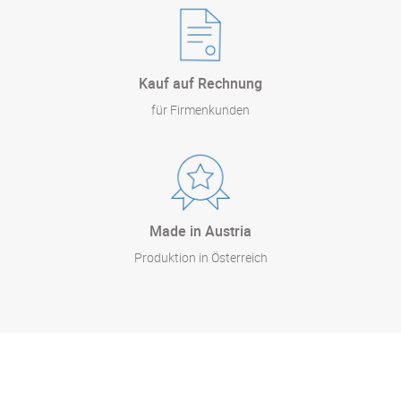
Kauf auf Rechnung
für Firmenkunden
Made in Austria
Produktion in Österreich