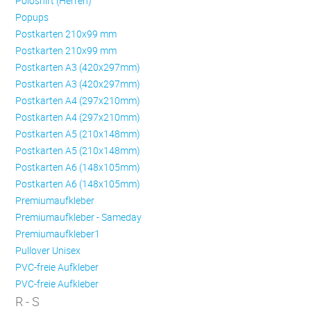
Poloshirt (Herren)
Popups
Postkarten 210x99 mm
Postkarten 210x99 mm
Postkarten A3 (420x297mm)
Postkarten A3 (420x297mm)
Postkarten A4 (297x210mm)
Postkarten A4 (297x210mm)
Postkarten A5 (210x148mm)
Postkarten A5 (210x148mm)
Postkarten A6 (148x105mm)
Postkarten A6 (148x105mm)
Premiumaufkleber
Premiumaufkleber - Sameday
Premiumaufkleber1
Pullover Unisex
PVC-freie Aufkleber
PVC-freie Aufkleber
R - S