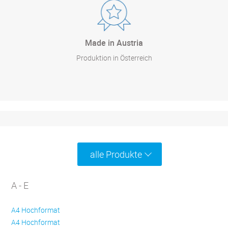
Made in Austria
Produktion in Österreich
alle Produkte
A - E
A4 Hochformat
A4 Hochformat