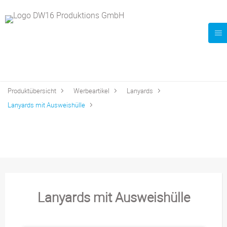
Produktübersicht
Werbeartikel
Lanyards
Lanyards mit Ausweishülle
Lanyards mit Ausweishülle