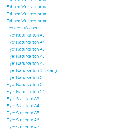
Fahnen Wunschformat
Fahnen Wunschformat
Fahnen Wunschformat
Fensteraufkleber
Flyer Naturkarton A3
Flyer Naturkarton A4
Flyer Naturkarton A5
Flyer Naturkarton A6
Flyer Naturkarton A7
Flyer Naturkarton DIN-Lang
Flyer Naturkarton Q4
Flyer Naturkarton Q5
Flyer Naturkarton Q6
Flyer Standard A3
Flyer Standard A4
Flyer Standard A5
Flyer Standard A6
Flyer Standard A7