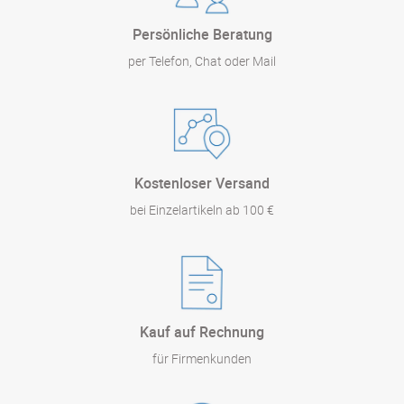
Persönliche Beratung
per Telefon, Chat oder Mail
Kostenloser Versand
bei Einzelartikeln ab 100 €
Kauf auf Rechnung
für Firmenkunden