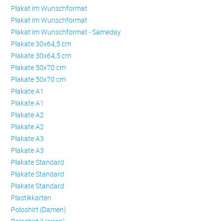
Plakat im Wunschformat
Plakat im Wunschformat
Plakat im Wunschformat - Sameday
Plakate 30x64,5 cm
Plakate 30x64,5 cm
Plakate 50x70 cm
Plakate 50x70 cm
Plakate A1
Plakate A1
Plakate A2
Plakate A2
Plakate A3
Plakate A3
Plakate Standard
Plakate Standard
Plakate Standard
Plastikkarten
Poloshirt (Damen)