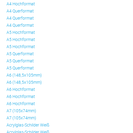
A4 Hochformat
A4 Querformat
A4 Querformat
A4 Querformat
A5 Hochformat
A5 Hochformat
A5 Hochformat
A5 Querformat
A5 Querformat
A5 Querformat
A6 (148,5x105mm)
A6 (148,5x105mm)
A6 Hochformat
A6 Hochformat
A6 Hochformat
A7 (105x74mm)
A7 (105x74mm)
Acrylglas-Schilder Weiß
Acrylglas-Schilder Weiß