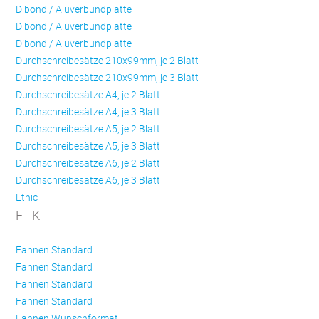
Dibond / Aluverbundplatte
Dibond / Aluverbundplatte
Dibond / Aluverbundplatte
Durchschreibesätze 210x99mm, je 2 Blatt
Durchschreibesätze 210x99mm, je 3 Blatt
Durchschreibesätze A4, je 2 Blatt
Durchschreibesätze A4, je 3 Blatt
Durchschreibesätze A5, je 2 Blatt
Durchschreibesätze A5, je 3 Blatt
Durchschreibesätze A6, je 2 Blatt
Durchschreibesätze A6, je 3 Blatt
Ethic
F - K
Fahnen Standard
Fahnen Standard
Fahnen Standard
Fahnen Standard
Fahnen Wunschformat