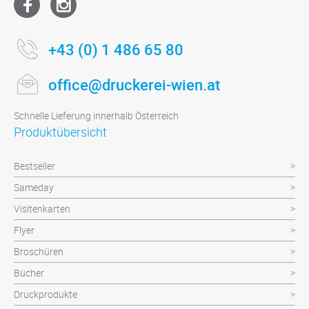
+43 (0) 1 486 65 80
office@druckerei-wien.at
Schnelle Lieferung innerhalb Österreich
Produktübersicht
Bestseller
Sameday
Visitenkarten
Flyer
Broschüren
Bücher
Druckprodukte