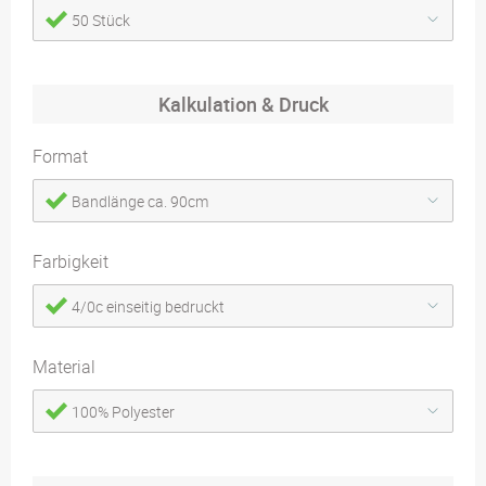
50 Stück
Kalkulation & Druck
Format
Bandlänge ca. 90cm
Farbigkeit
4/0c einseitig bedruckt
Material
100% Polyester