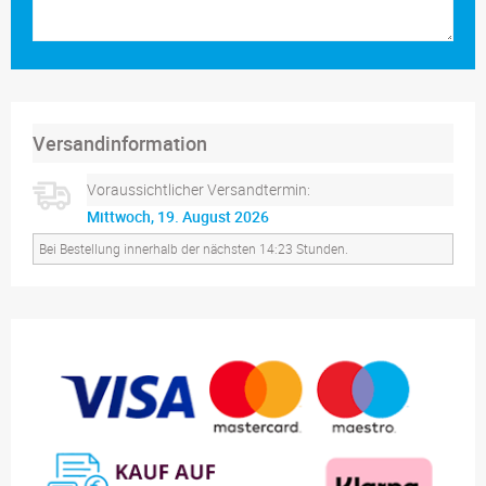
Versandinformation
Voraussichtlicher Versandtermin:
Mittwoch, 19. August 2026
Bei Bestellung innerhalb der nächsten 14:23 Stunden.