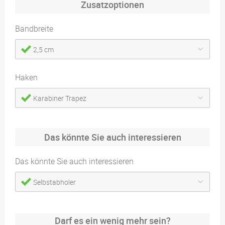
Zusatzoptionen
Bandbreite
2,5 cm
Haken
Karabiner Trapez
Das könnte Sie auch interessieren
Das könnte Sie auch interessieren
Selbstabholer
Darf es ein wenig mehr sein?