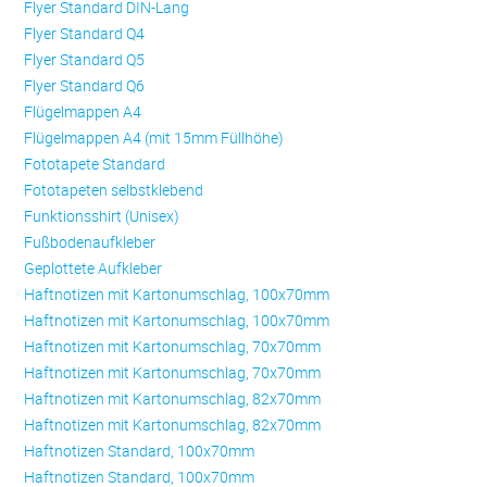
Flyer Standard DIN-Lang
Flyer Standard Q4
Flyer Standard Q5
Flyer Standard Q6
Flügelmappen A4
Flügelmappen A4 (mit 15mm Füllhöhe)
Fototapete Standard
Fototapeten selbstklebend
Funktionsshirt (Unisex)
Fußbodenaufkleber
Geplottete Aufkleber
Haftnotizen mit Kartonumschlag, 100x70mm
Haftnotizen mit Kartonumschlag, 100x70mm
Haftnotizen mit Kartonumschlag, 70x70mm
Haftnotizen mit Kartonumschlag, 70x70mm
Haftnotizen mit Kartonumschlag, 82x70mm
Haftnotizen mit Kartonumschlag, 82x70mm
Haftnotizen Standard, 100x70mm
Haftnotizen Standard, 100x70mm