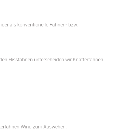
niger als konventionelle Fahnen- bzw.
 den Hissfahnen unterscheiden wir Knatterfahnen
atterfahnen Wind zum Auswehen.