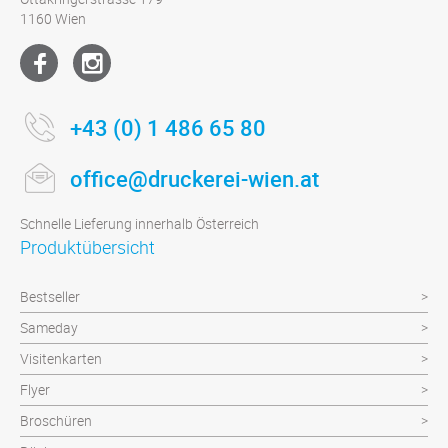
1160 Wien
+43 (0) 1 486 65 80
office@druckerei-wien.at
Schnelle Lieferung innerhalb Österreich
Produktübersicht
Bestseller
Sameday
Visitenkarten
Flyer
Broschüren