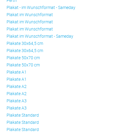
Perth
Plakat - im Wunschformat - Sameday
Plakat im Wunschformat
Plakat im Wunschformat
Plakat im Wunschformat
Plakat im Wunschformat - Sameday
Plakate 30x64,5 cm
Plakate 30x64,5 cm
Plakate 50x70 cm
Plakate 50x70 cm
Plakate A1
Plakate A1
Plakate A2
Plakate A2
Plakate A3
Plakate A3
Plakate Standard
Plakate Standard
Plakate Standard