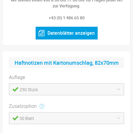
zur Verfügung.
+43 (0) 1 486 65 80
Datenblätter anzeigen
Haftnotizen mit Kartonumschlag, 82x70mm
Auflage
250 Stück
Zusatzoption
50 Blatt