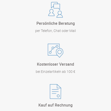
Persönliche Beratung
per Telefon, Chat oder Mail
Kostenloser Versand
bei Einzelartikeln ab 100 €
Kauf auf Rechnung