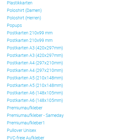
Plastikkarten
Poloshirt (Damen)
Poloshirt (Herren)
Popups
Postkarten 210x99 mm
Postkarten 210x99 mm
Postkarten A3 (420x297mm)
Postkarten A3 (420x297mm)
Postkarten A4 (297x210mm)
Postkarten A4 (297x210mm)
Postkarten A5 (210x148mm)
Postkarten A5 (210x148mm)
Postkarten A6 (148x105mm)
Postkarten A6 (148x105mm)
Premiumaufkleber
Premiumaufkleber - Sameday
Premiumaufkleber1
Pullover Unisex
PVC-freie Aufkleber