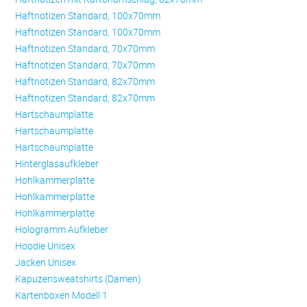
Haftnotizen Standard, 100x70mm
Haftnotizen Standard, 100x70mm
Haftnotizen Standard, 70x70mm
Haftnotizen Standard, 70x70mm
Haftnotizen Standard, 82x70mm
Haftnotizen Standard, 82x70mm
Hartschaumplatte
Hartschaumplatte
Hartschaumplatte
Hinterglasaufkleber
Hohlkammerplatte
Hohlkammerplatte
Hohlkammerplatte
Hologramm Aufkleber
Hoodie Unisex
Jacken Unisex
Kapuzensweatshirts (Damen)
Kartenboxen Modell 1