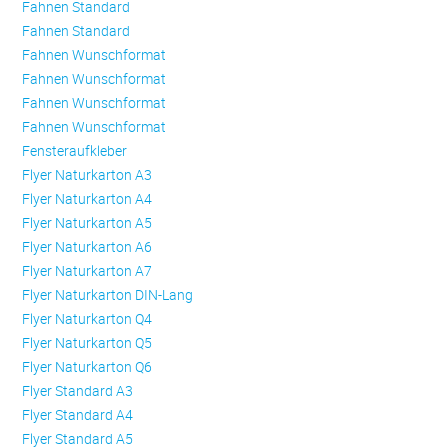
Fahnen Standard
Fahnen Standard
Fahnen Wunschformat
Fahnen Wunschformat
Fahnen Wunschformat
Fahnen Wunschformat
Fensteraufkleber
Flyer Naturkarton A3
Flyer Naturkarton A4
Flyer Naturkarton A5
Flyer Naturkarton A6
Flyer Naturkarton A7
Flyer Naturkarton DIN-Lang
Flyer Naturkarton Q4
Flyer Naturkarton Q5
Flyer Naturkarton Q6
Flyer Standard A3
Flyer Standard A4
Flyer Standard A5