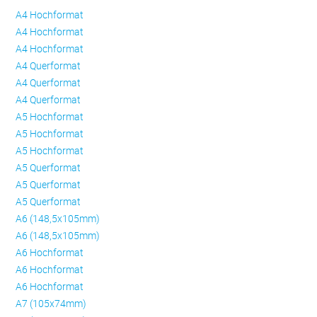
A4 Hochformat
A4 Hochformat
A4 Hochformat
A4 Querformat
A4 Querformat
A4 Querformat
A5 Hochformat
A5 Hochformat
A5 Hochformat
A5 Querformat
A5 Querformat
A5 Querformat
A6 (148,5x105mm)
A6 (148,5x105mm)
A6 Hochformat
A6 Hochformat
A6 Hochformat
A7 (105x74mm)