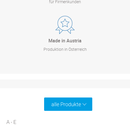
für Firmenkunden
Made in Austria
Produktion in Österreich
alle Produkte
A - E