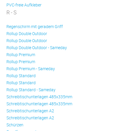
PVC-freie Aufkleber
R - S
Regenschirm mit geradem Griff
Rollup Double Outdoor
Rollup Double Outdoor
Rollup Double Outdoor - Sameday
Rollup Premium
Rollup Premium
Rollup Premium - Sameday
Rollup Standard
Rollup Standard
Rollup Standard - Sameday
Schreibtischunterlagen 485x335mm
Schreibtischunterlagen 485x335mm
Schreibtischunterlagen A2
Schreibtischunterlagen A2
Schürzen