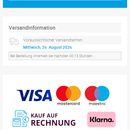
Versandinformation
Voraussichtlicher Versandtermin:
Mittwoch, 26. August 2026
Bei Bestellung innerhalb der nächsten 00:13 Stunden.