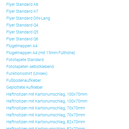
Flyer Standard A6
Flyer Standard A7
Flyer Standard DIN-Lang
Flyer Standard Q4
Flyer Standard Q5
Flyer Standard Q6
Flügelmappen A4
Flügelmappen A4 (mit 15mm Füllhöhe)
Fototapete Standard
Fototapeten selbstklebend
Funktionsshirt (Unisex)
Fußbodenaufkleber
Geplottete Aufkleber
Haftnotizen mit Kartonumschlag, 100x70mm
Haftnotizen mit Kartonumschlag, 100x70mm
Haftnotizen mit Kartonumschlag, 70x70mm
Haftnotizen mit Kartonumschlag, 70x70mm
Haftnotizen mit Kartonumschlag, 82x70mm
Haftnotizen mit Kartonumschlag, 82x70mm