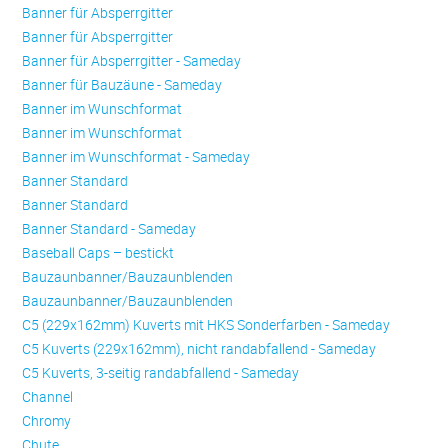
Banner für Absperrgitter
Banner für Absperrgitter
Banner für Absperrgitter - Sameday
Banner für Bauzäune - Sameday
Banner im Wunschformat
Banner im Wunschformat
Banner im Wunschformat - Sameday
Banner Standard
Banner Standard
Banner Standard - Sameday
Baseball Caps – bestickt
Bauzaunbanner/Bauzaunblenden
Bauzaunbanner/Bauzaunblenden
C5 (229x162mm) Kuverts mit HKS Sonderfarben - Sameday
C5 Kuverts (229x162mm), nicht randabfallend - Sameday
C5 Kuverts, 3-seitig randabfallend - Sameday
Channel
Chromy
Chute