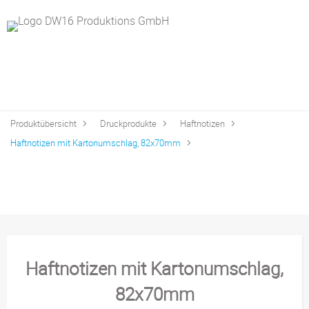
Produktübersicht
Druckprodukte
Haftnotizen
Haftnotizen mit Kartonumschlag, 82x70mm
Haftnotizen mit Kartonumschlag,
82x70mm