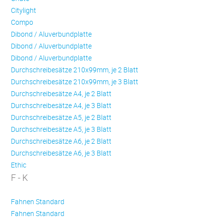
Citylight
Compo
Dibond / Aluverbundplatte
Dibond / Aluverbundplatte
Dibond / Aluverbundplatte
Durchschreibesätze 210x99mm, je 2 Blatt
Durchschreibesätze 210x99mm, je 3 Blatt
Durchschreibesätze A4, je 2 Blatt
Durchschreibesätze A4, je 3 Blatt
Durchschreibesätze A5, je 2 Blatt
Durchschreibesätze A5, je 3 Blatt
Durchschreibesätze A6, je 2 Blatt
Durchschreibesätze A6, je 3 Blatt
Ethic
F - K
Fahnen Standard
Fahnen Standard