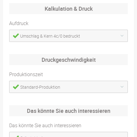
Kalkulation & Druck
Aufdruck
Umschlag & Kern 4c/0 bedruckt
Druckgeschwindigkeit
Produktionszeit
Standard-Produktion
Das könnte Sie auch interessieren
Das könnte Sie auch interessieren