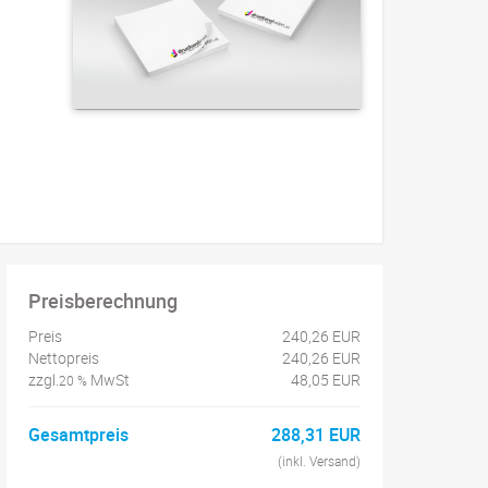
Preisberechnung
Preis
240,26 EUR
Nettopreis
240,26 EUR
zzgl.
MwSt
48,05 EUR
20 %
Gesamtpreis
288,31 EUR
(inkl. Versand)