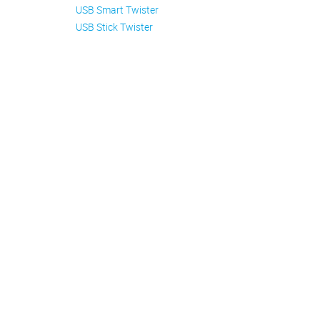
USB Smart Twister
USB Stick Twister