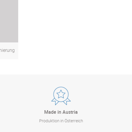
nierung
Made in Austria
Produktion in Österreich