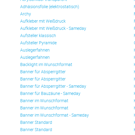
Adhäsionsfolie (elektrostatisch)
Archy
Aufkleber mit Weißdruck
Aufkleber mit Weißdruck - Sameday
Aufsteller klassisch
Aufsteller Pyramide
Auslegerfahnen
Auslegerfahnen
Backlight im Wunschformat
Banner für Absperrgitter
Banner für Absperrgitter
Banner für Absperrgitter - Sameday
Banner für Bauzäune - Sameday
Banner im Wunschformat
Banner im Wunschformat
Banner im Wunschformat - Sameday
Banner Standard
Banner Standard