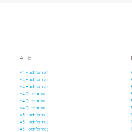
A - E
A4 Hochformat
A4 Hochformat
A4 Hochformat
A4 Querformat
A4 Querformat
A4 Querformat
A5 Hochformat
A5 Hochformat
A5 Hochformat