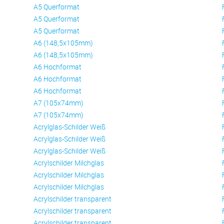
A5 Querformat
A5 Querformat
A5 Querformat
A6 (148,5x105mm)
A6 (148,5x105mm)
A6 Hochformat
A6 Hochformat
A6 Hochformat
A7 (105x74mm)
A7 (105x74mm)
Acrylglas-Schilder Weiß
Acrylglas-Schilder Weiß
Acrylglas-Schilder Weiß
Acrylschilder Milchglas
Acrylschilder Milchglas
Acrylschilder Milchglas
Acrylschilder transparent
Acrylschilder transparent
Acrylschilder transparent