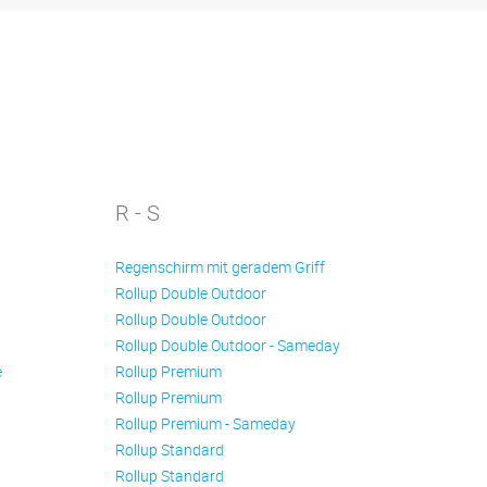
R - S
Regenschirm mit geradem Griff
Rollup Double Outdoor
Rollup Double Outdoor
Rollup Double Outdoor - Sameday
e
Rollup Premium
Rollup Premium
Rollup Premium - Sameday
Rollup Standard
Rollup Standard