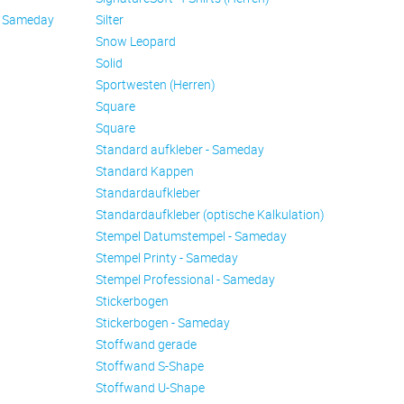
- Sameday
Silter
Snow Leopard
Solid
Sportwesten (Herren)
Square
Square
Standard aufkleber - Sameday
Standard Kappen
Standardaufkleber
Standardaufkleber (optische Kalkulation)
Stempel Datumstempel - Sameday
Stempel Printy - Sameday
Stempel Professional - Sameday
Stickerbogen
Stickerbogen - Sameday
Stoffwand gerade
Stoffwand S-Shape
Stoffwand U-Shape