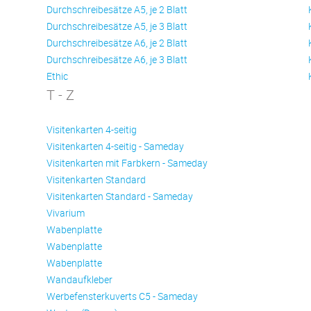
Durchschreibesätze A5, je 2 Blatt
Durchschreibesätze A5, je 3 Blatt
Durchschreibesätze A6, je 2 Blatt
Durchschreibesätze A6, je 3 Blatt
Ethic
T - Z
Visitenkarten 4-seitig
Visitenkarten 4-seitig - Sameday
Visitenkarten mit Farbkern - Sameday
Visitenkarten Standard
Visitenkarten Standard - Sameday
Vivarium
Wabenplatte
Wabenplatte
Wabenplatte
Wandaufkleber
Werbefensterkuverts C5 - Sameday