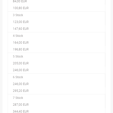
84,00 EUR
100,80 EUR
3 Stück
123,00 EUR
147,60 EUR
4 Stück
164,00 EUR
196,80 EUR
5 Stück
205,00 EUR
246,00 EUR
6 Stück
246,00 EUR
295,20 EUR
7 Stück
287,00 EUR
344,40 EUR