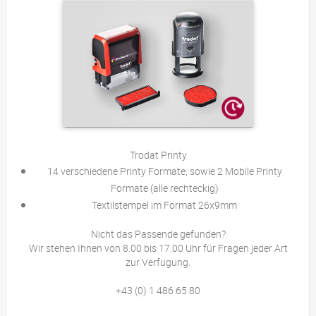
Trodat Printy
14 verschiedene Printy Formate, sowie 2 Mobile Printy
Formate (alle rechteckig)
Textilstempel im Format 26x9mm
​Nicht das Passende gefunden?
Wir stehen Ihnen von 8.00 bis 17.00 Uhr für Fragen jeder Art
zur Verfügung.
+43 (0) 1 486 65 80