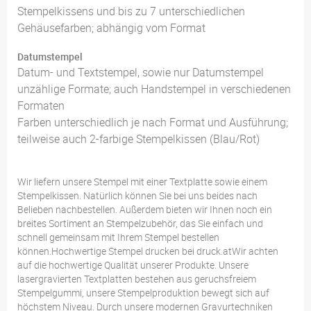
Stempelkissens und bis zu 7 unterschiedlichen
Gehäusefarben; abhängig vom Format
Datumstempel
Datum- und Textstempel, sowie nur Datumstempel
unzählige Formate; auch Handstempel in verschiedenen
Formaten
Farben unterschiedlich je nach Format und Ausführung;
teilweise auch 2-farbige Stempelkissen (Blau/Rot)
Wir liefern unsere Stempel mit einer Textplatte sowie einem
Stempelkissen. Natürlich können Sie bei uns beides nach
Belieben nachbestellen. Außerdem bieten wir Ihnen noch ein
breites Sortiment an Stempelzubehör, das Sie einfach und
schnell gemeinsam mit Ihrem Stempel bestellen
können.Hochwertige Stempel drucken bei druck.atWir achten
auf die hochwertige Qualität unserer Produkte. Unsere
lasergravierten Textplatten bestehen aus geruchsfreiem
Stempelgummi, unsere Stempelproduktion bewegt sich auf
höchstem Niveau. Durch unsere modernen Gravurtechniken