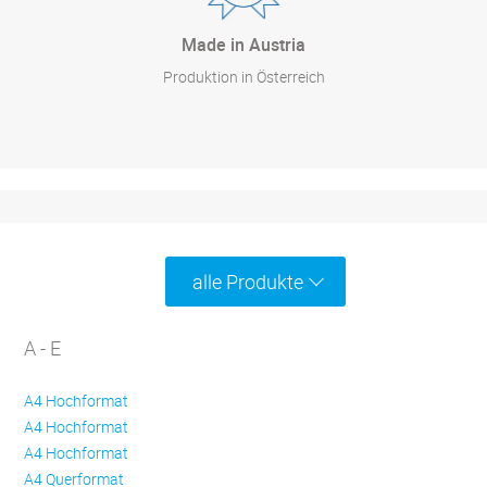
Made in Austria
Produktion in Österreich
alle Produkte
A - E
A4 Hochformat
A4 Hochformat
A4 Hochformat
A4 Querformat