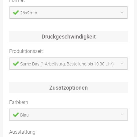
Format
26x9mm
Druckgeschwindigkeit
Produktionszeit
Same-Day (1 Arbeitstag, Bestellung bis 10.30 Uhr)
Zusatzoptionen
Farbkern
Blau
Ausstattung