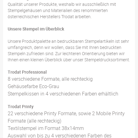
Qualität unserer Produkte, weshalb wir ausschließlich mit
Stempelgehäusen und Materialien des renommierten
österreichischen Herstellers Trodat arbeiten.
Unsere Stempel im Überblick
Unsere Produktpalette an bedruckbaren Stempelartikeln ist sehr
umfangreich, denn wir wollen, dass Sie mit Ihren bedruckten
Stempeln zufrieden sind. Zur leichteren Orientierung bieten wir
Ihnen einen kleinen Überblick über unser Stempeldrucksortiment.
Trodat Professional
8 verschiedene Formate, alle rechteckig
Gehäusefarbe Eco-Grau
Stempelkissen in 4 verschiedenen Farben erhältlich
Trodat Printy
22 verschiedene Printy Formate, sowie 2 Mobile Printy
Formate (alle rechteckig)
Textilstempel im Format 38x14mm
Auswahl von bis zu 4 verschiedenen Farben des