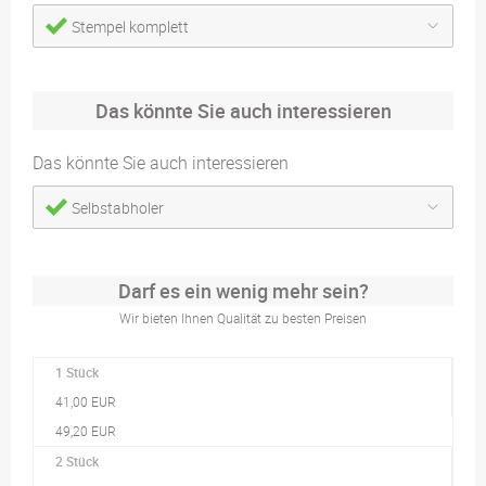
Stempel komplett
Das könnte Sie auch interessieren
Das könnte Sie auch interessieren
Selbstabholer
Darf es ein wenig mehr sein?
Wir bieten Ihnen Qualität zu besten Preisen
1 Stück
41,00 EUR
49,20 EUR
2 Stück