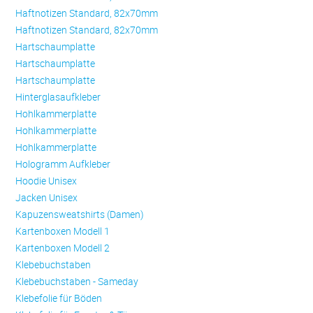
Haftnotizen Standard, 82x70mm
Haftnotizen Standard, 82x70mm
Hartschaumplatte
Hartschaumplatte
Hartschaumplatte
Hinterglasaufkleber
Hohlkammerplatte
Hohlkammerplatte
Hohlkammerplatte
Hologramm Aufkleber
Hoodie Unisex
Jacken Unisex
Kapuzensweatshirts (Damen)
Kartenboxen Modell 1
Kartenboxen Modell 2
Klebebuchstaben
Klebebuchstaben - Sameday
Klebefolie für Böden