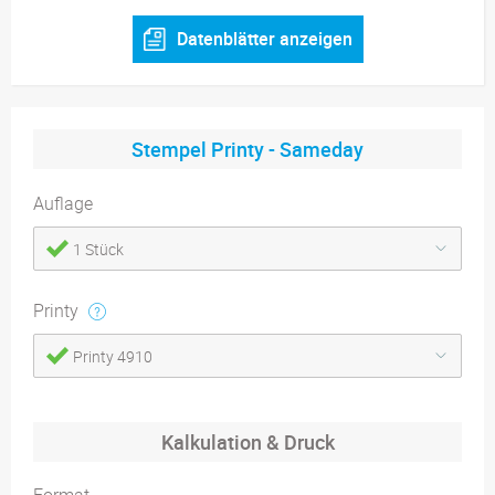
Datenblätter anzeigen
Stempel Printy - Sameday
Auflage
1 Stück
Printy
Printy 4910
Kalkulation & Druck