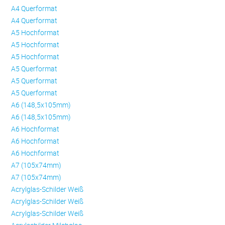
A4 Querformat
A4 Querformat
A5 Hochformat
A5 Hochformat
A5 Hochformat
A5 Querformat
A5 Querformat
A5 Querformat
A6 (148,5x105mm)
A6 (148,5x105mm)
A6 Hochformat
A6 Hochformat
A6 Hochformat
A7 (105x74mm)
A7 (105x74mm)
Acrylglas-Schilder Weiß
Acrylglas-Schilder Weiß
Acrylglas-Schilder Weiß