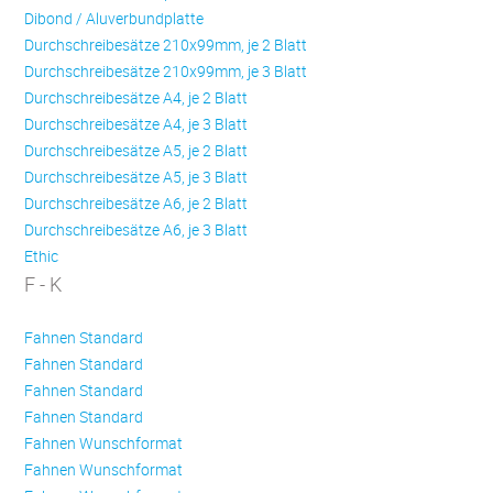
Dibond / Aluverbundplatte
Durchschreibesätze 210x99mm, je 2 Blatt
Durchschreibesätze 210x99mm, je 3 Blatt
Durchschreibesätze A4, je 2 Blatt
Durchschreibesätze A4, je 3 Blatt
Durchschreibesätze A5, je 2 Blatt
Durchschreibesätze A5, je 3 Blatt
Durchschreibesätze A6, je 2 Blatt
Durchschreibesätze A6, je 3 Blatt
Ethic
F - K
Fahnen Standard
Fahnen Standard
Fahnen Standard
Fahnen Standard
Fahnen Wunschformat
Fahnen Wunschformat