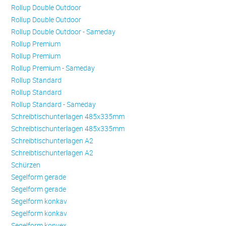
Rollup Double Outdoor
Rollup Double Outdoor
Rollup Double Outdoor - Sameday
Rollup Premium
Rollup Premium
Rollup Premium - Sameday
Rollup Standard
Rollup Standard
Rollup Standard - Sameday
Schreibtischunterlagen 485x335mm
Schreibtischunterlagen 485x335mm
Schreibtischunterlagen A2
Schreibtischunterlagen A2
Schürzen
Se­gel­form ge­ra­de
Se­gel­form ge­ra­de
Se­gel­form konkav
Se­gel­form konkav
Se­gel­form konvex