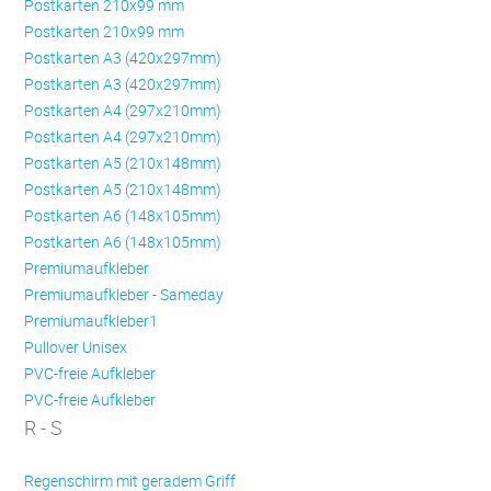
Postkarten 210x99 mm
Postkarten 210x99 mm
Postkarten A3 (420x297mm)
Postkarten A3 (420x297mm)
Postkarten A4 (297x210mm)
Postkarten A4 (297x210mm)
Postkarten A5 (210x148mm)
Postkarten A5 (210x148mm)
Postkarten A6 (148x105mm)
Postkarten A6 (148x105mm)
Premiumaufkleber
Premiumaufkleber - Sameday
Premiumaufkleber1
Pullover Unisex
PVC-freie Aufkleber
PVC-freie Aufkleber
R - S
Regenschirm mit geradem Griff