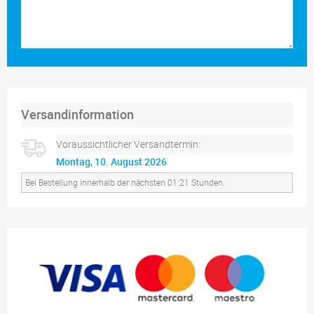
Versandinformation
Voraussichtlicher Versandtermin:
Montag, 10. August 2026
Bei Bestellung innerhalb der nächsten 01:20 Stunden.