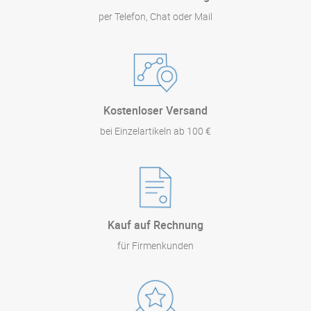
per Telefon, Chat oder Mail
Kostenloser Versand
bei Einzelartikeln ab 100 €
Kauf auf Rechnung
für Firmenkunden