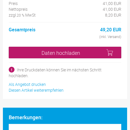
Preis
41,00 EUR
Nettopreis
41,00 EUR
zzgl.
MwSt
8,20 EUR
20 %
Gesamtpreis
49,20 EUR
(inkl. Versand)
Daten hochladen
!
Ihre Druckdaten können Sie im nächsten Schritt
hochladen.
Als Angebot drucken
Diesen Artikel weiterempfehlen
Bemerkungen: