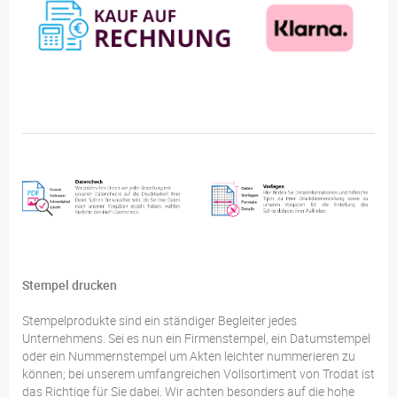
Stempel drucken
Stempelprodukte sind ein ständiger Begleiter jedes
Unternehmens. Sei es nun ein Firmenstempel, ein Datumstempel
oder ein Nummernstempel um Akten leichter nummerieren zu
können; bei unserem umfangreichen Vollsortiment von Trodat ist
das Richtige für Sie dabei. Wir achten besonders auf die hohe