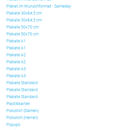
Plakat im Wunschformat - Sameday
Plakate 30x64,5 cm
Plakate 30x64,5 cm
Plakate 50x70 cm
Plakate 50x70 cm
Plakate A1
Plakate A1
Plakate A2
Plakate A2
Plakate A3
Plakate A3
Plakate Standard
Plakate Standard
Plakate Standard
Plastikkarten
Poloshirt (Damen)
Poloshirt (Herren)
Popups