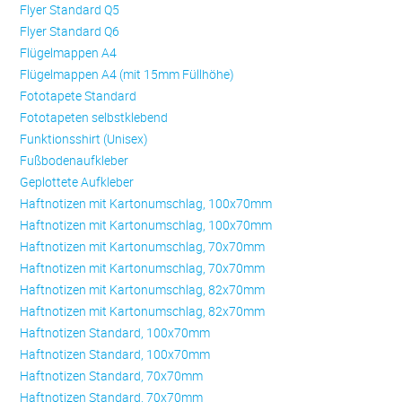
Flyer Standard Q5
Flyer Standard Q6
Flügelmappen A4
Flügelmappen A4 (mit 15mm Füllhöhe)
Fototapete Standard
Fototapeten selbstklebend
Funktionsshirt (Unisex)
Fußbodenaufkleber
Geplottete Aufkleber
Haftnotizen mit Kartonumschlag, 100x70mm
Haftnotizen mit Kartonumschlag, 100x70mm
Haftnotizen mit Kartonumschlag, 70x70mm
Haftnotizen mit Kartonumschlag, 70x70mm
Haftnotizen mit Kartonumschlag, 82x70mm
Haftnotizen mit Kartonumschlag, 82x70mm
Haftnotizen Standard, 100x70mm
Haftnotizen Standard, 100x70mm
Haftnotizen Standard, 70x70mm
Haftnotizen Standard, 70x70mm