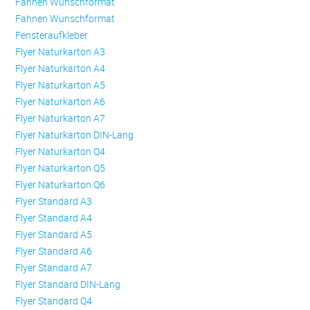
Fahnen Wunschformat
Fahnen Wunschformat
Fensteraufkleber
Flyer Naturkarton A3
Flyer Naturkarton A4
Flyer Naturkarton A5
Flyer Naturkarton A6
Flyer Naturkarton A7
Flyer Naturkarton DIN-Lang
Flyer Naturkarton Q4
Flyer Naturkarton Q5
Flyer Naturkarton Q6
Flyer Standard A3
Flyer Standard A4
Flyer Standard A5
Flyer Standard A6
Flyer Standard A7
Flyer Standard DIN-Lang
Flyer Standard Q4