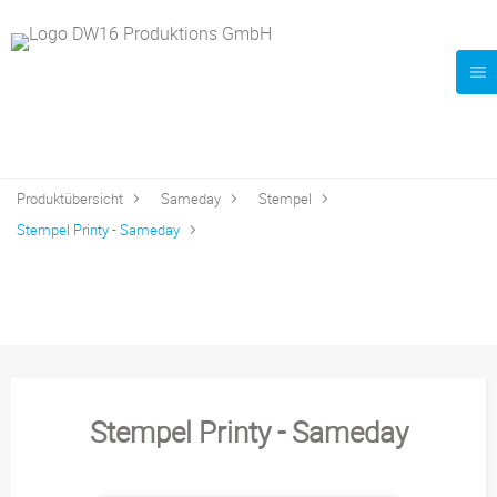
Produktübersicht
Sameday
Stempel
Stempel Printy - Sameday
Stempel Printy - Sameday