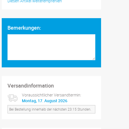
Diesen Artikel weiterempfehlen
Bemerkungen:
Versandinformation
Voraussichtlicher Versandtermin:
Montag, 17. August 2026
Bei Bestellung innerhalb der nächsten 23:15 Stunden.