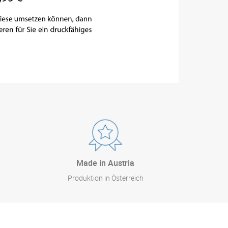
Made in Austria
Produktion in Österreich