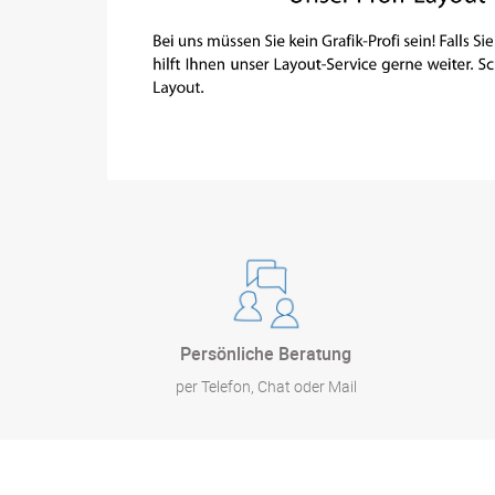
Persönliche Beratung
per Telefon, Chat oder Mail