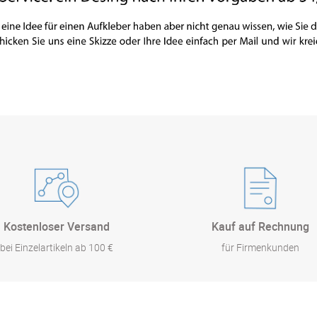
Kostenloser Versand
Kauf auf Rechnung
bei Einzelartikeln ab 100 €
für Firmenkunden