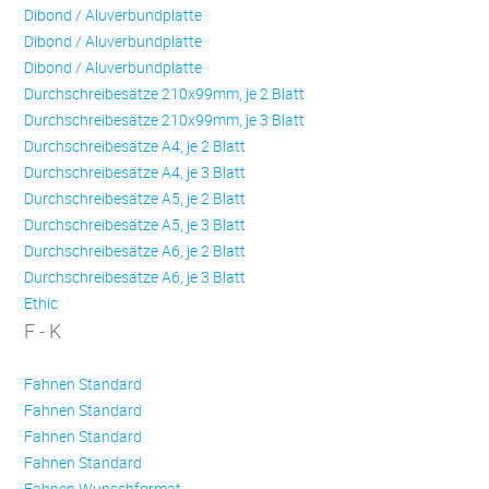
Dibond / Aluverbundplatte
Dibond / Aluverbundplatte
Dibond / Aluverbundplatte
Durchschreibesätze 210x99mm, je 2 Blatt
Durchschreibesätze 210x99mm, je 3 Blatt
Durchschreibesätze A4, je 2 Blatt
Durchschreibesätze A4, je 3 Blatt
Durchschreibesätze A5, je 2 Blatt
Durchschreibesätze A5, je 3 Blatt
Durchschreibesätze A6, je 2 Blatt
Durchschreibesätze A6, je 3 Blatt
Ethic
F - K
Fahnen Standard
Fahnen Standard
Fahnen Standard
Fahnen Standard
Fahnen Wunschformat