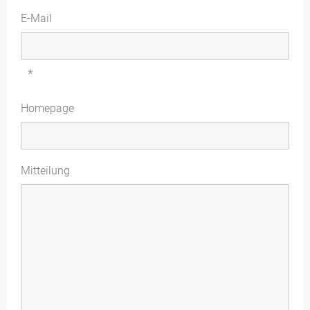
E-Mail
*
Homepage
Mitteilung