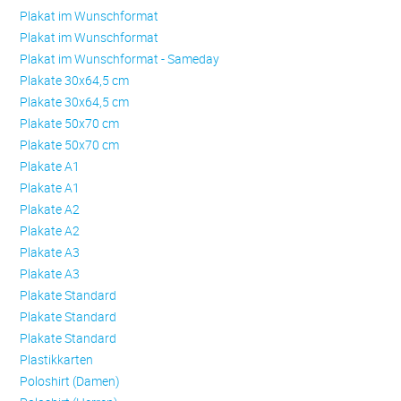
Plakat im Wunschformat
Plakat im Wunschformat
Plakat im Wunschformat - Sameday
Plakate 30x64,5 cm
Plakate 30x64,5 cm
Plakate 50x70 cm
Plakate 50x70 cm
Plakate A1
Plakate A1
Plakate A2
Plakate A2
Plakate A3
Plakate A3
Plakate Standard
Plakate Standard
Plakate Standard
Plastikkarten
Poloshirt (Damen)