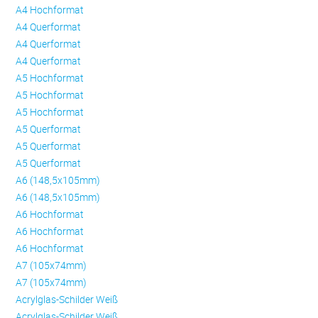
A4 Hochformat
A4 Querformat
A4 Querformat
A4 Querformat
A5 Hochformat
A5 Hochformat
A5 Hochformat
A5 Querformat
A5 Querformat
A5 Querformat
A6 (148,5x105mm)
A6 (148,5x105mm)
A6 Hochformat
A6 Hochformat
A6 Hochformat
A7 (105x74mm)
A7 (105x74mm)
Acrylglas-Schilder Weiß
Acrylglas-Schilder Weiß