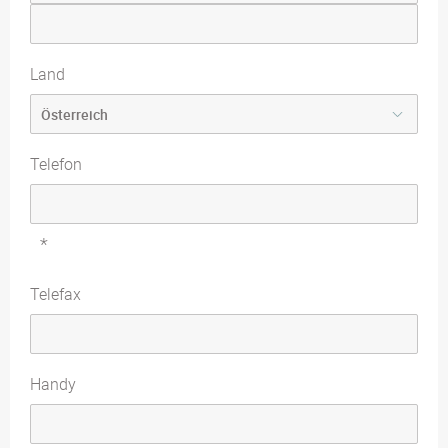
Land
Telefon
*
Telefax
Handy