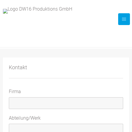
Kontakt
Firma
Abteilung/Werk