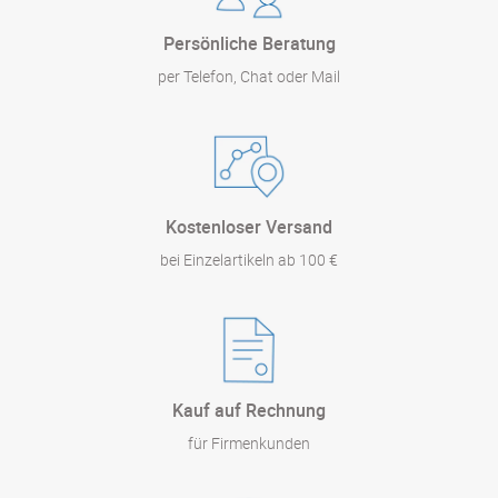
Persönliche Beratung
per Telefon, Chat oder Mail
Kostenloser Versand
bei Einzelartikeln ab 100 €
Kauf auf Rechnung
für Firmenkunden