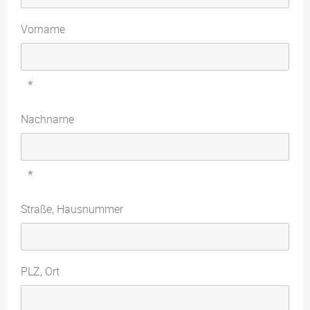
Vorname
*
Nachname
*
Straße, Hausnummer
PLZ, Ort