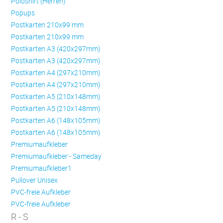
Poloshirt (Herren)
Popups
Postkarten 210x99 mm
Postkarten 210x99 mm
Postkarten A3 (420x297mm)
Postkarten A3 (420x297mm)
Postkarten A4 (297x210mm)
Postkarten A4 (297x210mm)
Postkarten A5 (210x148mm)
Postkarten A5 (210x148mm)
Postkarten A6 (148x105mm)
Postkarten A6 (148x105mm)
Premiumaufkleber
Premiumaufkleber - Sameday
Premiumaufkleber1
Pullover Unisex
PVC-freie Aufkleber
PVC-freie Aufkleber
R - S