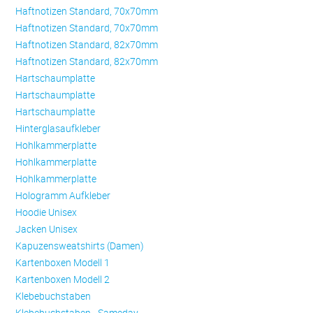
Haftnotizen Standard, 70x70mm
Haftnotizen Standard, 70x70mm
Haftnotizen Standard, 82x70mm
Haftnotizen Standard, 82x70mm
Hartschaumplatte
Hartschaumplatte
Hartschaumplatte
Hinterglasaufkleber
Hohlkammerplatte
Hohlkammerplatte
Hohlkammerplatte
Hologramm Aufkleber
Hoodie Unisex
Jacken Unisex
Kapuzensweatshirts (Damen)
Kartenboxen Modell 1
Kartenboxen Modell 2
Klebebuchstaben
Klebebuchstaben - Sameday