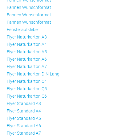
Fahnen Wunschformat
Fahnen Wunschformat
Fahnen Wunschformat
Fensteraufkleber
Flyer Naturkarton A3
Flyer Naturkarton A4
Flyer Naturkarton A5
Flyer Naturkarton A6
Flyer Naturkarton A7
Flyer Naturkarton DIN-Lang
Flyer Naturkarton Q4
Flyer Naturkarton Q5
Flyer Naturkarton Q6
Flyer Standard A3
Flyer Standard A4
Flyer Standard A5
Flyer Standard A6
Flyer Standard A7