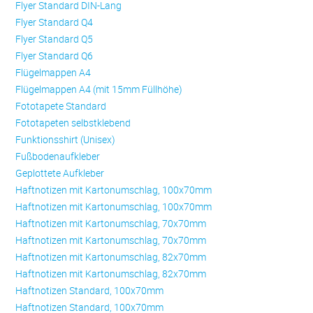
Flyer Standard DIN-Lang
Flyer Standard Q4
Flyer Standard Q5
Flyer Standard Q6
Flügelmappen A4
Flügelmappen A4 (mit 15mm Füllhöhe)
Fototapete Standard
Fototapeten selbstklebend
Funktionsshirt (Unisex)
Fußbodenaufkleber
Geplottete Aufkleber
Haftnotizen mit Kartonumschlag, 100x70mm
Haftnotizen mit Kartonumschlag, 100x70mm
Haftnotizen mit Kartonumschlag, 70x70mm
Haftnotizen mit Kartonumschlag, 70x70mm
Haftnotizen mit Kartonumschlag, 82x70mm
Haftnotizen mit Kartonumschlag, 82x70mm
Haftnotizen Standard, 100x70mm
Haftnotizen Standard, 100x70mm