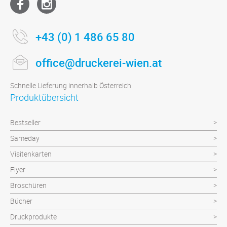
+43 (0) 1 486 65 80
office@druckerei-wien.at
Schnelle Lieferung innerhalb Österreich
Produktübersicht
Bestseller
Sameday
Visitenkarten
Flyer
Broschüren
Bücher
Druckprodukte