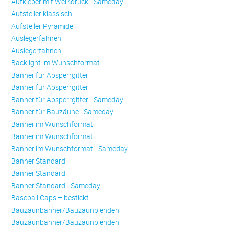
Aufkleber mit Weißdruck - Sameday
Aufsteller klassisch
Aufsteller Pyramide
Auslegerfahnen
Auslegerfahnen
Backlight im Wunschformat
Banner für Absperrgitter
Banner für Absperrgitter
Banner für Absperrgitter - Sameday
Banner für Bauzäune - Sameday
Banner im Wunschformat
Banner im Wunschformat
Banner im Wunschformat - Sameday
Banner Standard
Banner Standard
Banner Standard - Sameday
Baseball Caps – bestickt
Bauzaunbanner/Bauzaunblenden
Bauzaunbanner/Bauzaunblenden