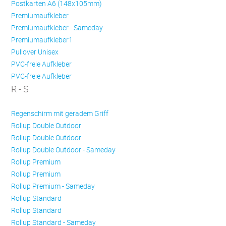
Postkarten A6 (148x105mm)
Premiumaufkleber
Premiumaufkleber - Sameday
Premiumaufkleber1
Pullover Unisex
PVC-freie Aufkleber
PVC-freie Aufkleber
R - S
Regenschirm mit geradem Griff
Rollup Double Outdoor
Rollup Double Outdoor
Rollup Double Outdoor - Sameday
Rollup Premium
Rollup Premium
Rollup Premium - Sameday
Rollup Standard
Rollup Standard
Rollup Standard - Sameday