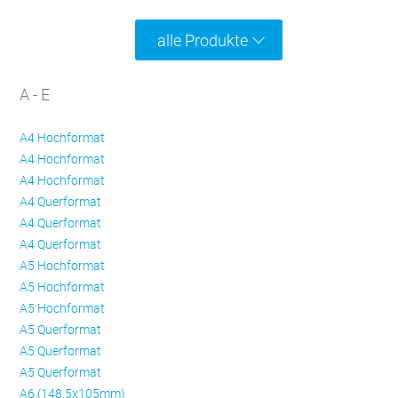
alle Produkte
A - E
A4 Hochformat
A4 Hochformat
A4 Hochformat
A4 Querformat
A4 Querformat
A4 Querformat
A5 Hochformat
A5 Hochformat
A5 Hochformat
A5 Querformat
A5 Querformat
A5 Querformat
A6 (148,5x105mm)