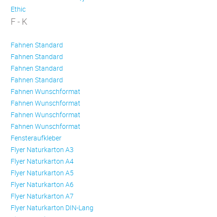
Ethic
F - K
Fahnen Standard
Fahnen Standard
Fahnen Standard
Fahnen Standard
Fahnen Wunschformat
Fahnen Wunschformat
Fahnen Wunschformat
Fahnen Wunschformat
Fensteraufkleber
Flyer Naturkarton A3
Flyer Naturkarton A4
Flyer Naturkarton A5
Flyer Naturkarton A6
Flyer Naturkarton A7
Flyer Naturkarton DIN-Lang