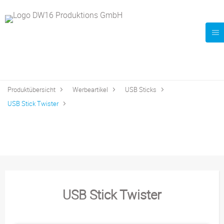
Produktübersicht
Werbeartikel
USB Sticks
USB Stick Twister
USB Stick Twister