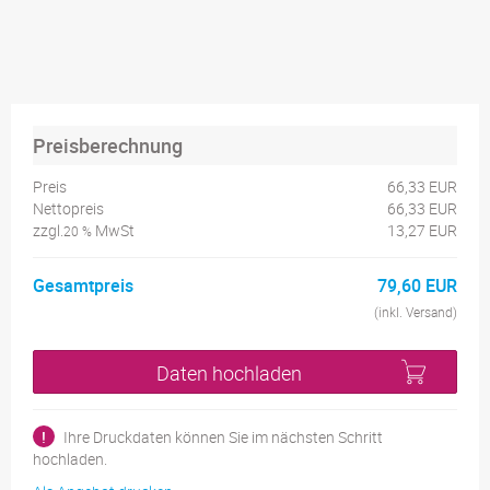
Preisberechnung
Preis
66,33 EUR
Nettopreis
66,33 EUR
zzgl.
MwSt
13,27 EUR
20 %
Gesamtpreis
79,60 EUR
(inkl. Versand)
Daten hochladen
!
Ihre Druckdaten können Sie im nächsten Schritt
hochladen.