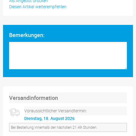
Als Angebot drucken
Diesen Artikel weiterempfehlen
Bemerkungen:
Versandinformation
Voraussichtlicher Versandtermin:
Dienstag, 18. August 2026
Bei Bestellung innerhalb der nächsten 21:49 Stunden.