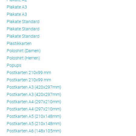
Plakate A3
Plakate A3
Plakate Standard
Plakate Standard
Plakate Standard
Plastikkarten
Poloshirt (Damen)
Poloshirt (Herren)
Popups
Postkarten 210x99 mm
Postkarten 210x99 mm
Postkarten A3 (420x297mm)
Postkarten A3 (420x297mm)
Postkarten A4 (297x210mm)
Postkarten A4 (297x210mm)
Postkarten A5 (210x148mm)
Postkarten A5 (210x148mm)
Postkarten A6 (148x105mm)