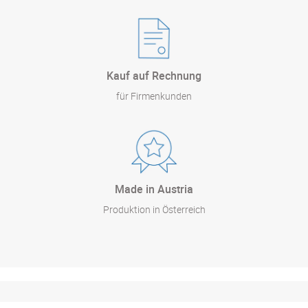
Kauf auf Rechnung
für Firmenkunden
Made in Austria
Produktion in Österreich