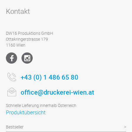
Kontakt
DW16 Produktions GmbH
Ottakringerstrasse 179
1160 Wien
+43 (0) 1 486 65 80
office@druckerei-wien.at
Schnelle Lieferung innerhalb Österreich
Produktübersicht
Bestseller