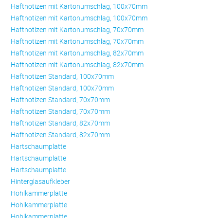
Haftnotizen mit Kartonumschlag, 100x70mm
Haftnotizen mit Kartonumschlag, 100x70mm
Haftnotizen mit Kartonumschlag, 70x70mm
Haftnotizen mit Kartonumschlag, 70x70mm
Haftnotizen mit Kartonumschlag, 82x70mm
Haftnotizen mit Kartonumschlag, 82x70mm
Haftnotizen Standard, 100x70mm
Haftnotizen Standard, 100x70mm
Haftnotizen Standard, 70x70mm
Haftnotizen Standard, 70x70mm
Haftnotizen Standard, 82x70mm
Haftnotizen Standard, 82x70mm
Hartschaumplatte
Hartschaumplatte
Hartschaumplatte
Hinterglasaufkleber
Hohlkammerplatte
Hohlkammerplatte
Hohlkammerplatte