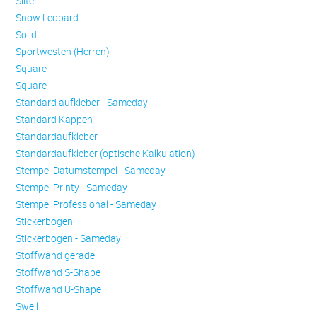
Silter
Snow Leopard
Solid
Sportwesten (Herren)
Square
Square
Standard aufkleber - Sameday
Standard Kappen
Standardaufkleber
Standardaufkleber (optische Kalkulation)
Stempel Datumstempel - Sameday
Stempel Printy - Sameday
Stempel Professional - Sameday
Stickerbogen
Stickerbogen - Sameday
Stoffwand gerade
Stoffwand S-Shape
Stoffwand U-Shape
Swell