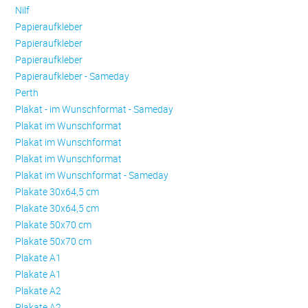
Nilf
Papieraufkleber
Papieraufkleber
Papieraufkleber
Papieraufkleber - Sameday
Perth
Plakat - im Wunschformat - Sameday
Plakat im Wunschformat
Plakat im Wunschformat
Plakat im Wunschformat
Plakat im Wunschformat - Sameday
Plakate 30x64,5 cm
Plakate 30x64,5 cm
Plakate 50x70 cm
Plakate 50x70 cm
Plakate A1
Plakate A1
Plakate A2
Plakate A2