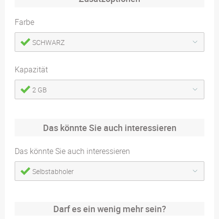
Farbe
SCHWARZ
Kapazität
2 GB
Das könnte Sie auch interessieren
Das könnte Sie auch interessieren
Selbstabholer
Darf es ein wenig mehr sein?