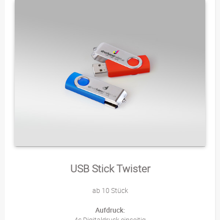
USB Stick Twister
ab 10 Stück
Aufdruck:
4c Digitaldruck einseitig