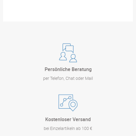
Persönliche Beratung
per Telefon, Chat oder Mail
Kostenloser Versand
bei Einzelartikeln ab 100 €