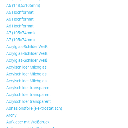
A6 (148,5x105mm)
A6 Hochformat
A6 Hochformat
A6 Hochformat
A7 (105x74mm)
A7 (105x74mm)
Acrylglas-Schilder Weiß
Acrylglas-Schilder Weiß
Acrylglas-Schilder Weiß
Acrylschilder Milchglas
Acrylschilder Milchglas
Acrylschilder Milchglas
Acrylschilder transparent
Acrylschilder transparent
Acrylschilder transparent
Adhäsionsfolie (elektrostatisch)
Archy
Aufkleber mit Weißdruck