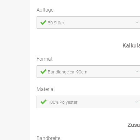
Auflage
50 Stück
Kalkul
Format
Bandlänge ca. 90cm
Material
100% Polyester
Zusa
Bandbreite