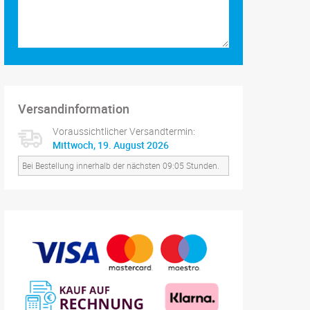
Versandinformation
Voraussichtlicher Versandtermin:
Mittwoch, 19. August 2026
Bei Bestellung innerhalb der nächsten 09:05 Stunden.