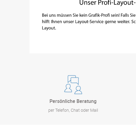
Persönliche Beratung
per Telefon, Chat oder Mail