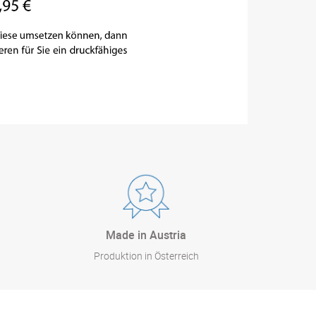
Made in Austria
Produktion in Österreich