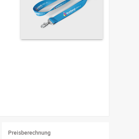
Preisberechnung