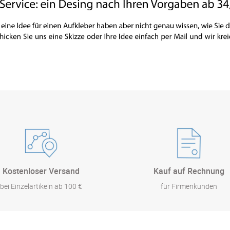
Kostenloser Versand
Kauf auf Rechnung
bei Einzelartikeln ab 100 €
für Firmenkunden