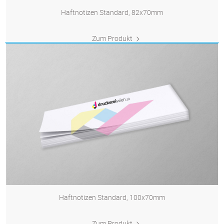
Haftnotizen Standard, 82x70mm
Zum Produkt
Haftnotizen Standard, 100x70mm
Zum Produkt