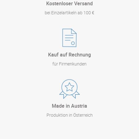
Kostenloser Versand
bei Einzelartikeln ab 100 €
Kauf auf Rechnung
für Firmenkunden
Made in Austria
Produktion in Österreich