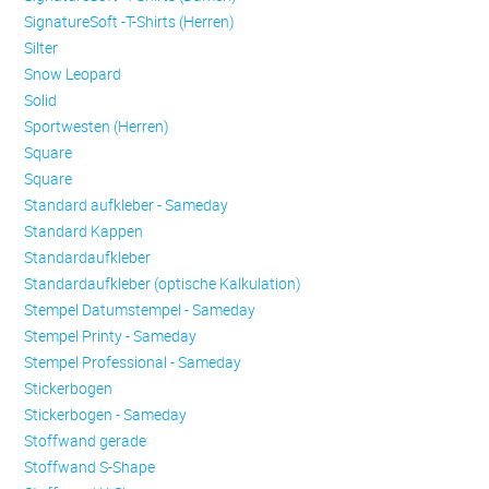
SignatureSoft -T-Shirts (Herren)
Silter
Snow Leopard
Solid
Sportwesten (Herren)
Square
Square
Standard aufkleber - Sameday
Standard Kappen
Standardaufkleber
Standardaufkleber (optische Kalkulation)
Stempel Datumstempel - Sameday
Stempel Printy - Sameday
Stempel Professional - Sameday
Stickerbogen
Stickerbogen - Sameday
Stoffwand gerade
Stoffwand S-Shape