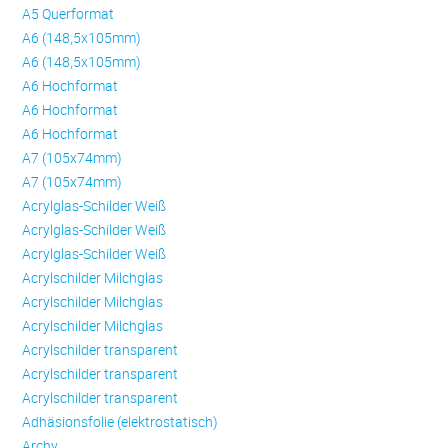
A5 Querformat
A6 (148,5x105mm)
A6 (148,5x105mm)
A6 Hochformat
A6 Hochformat
A6 Hochformat
A7 (105x74mm)
A7 (105x74mm)
Acrylglas-Schilder Weiß
Acrylglas-Schilder Weiß
Acrylglas-Schilder Weiß
Acrylschilder Milchglas
Acrylschilder Milchglas
Acrylschilder Milchglas
Acrylschilder transparent
Acrylschilder transparent
Acrylschilder transparent
Adhäsionsfolie (elektrostatisch)
Archy