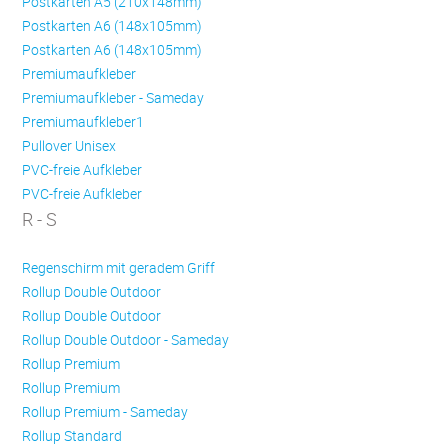
Postkarten A5 (210x148mm)
Postkarten A6 (148x105mm)
Postkarten A6 (148x105mm)
Premiumaufkleber
Premiumaufkleber - Sameday
Premiumaufkleber1
Pullover Unisex
PVC-freie Aufkleber
PVC-freie Aufkleber
R - S
Regenschirm mit geradem Griff
Rollup Double Outdoor
Rollup Double Outdoor
Rollup Double Outdoor - Sameday
Rollup Premium
Rollup Premium
Rollup Premium - Sameday
Rollup Standard