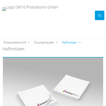
Produktübersicht
Druckprodukte
Haftnotizen
Haftnotizen