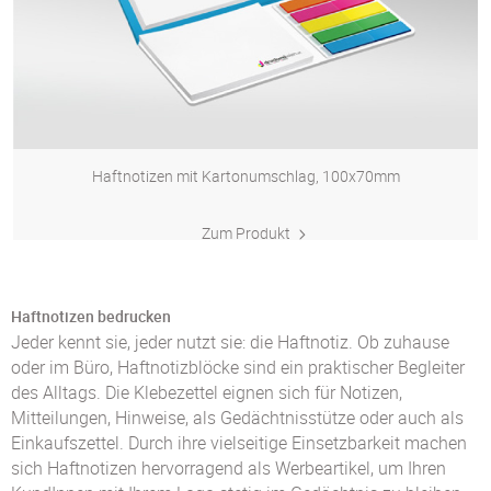
Haftnotizen mit Kartonumschlag, 100x70mm
Zum Produkt
Haftnotizen bedrucken
Jeder kennt sie, jeder nutzt sie: die Haftnotiz. Ob zuhause
oder im Büro, Haftnotizblöcke sind ein praktischer Begleiter
des Alltags. Die Klebezettel eignen sich für Notizen,
Mitteilungen, Hinweise, als Gedächtnisstütze oder auch als
Einkaufszettel. Durch ihre vielseitige Einsetzbarkeit machen
sich Haftnotizen hervorragend als Werbeartikel, um Ihren