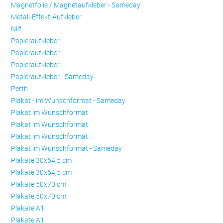
Magnetfolie / Magnetaufkleber - Sameday
Metall-Effekt-Aufkleber
Nilf
Papieraufkleber
Papieraufkleber
Papieraufkleber
Papieraufkleber - Sameday
Perth
Plakat - im Wunschformat - Sameday
Plakat im Wunschformat
Plakat im Wunschformat
Plakat im Wunschformat
Plakat im Wunschformat - Sameday
Plakate 30x64,5 cm
Plakate 30x64,5 cm
Plakate 50x70 cm
Plakate 50x70 cm
Plakate A1
Plakate A1