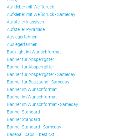
Aufkleber mit Weißdruck
Aufkleber mit Weißdruck - Sameday
Aufsteller klassisch
Aufsteller Pyramide
Auslegerfahnen
Auslegerfahnen
Backlight im Wunschformat
Banner für Absperrgitter
Banner für Absperrgitter
Banner für Absperrgitter - Sameday
Banner für Bauzäune - Sameday
Banner im Wunschformat
Banner im Wunschformat
Banner im Wunschformat - Sameday
Banner Standard
Banner Standard
Banner Standard - Sameday
Baseball Caps – bestickt