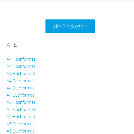
alle Produkte
A - E
A4 Hochformat
A4 Hochformat
A4 Hochformat
A4 Querformat
A4 Querformat
A4 Querformat
A5 Hochformat
A5 Hochformat
A5 Hochformat
A5 Querformat
A5 Querformat