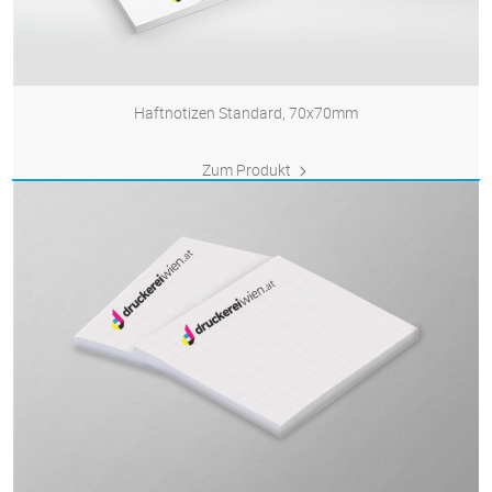
Haftnotizen Standard, 70x70mm
Zum Produkt