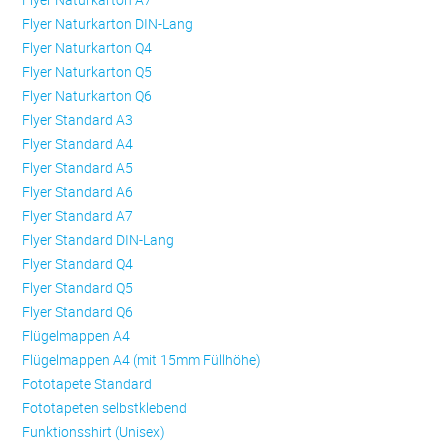
Flyer Naturkarton DIN-Lang
Flyer Naturkarton Q4
Flyer Naturkarton Q5
Flyer Naturkarton Q6
Flyer Standard A3
Flyer Standard A4
Flyer Standard A5
Flyer Standard A6
Flyer Standard A7
Flyer Standard DIN-Lang
Flyer Standard Q4
Flyer Standard Q5
Flyer Standard Q6
Flügelmappen A4
Flügelmappen A4 (mit 15mm Füllhöhe)
Fototapete Standard
Fototapeten selbstklebend
Funktionsshirt (Unisex)