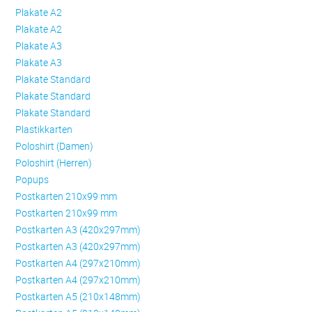
Plakate A2
Plakate A2
Plakate A3
Plakate A3
Plakate Standard
Plakate Standard
Plakate Standard
Plastikkarten
Poloshirt (Damen)
Poloshirt (Herren)
Popups
Postkarten 210x99 mm
Postkarten 210x99 mm
Postkarten A3 (420x297mm)
Postkarten A3 (420x297mm)
Postkarten A4 (297x210mm)
Postkarten A4 (297x210mm)
Postkarten A5 (210x148mm)