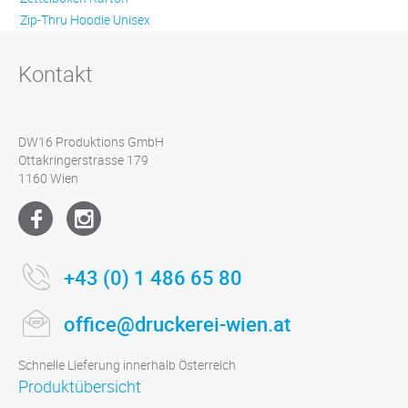
Zip-Thru Hoodie Unisex
Kontakt
DW16 Produktions GmbH
Ottakringerstrasse 179
1160 Wien
+43 (0) 1 486 65 80
office@druckerei-wien.at
Schnelle Lieferung innerhalb Österreich
Produktübersicht