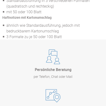
Standardausführung in 3 verschiedenen Formaten
(quadratisch und rechteckig)
mit 50 oder 100 Blatt
Haftnotizen mit Kartonumschlag
ähnlich wie Standardausführung, jedoch mit
bedruckbarem Kartonumschlag
3 Formate zu je 50 oder 100 Blatt
Persönliche Beratung
per Telefon, Chat oder Mail