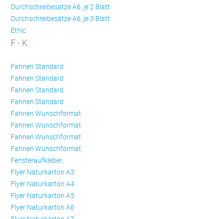
Durchschreibesätze A6, je 2 Blatt
Durchschreibesätze A6, je 3 Blatt
Ethic
F - K
Fahnen Standard
Fahnen Standard
Fahnen Standard
Fahnen Standard
Fahnen Wunschformat
Fahnen Wunschformat
Fahnen Wunschformat
Fahnen Wunschformat
Fensteraufkleber
Flyer Naturkarton A3
Flyer Naturkarton A4
Flyer Naturkarton A5
Flyer Naturkarton A6
Flyer Naturkarton A7