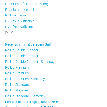
Premiumaufkleber - Sameday
Premiumaufkleber1
Pullover Unisex
PVC-freie Aufkleber
PVC-freie Aufkleber
R - S
Regenschirm mit geradem Griff
Rollup Double Outdoor
Rollup Double Outdoor
Rollup Double Outdoor - Sameday
Rollup Premium
Rollup Premium
Rollup Premium - Sameday
Rollup Standard
Rollup Standard
Rollup Standard - Sameday
Schreibtischunterlagen 485x335mm