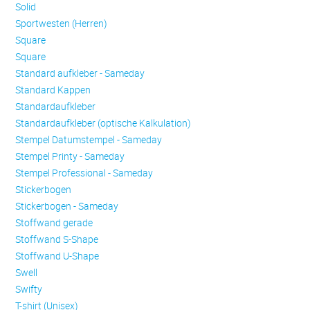
Solid
Sportwesten (Herren)
Square
Square
Standard aufkleber - Sameday
Standard Kappen
Standardaufkleber
Standardaufkleber (optische Kalkulation)
Stempel Datumstempel - Sameday
Stempel Printy - Sameday
Stempel Professional - Sameday
Stickerbogen
Stickerbogen - Sameday
Stoffwand gerade
Stoffwand S-Shape
Stoffwand U-Shape
Swell
Swifty
T-shirt (Unisex)