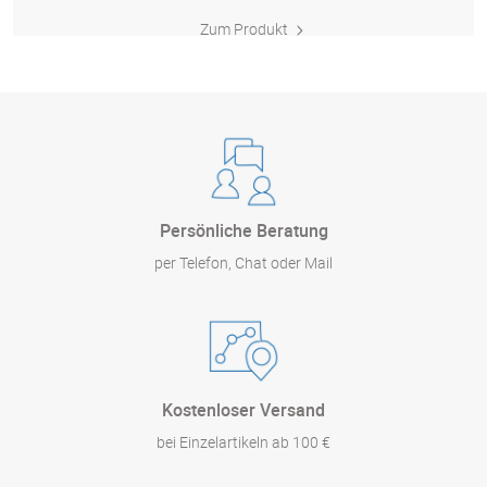
Zum Produkt
Persönliche Beratung
per Telefon, Chat oder Mail
Kostenloser Versand
bei Einzelartikeln ab 100 €