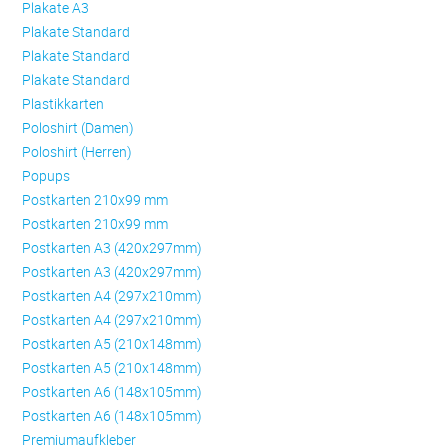
Plakate A3
Plakate Standard
Plakate Standard
Plakate Standard
Plastikkarten
Poloshirt (Damen)
Poloshirt (Herren)
Popups
Postkarten 210x99 mm
Postkarten 210x99 mm
Postkarten A3 (420x297mm)
Postkarten A3 (420x297mm)
Postkarten A4 (297x210mm)
Postkarten A4 (297x210mm)
Postkarten A5 (210x148mm)
Postkarten A5 (210x148mm)
Postkarten A6 (148x105mm)
Postkarten A6 (148x105mm)
Premiumaufkleber