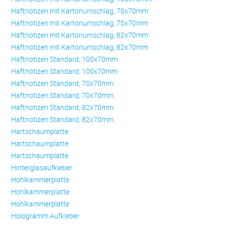
Haftnotizen mit Kartonumschlag, 70x70mm
Haftnotizen mit Kartonumschlag, 70x70mm
Haftnotizen mit Kartonumschlag, 82x70mm
Haftnotizen mit Kartonumschlag, 82x70mm
Haftnotizen Standard, 100x70mm
Haftnotizen Standard, 100x70mm
Haftnotizen Standard, 70x70mm
Haftnotizen Standard, 70x70mm
Haftnotizen Standard, 82x70mm
Haftnotizen Standard, 82x70mm
Hartschaumplatte
Hartschaumplatte
Hartschaumplatte
Hinterglasaufkleber
Hohlkammerplatte
Hohlkammerplatte
Hohlkammerplatte
Hologramm Aufkleber