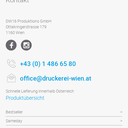
DW16 Produktions GmbH
Ottakringerstrasse 179
1160 Wien
+43 (0) 1 486 65 80
office@druckerei-wien.at
Schnelle Lieferung innerhalb Österreich
Produktübersicht
Bestseller
Sameday