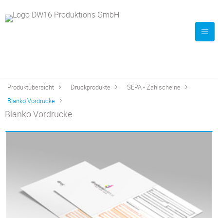
Produktübersicht
Druckprodukte
SEPA - Zahlscheine
Blanko Vordrucke
Blanko Vordrucke