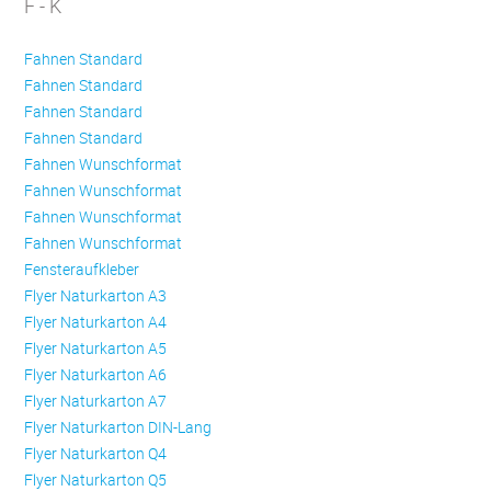
F - K
Fahnen Standard
Fahnen Standard
Fahnen Standard
Fahnen Standard
Fahnen Wunschformat
Fahnen Wunschformat
Fahnen Wunschformat
Fahnen Wunschformat
Fensteraufkleber
Flyer Naturkarton A3
Flyer Naturkarton A4
Flyer Naturkarton A5
Flyer Naturkarton A6
Flyer Naturkarton A7
Flyer Naturkarton DIN-Lang
Flyer Naturkarton Q4
Flyer Naturkarton Q5