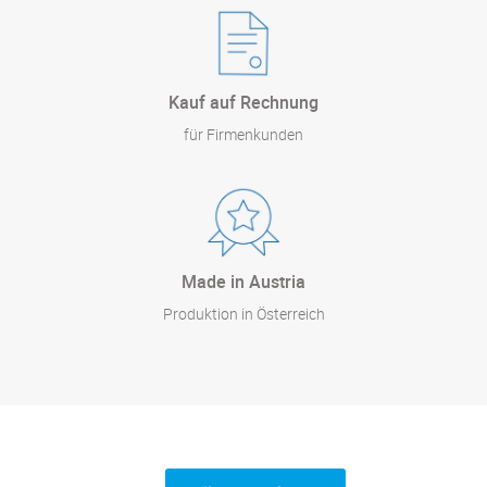
Kauf auf Rechnung
für Firmenkunden
Made in Austria
Produktion in Österreich