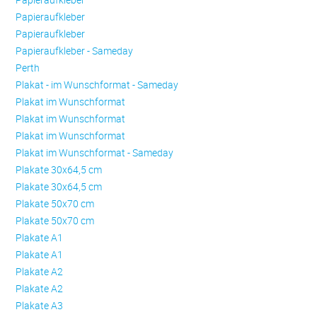
Papieraufkleber
Papieraufkleber
Papieraufkleber - Sameday
Perth
Plakat - im Wunschformat - Sameday
Plakat im Wunschformat
Plakat im Wunschformat
Plakat im Wunschformat
Plakat im Wunschformat - Sameday
Plakate 30x64,5 cm
Plakate 30x64,5 cm
Plakate 50x70 cm
Plakate 50x70 cm
Plakate A1
Plakate A1
Plakate A2
Plakate A2
Plakate A3