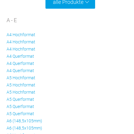
alle Produkte
A - E
A4 Hochformat
A4 Hochformat
A4 Hochformat
A4 Querformat
A4 Querformat
A4 Querformat
A5 Hochformat
A5 Hochformat
A5 Hochformat
A5 Querformat
A5 Querformat
A5 Querformat
A6 (148,5x105mm)
A6 (148,5x105mm)