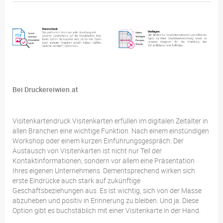
Bei Druckereiwien.at
Visitenkartendruck Visitenkarten erfüllen im digitalen Zeitalter in
allen Branchen eine wichtige Funktion. Nach einem einstündigen
Workshop oder einem kurzen Einführungsgespräch: Der
Austausch von Visitenkarten ist nicht nur Teil der
Kontaktinformationen, sondern vor allem eine Präsentation
Ihres eigenen Unternehmens. Dementsprechend wirken sich
erste Eindrücke auch stark auf zukünftige
Geschäftsbeziehungen aus. Es ist wichtig, sich von der Masse
abzuheben und positiv in Erinnerung zu bleiben. Und ja: Diese
Option gibt es buchstäblich mit einer Visitenkarte in der Hand.