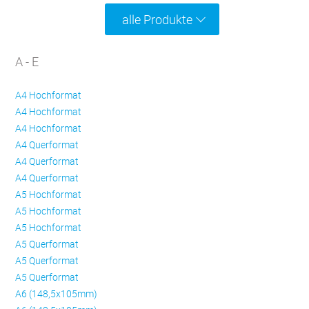
alle Produkte
A - E
A4 Hochformat
A4 Hochformat
A4 Hochformat
A4 Querformat
A4 Querformat
A4 Querformat
A5 Hochformat
A5 Hochformat
A5 Hochformat
A5 Querformat
A5 Querformat
A5 Querformat
A6 (148,5x105mm)