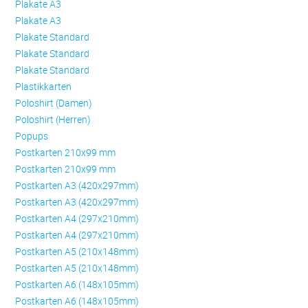
Plakate A3
Plakate A3
Plakate Standard
Plakate Standard
Plakate Standard
Plastikkarten
Poloshirt (Damen)
Poloshirt (Herren)
Popups
Postkarten 210x99 mm
Postkarten 210x99 mm
Postkarten A3 (420x297mm)
Postkarten A3 (420x297mm)
Postkarten A4 (297x210mm)
Postkarten A4 (297x210mm)
Postkarten A5 (210x148mm)
Postkarten A5 (210x148mm)
Postkarten A6 (148x105mm)
Postkarten A6 (148x105mm)