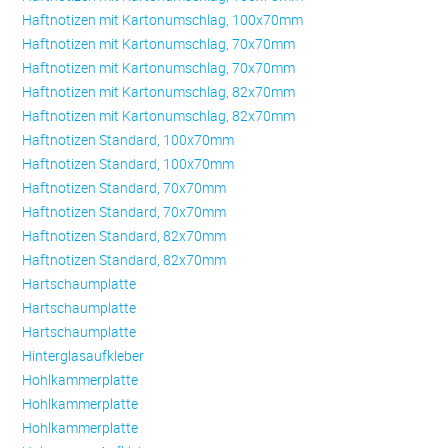
Haftnotizen mit Kartonumschlag, 100x70mm
Haftnotizen mit Kartonumschlag, 70x70mm
Haftnotizen mit Kartonumschlag, 70x70mm
Haftnotizen mit Kartonumschlag, 82x70mm
Haftnotizen mit Kartonumschlag, 82x70mm
Haftnotizen Standard, 100x70mm
Haftnotizen Standard, 100x70mm
Haftnotizen Standard, 70x70mm
Haftnotizen Standard, 70x70mm
Haftnotizen Standard, 82x70mm
Haftnotizen Standard, 82x70mm
Hartschaumplatte
Hartschaumplatte
Hartschaumplatte
Hinterglasaufkleber
Hohlkammerplatte
Hohlkammerplatte
Hohlkammerplatte