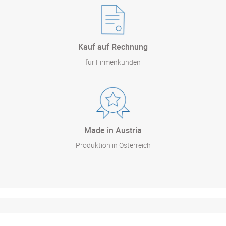
Kauf auf Rechnung
für Firmenkunden
Made in Austria
Produktion in Österreich