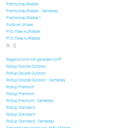
Premiumaufkleber
Premiumaufkleber - Sameday
Premiumaufkleber1
Pullover Unisex
PVC-freie Aufkleber
PVC-freie Aufkleber
R - S
Regenschirm mit geradem Griff
Rollup Double Outdoor
Rollup Double Outdoor
Rollup Double Outdoor - Sameday
Rollup Premium
Rollup Premium
Rollup Premium - Sameday
Rollup Standard
Rollup Standard
Rollup Standard - Sameday
Schreibtischunterlagen 485x335mm