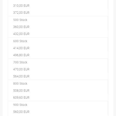
310,00 EUR
372,00 EUR
500 Stück
360,00 EUR
432,00 EUR
600 Stück
414,00 EUR
496,80 EUR
700 Stück
470,00 EUR
564,00 EUR
800 Stück
508,00 EUR
609,60 EUR
900 Stück
560,00 EUR