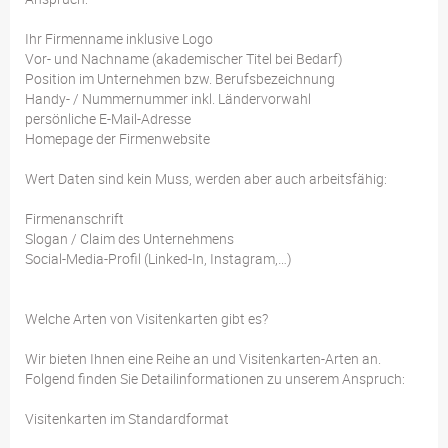
Ihr Firmenname inklusive Logo
Vor- und Nachname (akademischer Titel bei Bedarf)
Position im Unternehmen bzw. Berufsbezeichnung
Handy- / Nummernummer inkl. Ländervorwahl
persönliche E-Mail-Adresse
Homepage der Firmenwebsite
Wert Daten sind kein Muss, werden aber auch arbeitsfähig:
Firmenanschrift
Slogan / Claim des Unternehmens
Social-Media-Profil (Linked-In, Instagram,…)
Welche Arten von Visitenkarten gibt es?
Wir bieten Ihnen eine Reihe an und Visitenkarten-Arten an.
Folgend finden Sie Detailinformationen zu unserem Anspruch:
Visitenkarten im Standardformat