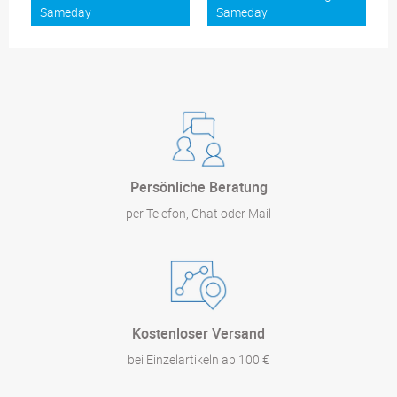
Sameday
Sameday
Persönliche Beratung
per Telefon, Chat oder Mail
Kostenloser Versand
bei Einzelartikeln ab 100 €