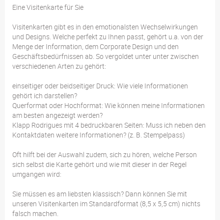
Eine Visitenkarte für Sie
Visitenkarten gibt es in den emotionalsten Wechselwirkungen
und Designs. Welche perfekt zu Ihnen passt, gehört u.a. von der
Menge der Information, dem Corporate Design und den
Geschäftsbedürfnissen ab. So vergoldet unter unter zwischen
verschiedenen Arten zu gehört:
einseitiger oder beidseitiger Druck: Wie viele Informationen
gehört ich darstellen?
Querformat oder Hochformat: Wie können meine Informationen
am besten angezeigt werden?
Klapp Rodrigues mit 4 bedruckbaren Seiten: Muss ich neben den
Kontaktdaten weitere Informationen? (z. B. Stempelpass)
Oft hilft bei der Auswahl zudem, sich zu hören, welche Person
sich selbst die Karte gehört und wie mit dieser in der Regel
umgangen wird:
Sie müssen es am liebsten klassisch? Dann können Sie mit
unseren Visitenkarten im Standardformat (8,5 x 5,5 cm) nichts
falsch machen.