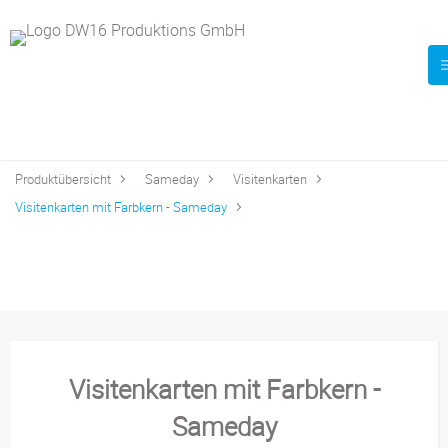
Produktübersicht
Sameday
Visitenkarten
Visitenkarten mit Farbkern - Sameday
Visitenkarten mit Farbkern -
Sameday