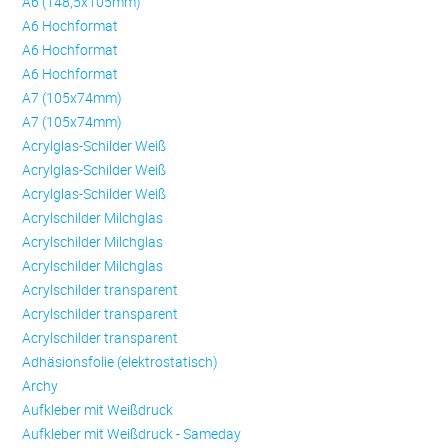
A6 (148,5x105mm)
A6 Hochformat
A6 Hochformat
A6 Hochformat
A7 (105x74mm)
A7 (105x74mm)
Acrylglas-Schilder Weiß
Acrylglas-Schilder Weiß
Acrylglas-Schilder Weiß
Acrylschilder Milchglas
Acrylschilder Milchglas
Acrylschilder Milchglas
Acrylschilder transparent
Acrylschilder transparent
Acrylschilder transparent
Adhäsionsfolie (elektrostatisch)
Archy
Aufkleber mit Weißdruck
Aufkleber mit Weißdruck - Sameday