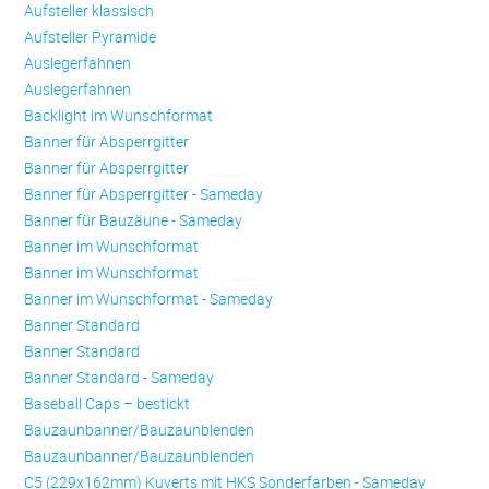
Aufsteller klassisch
Aufsteller Pyramide
Auslegerfahnen
Auslegerfahnen
Backlight im Wunschformat
Banner für Absperrgitter
Banner für Absperrgitter
Banner für Absperrgitter - Sameday
Banner für Bauzäune - Sameday
Banner im Wunschformat
Banner im Wunschformat
Banner im Wunschformat - Sameday
Banner Standard
Banner Standard
Banner Standard - Sameday
Baseball Caps – bestickt
Bauzaunbanner/Bauzaunblenden
Bauzaunbanner/Bauzaunblenden
C5 (229x162mm) Kuverts mit HKS Sonderfarben - Sameday