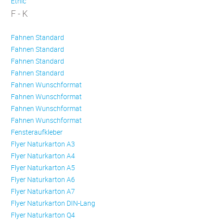
Ethic
F - K
Fahnen Standard
Fahnen Standard
Fahnen Standard
Fahnen Standard
Fahnen Wunschformat
Fahnen Wunschformat
Fahnen Wunschformat
Fahnen Wunschformat
Fensteraufkleber
Flyer Naturkarton A3
Flyer Naturkarton A4
Flyer Naturkarton A5
Flyer Naturkarton A6
Flyer Naturkarton A7
Flyer Naturkarton DIN-Lang
Flyer Naturkarton Q4