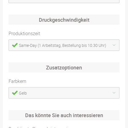
Druckgeschwindigkeit
Produktionszeit
Same-Day (1 Arbeitstag, Bestellung bis 10.30 Uhr)
Zusatzoptionen
Farbkern
Gelb
Das könnte Sie auch interessieren