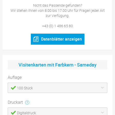
Nicht das Passende gefunden?
Wir stehen Ihnen von 8.00 bis 17.00 Uhr für Fragen jeder Art
zur Verfügung.
+43 (0) 1 486 65 80
Datenblätter anzeigen
Visitenkarten mit Farbkern - Sameday
Auflage
100 Stück
Druckart
Digitaldruck