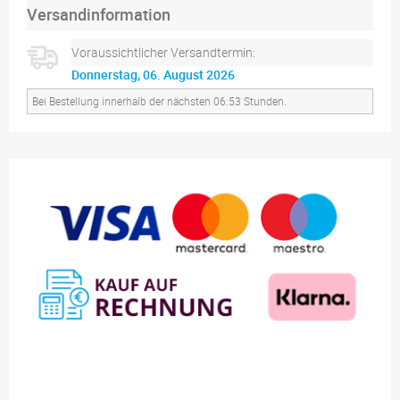
Versandinformation
Voraussichtlicher Versandtermin:
Donnerstag, 06. August 2026
Bei Bestellung innerhalb der nächsten 06:53 Stunden.