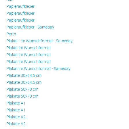
Papieraufkleber
Papieraufkleber
Papieraufkleber
Papieraufkleber - Sameday
Perth
Plakat - im Wunschformat - Sameday
Plakat im Wunschformat
Plakat im Wunschformat
Plakat im Wunschformat
Plakat im Wunschformat - Sameday
Plakate 30x64,5 cm
Plakate 30x64,5 cm
Plakate 50x70 cm
Plakate 50x70 cm
Plakate A1
Plakate A1
Plakate A2
Plakate A2