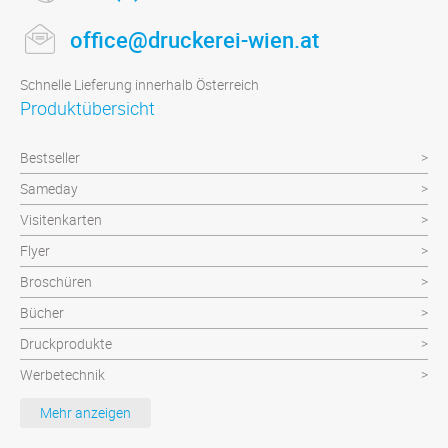
office@druckerei-wien.at
Schnelle Lieferung innerhalb Österreich
Produktübersicht
Bestseller
Sameday
Visitenkarten
Flyer
Broschüren
Bücher
Druckprodukte
Werbetechnik
Werbeartikel
Mehr anzeigen
Textilien