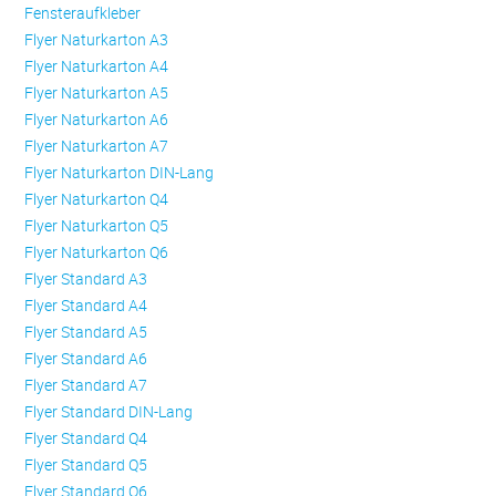
Fensteraufkleber
Flyer Naturkarton A3
Flyer Naturkarton A4
Flyer Naturkarton A5
Flyer Naturkarton A6
Flyer Naturkarton A7
Flyer Naturkarton DIN-Lang
Flyer Naturkarton Q4
Flyer Naturkarton Q5
Flyer Naturkarton Q6
Flyer Standard A3
Flyer Standard A4
Flyer Standard A5
Flyer Standard A6
Flyer Standard A7
Flyer Standard DIN-Lang
Flyer Standard Q4
Flyer Standard Q5
Flyer Standard Q6