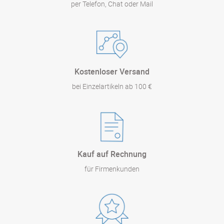
per Telefon, Chat oder Mail
Kostenloser Versand
bei Einzelartikeln ab 100 €
Kauf auf Rechnung
für Firmenkunden