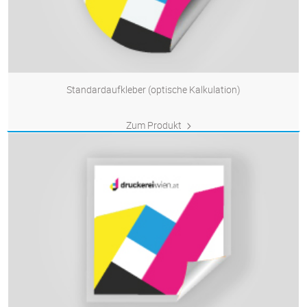
Standardaufkleber (optische Kalkulation)
Zum Produkt