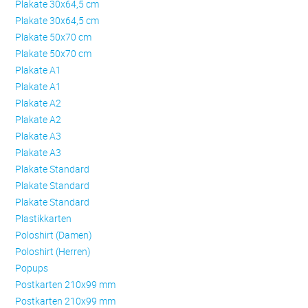
Plakate 30x64,5 cm
Plakate 30x64,5 cm
Plakate 50x70 cm
Plakate 50x70 cm
Plakate A1
Plakate A1
Plakate A2
Plakate A2
Plakate A3
Plakate A3
Plakate Standard
Plakate Standard
Plakate Standard
Plastikkarten
Poloshirt (Damen)
Poloshirt (Herren)
Popups
Postkarten 210x99 mm
Postkarten 210x99 mm