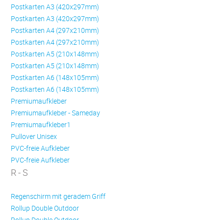
Postkarten A3 (420x297mm)
Postkarten A3 (420x297mm)
Postkarten A4 (297x210mm)
Postkarten A4 (297x210mm)
Postkarten A5 (210x148mm)
Postkarten A5 (210x148mm)
Postkarten A6 (148x105mm)
Postkarten A6 (148x105mm)
Premiumaufkleber
Premiumaufkleber - Sameday
Premiumaufkleber1
Pullover Unisex
PVC-freie Aufkleber
PVC-freie Aufkleber
R - S
Regenschirm mit geradem Griff
Rollup Double Outdoor
Rollup Double Outdoor