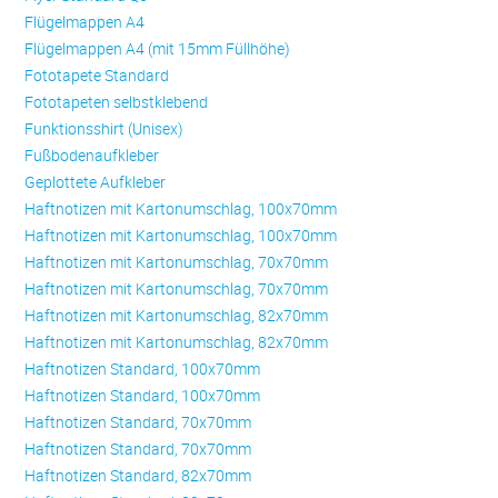
Flügelmappen A4
Flügelmappen A4 (mit 15mm Füllhöhe)
Fototapete Standard
Fototapeten selbstklebend
Funktionsshirt (Unisex)
Fußbodenaufkleber
Geplottete Aufkleber
Haftnotizen mit Kartonumschlag, 100x70mm
Haftnotizen mit Kartonumschlag, 100x70mm
Haftnotizen mit Kartonumschlag, 70x70mm
Haftnotizen mit Kartonumschlag, 70x70mm
Haftnotizen mit Kartonumschlag, 82x70mm
Haftnotizen mit Kartonumschlag, 82x70mm
Haftnotizen Standard, 100x70mm
Haftnotizen Standard, 100x70mm
Haftnotizen Standard, 70x70mm
Haftnotizen Standard, 70x70mm
Haftnotizen Standard, 82x70mm