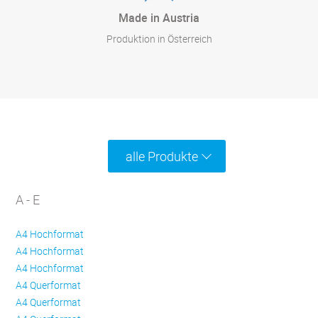
Made in Austria
Produktion in Österreich
alle Produkte
A - E
A4 Hochformat
A4 Hochformat
A4 Hochformat
A4 Querformat
A4 Querformat