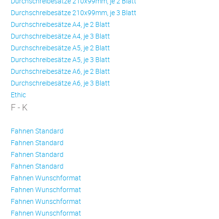
Durchschreibesätze 210x99mm, je 2 Blatt
Durchschreibesätze 210x99mm, je 3 Blatt
Durchschreibesätze A4, je 2 Blatt
Durchschreibesätze A4, je 3 Blatt
Durchschreibesätze A5, je 2 Blatt
Durchschreibesätze A5, je 3 Blatt
Durchschreibesätze A6, je 2 Blatt
Durchschreibesätze A6, je 3 Blatt
Ethic
F - K
Fahnen Standard
Fahnen Standard
Fahnen Standard
Fahnen Standard
Fahnen Wunschformat
Fahnen Wunschformat
Fahnen Wunschformat
Fahnen Wunschformat