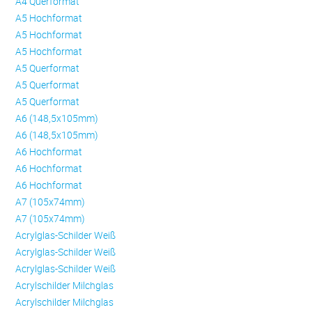
A4 Querformat
A5 Hochformat
A5 Hochformat
A5 Hochformat
A5 Querformat
A5 Querformat
A5 Querformat
A6 (148,5x105mm)
A6 (148,5x105mm)
A6 Hochformat
A6 Hochformat
A6 Hochformat
A7 (105x74mm)
A7 (105x74mm)
Acrylglas-Schilder Weiß
Acrylglas-Schilder Weiß
Acrylglas-Schilder Weiß
Acrylschilder Milchglas
Acrylschilder Milchglas