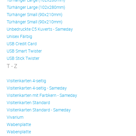
Türhänger Large (102x280mm)
Türhänger Small (90x210mm)
Türhänger Small (90x210mm)
Unbedruckte C5 Kuverts - Sameday
Unisex Färbig
USB Credit Card
USB Smart Twister
USB Stick Twister
T - Z
Visitenkarten 4-seitig
Visitenkarten 4-seitig - Sameday
Visitenkarten mit Farbkern - Sameday
Visitenkarten Standard
Visitenkarten Standard - Sameday
Vivarium
Wabenplatte
Wabenplatte