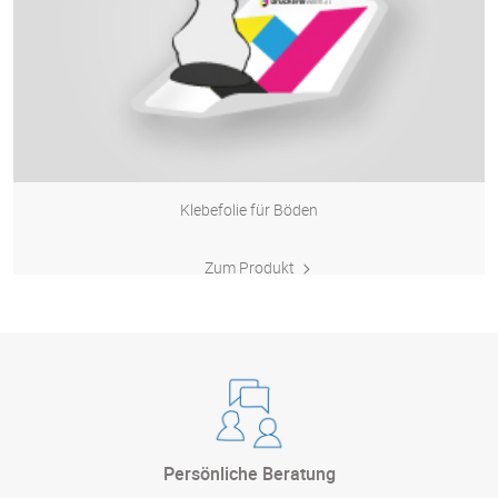
Klebefolie für Böden
Zum Produkt
Persönliche Beratung