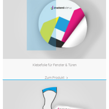
Klebefolie für Fenster & Türen
Zum Produkt