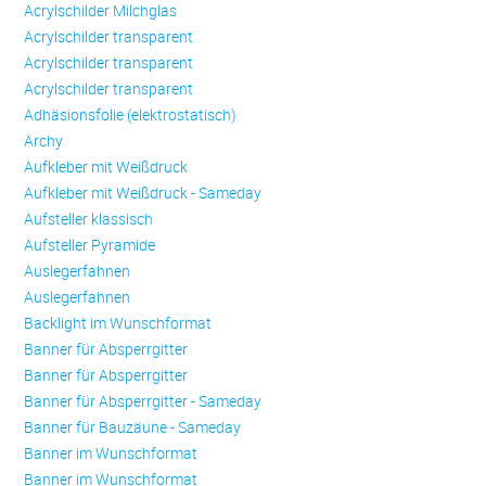
Acrylschilder Milchglas
Acrylschilder transparent
Acrylschilder transparent
Acrylschilder transparent
Adhäsionsfolie (elektrostatisch)
Archy
Aufkleber mit Weißdruck
Aufkleber mit Weißdruck - Sameday
Aufsteller klassisch
Aufsteller Pyramide
Auslegerfahnen
Auslegerfahnen
Backlight im Wunschformat
Banner für Absperrgitter
Banner für Absperrgitter
Banner für Absperrgitter - Sameday
Banner für Bauzäune - Sameday
Banner im Wunschformat
Banner im Wunschformat