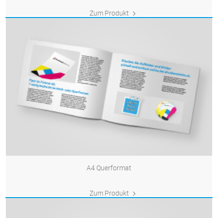
Zum Produkt
A4 Querformat
Zum Produkt