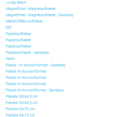
Lumpy Black
Magnetfolie / Magnetaufkleber
Magnetfolie / Magnetaufkleber - Sameday
Metall-Effekt-Aufkleber
Nilf
Papieraufkleber
Papieraufkleber
Papieraufkleber
Papieraufkleber - Sameday
Perth
Plakat - im Wunschformat - Sameday
Plakat im Wunschformat
Plakat im Wunschformat
Plakat im Wunschformat
Plakat im Wunschformat - Sameday
Plakate 30x64,5 cm
Plakate 30x64,5 cm
Plakate 50x70 cm
Plakate 50x70 cm