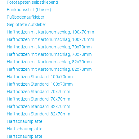
Fototapeten selbstklebend
Funktionsshirt (Unisex)
Fußbodenaufkleber
Geplottete Aufkleber
Haftnotizen mit Kartonumschlag, 100x70mm
Haftnotizen mit Kartonumschlag, 100x70mm
Haftnotizen mit Kartonumschlag, 70x70mm
Haftnotizen mit Kartonumschlag, 70x70mm
Haftnotizen mit Kartonumschlag, 82x70mm
Haftnotizen mit Kartonumschlag, 82x70mm
Haftnotizen Standard, 100x70mm
Haftnotizen Standard, 100x70mm
Haftnotizen Standard, 70x70mm
Haftnotizen Standard, 70x70mm
Haftnotizen Standard, 82x70mm
Haftnotizen Standard, 82x70mm
Hartschaumplatte
Hartschaumplatte
Hartschaumplatte