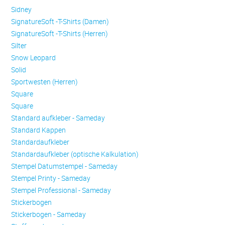
Sidney
SignatureSoft -T-Shirts (Damen)
SignatureSoft -T-Shirts (Herren)
Silter
Snow Leopard
Solid
Sportwesten (Herren)
Square
Square
Standard aufkleber - Sameday
Standard Kappen
Standardaufkleber
Standardaufkleber (optische Kalkulation)
Stempel Datumstempel - Sameday
Stempel Printy - Sameday
Stempel Professional - Sameday
Stickerbogen
Stickerbogen - Sameday