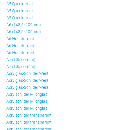
A5 Querformat
A5 Querformat
A5 Querformat
A6 (148,5x105mm)
A6 (148,5x105mm)
A6 Hochformat
A6 Hochformat
A6 Hochformat
A7 (105x74mm)
A7 (105x74mm)
Acrylglas-Schilder Weiß
Acrylglas-Schilder Weiß
Acrylglas-Schilder Weiß
Acrylschilder Milchglas
Acrylschilder Milchglas
Acrylschilder Milchglas
Acrylschilder transparent
Acrylschilder transparent
Acrylschilder transparent