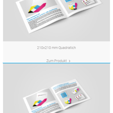
210x210 mm Quadratich
Zum Produkt