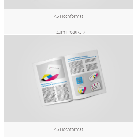
A5 Hochformat
Zum Produkt
A6 Hochformat