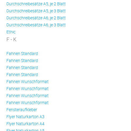
Durchschreibesätze A5, je 2 Blatt
Durchschreibesätze A5, je 3 Blatt
Durchschreibesätze A6, je 2 Blatt
Durchschreibesätze A6, je 3 Blatt
Ethic
F - K
Fahnen Standard
Fahnen Standard
Fahnen Standard
Fahnen Standard
Fahnen Wunschformat
Fahnen Wunschformat
Fahnen Wunschformat
Fahnen Wunschformat
Fensteraufkleber
Flyer Naturkarton A3
Flyer Naturkarton A4
Flyer Naturkarton A5