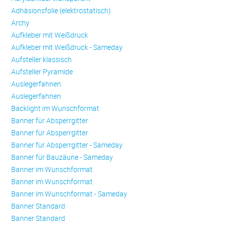
Adhäsionsfolie (elektrostatisch)
Archy
Aufkleber mit Weißdruck
Aufkleber mit Weißdruck - Sameday
Aufsteller klassisch
Aufsteller Pyramide
Auslegerfahnen
Auslegerfahnen
Backlight im Wunschformat
Banner für Absperrgitter
Banner für Absperrgitter
Banner für Absperrgitter - Sameday
Banner für Bauzäune - Sameday
Banner im Wunschformat
Banner im Wunschformat
Banner im Wunschformat - Sameday
Banner Standard
Banner Standard