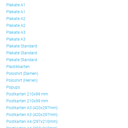
Plakate A1
Plakate A1
Plakate A2
Plakate A2
Plakate A3
Plakate A3
Plakate Standard
Plakate Standard
Plakate Standard
Plastikkarten
Poloshirt (Damen)
Poloshirt (Herren)
Popups
Postkarten 210x99 mm
Postkarten 210x99 mm
Postkarten A3 (420x297mm)
Postkarten A3 (420x297mm)
Postkarten A4 (297x210mm)