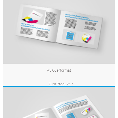
A5 Querformat
Zum Produkt