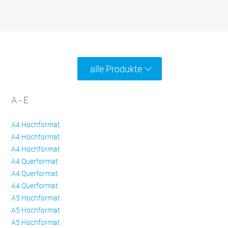
alle Produkte
A - E
A4 Hochformat
A4 Hochformat
A4 Hochformat
A4 Querformat
A4 Querformat
A4 Querformat
A5 Hochformat
A5 Hochformat
A5 Hochformat