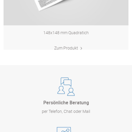
148x148 mm Quadratich
Zum Produkt
Persönliche Beratung
per Telefon, Chat oder Mail