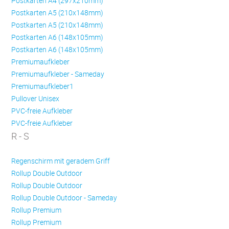
Postkarten A4 (297x210mm)
Postkarten A5 (210x148mm)
Postkarten A5 (210x148mm)
Postkarten A6 (148x105mm)
Postkarten A6 (148x105mm)
Premiumaufkleber
Premiumaufkleber - Sameday
Premiumaufkleber1
Pullover Unisex
PVC-freie Aufkleber
PVC-freie Aufkleber
R - S
Regenschirm mit geradem Griff
Rollup Double Outdoor
Rollup Double Outdoor
Rollup Double Outdoor - Sameday
Rollup Premium
Rollup Premium