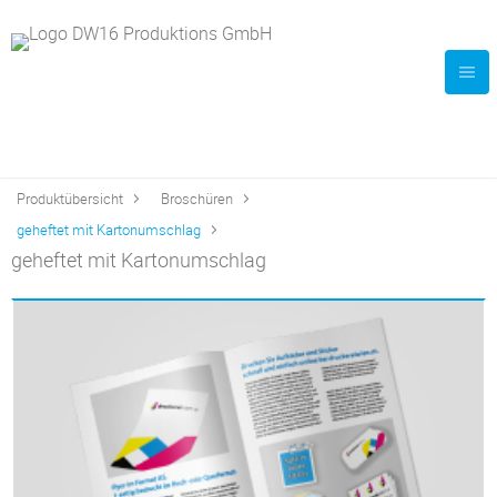
Produktübersicht
Broschüren
geheftet mit Kartonumschlag
geheftet mit Kartonumschlag