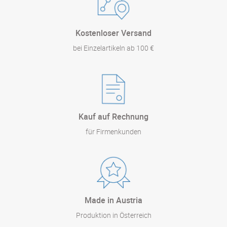
Kostenloser Versand
bei Einzelartikeln ab 100 €
Kauf auf Rechnung
für Firmenkunden
Made in Austria
Produktion in Österreich