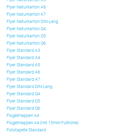
Flyer Naturkarton A6
Flyer Naturkarton A7
Flyer Naturkarton DIN-Lang
Flyer Naturkarton Q4
Flyer Naturkarton Q5
Flyer Naturkarton Q6
Flyer Standard A3
Flyer Standard A4
Flyer Standard A5
Flyer Standard A6
Flyer Standard A7
Flyer Standard DIN-Lang
Flyer Standard Q4
Flyer Standard Q5
Flyer Standard Q6
Flügelmappen A4
Flügelmappen A4 (mit 15mm Füllhöhe)
Fototapete Standard