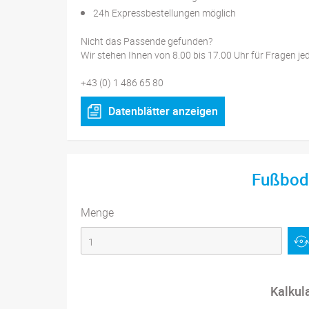
24h Expressbestellungen möglich
Nicht das Passende gefunden?
Wir stehen Ihnen von 8.00 bis 17.00 Uhr für Fragen je
+43 (0) 1 486 65 80
Datenblätter anzeigen
Fußbod
Menge
Kalkul