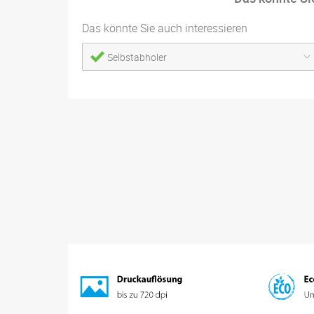
Das könnte Sie auch interessieren
Selbstabholer