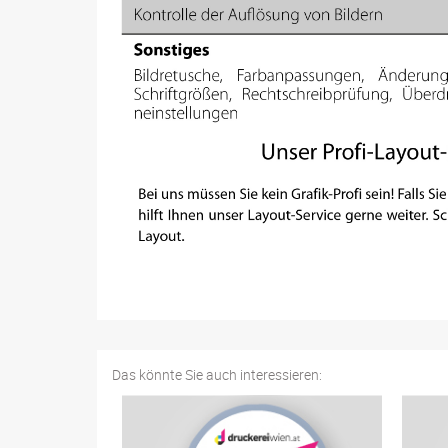
Das könnte Sie auch interessieren: