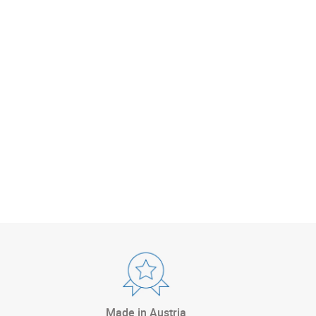
Made in Austria