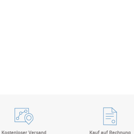
Kostenloser Versand
Kauf auf Rechnung