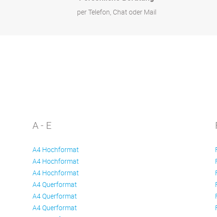
per Telefon, Chat oder Mail
A - E
A4 Hochformat
A4 Hochformat
A4 Hochformat
A4 Querformat
A4 Querformat
A4 Querformat