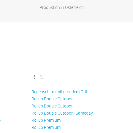
Produktion in Österreich
R - S
Regenschirm mit geradem Griff
Rollup Double Outdoor
Rollup Double Outdoor
Rollup Double Outdoor - Sameday
e
Rollup Premium
Rollup Premium