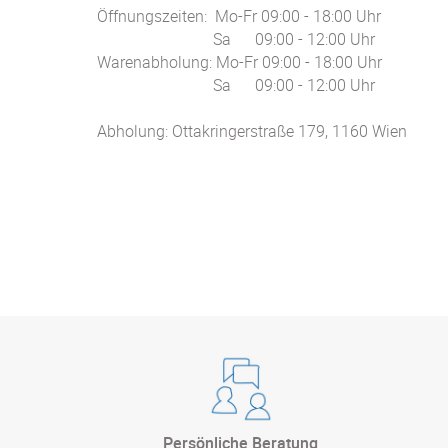
Öffnungs­zeiten: Mo-Fr 09:00 - 18:00 Uhr
Sa 09:00 - 12:00 Uhr
Waren­abholung: Mo-Fr 09:00 - 18:00 Uhr
Sa 09:00 - 12:00 Uhr
Abholung: Ottakringerstraße 179, 1160 Wien
Persönliche Beratung