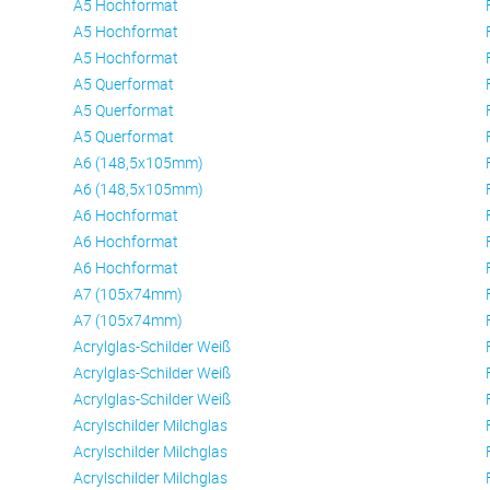
A5 Hochformat
A5 Hochformat
A5 Hochformat
A5 Querformat
A5 Querformat
A5 Querformat
A6 (148,5x105mm)
A6 (148,5x105mm)
A6 Hochformat
A6 Hochformat
A6 Hochformat
A7 (105x74mm)
A7 (105x74mm)
Acrylglas-Schilder Weiß
Acrylglas-Schilder Weiß
Acrylglas-Schilder Weiß
Acrylschilder Milchglas
Acrylschilder Milchglas
Acrylschilder Milchglas