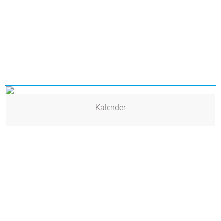
Kalender