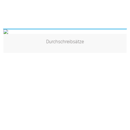
Durchschreibsätze