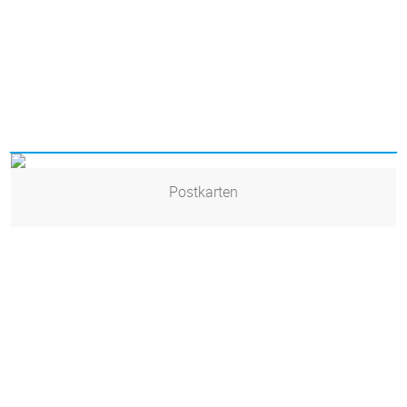
Postkarten