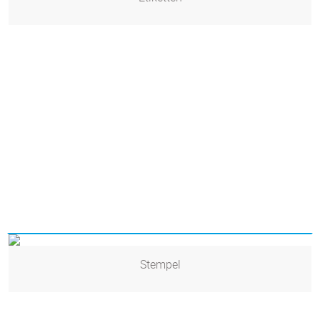
Stempel