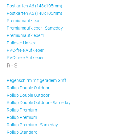
Postkarten A6 (148x105mm)
Postkarten A6 (148x105mm)
Premiumaufkleber
Premiumaufkleber - Sameday
Premiumaufkleber1
Pullover Unisex
PVC-freie Aufkleber
PVC-freie Aufkleber
R - S
Regenschirm mit geradem Griff
Rollup Double Outdoor
Rollup Double Outdoor
Rollup Double Outdoor - Sameday
Rollup Premium
Rollup Premium
Rollup Premium - Sameday
Rollup Standard