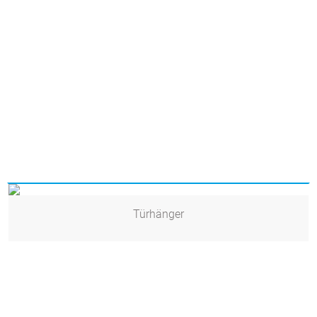
Türhänger