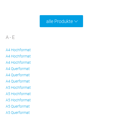
alle Produkte
A - E
A4 Hochformat
A4 Hochformat
A4 Hochformat
A4 Querformat
A4 Querformat
A4 Querformat
A5 Hochformat
A5 Hochformat
A5 Hochformat
A5 Querformat
A5 Querformat