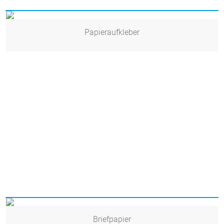
Papieraufkleber
Briefpapier