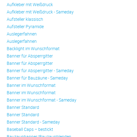
Aufkleber mit Weißdruck
Aufkleber mit Weißdruck - Sameday
Aufsteller klassisch
Aufsteller Pyramide
Auslegerfahnen
Auslegerfahnen
Backlight im Wunschformat
Banner für Absperrgitter
Banner für Absperrgitter
Banner für Absperrgitter - Sameday
Banner für Bauzäune - Sameday
Banner im Wunschformat
Banner im Wunschformat
Banner im Wunschformat - Sameday
Banner Standard
Banner Standard
Banner Standard - Sameday
Baseball Caps – bestickt
Bauzaunbanner/Bauzaunblenden