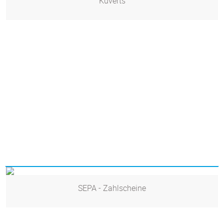
Kuverts
SEPA - Zahlscheine