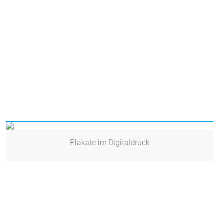
Plakate im Digitaldruck