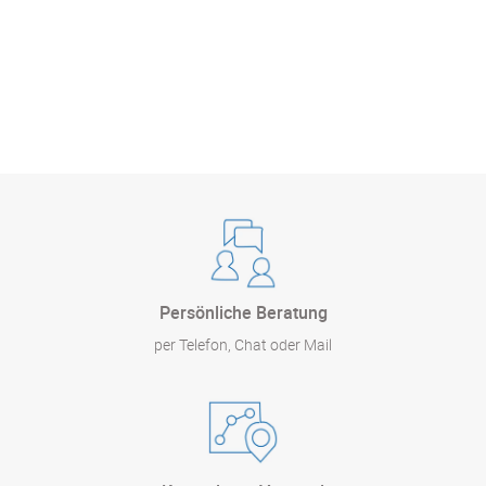
Persönliche Beratung
per Telefon, Chat oder Mail