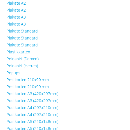
Plakate A2
Plakate A2
Plakate A3
Plakate A3
Plakate Standard
Plakate Standard
Plakate Standard
Plastikkarten
Poloshirt (Damen)
Poloshirt (Herren)
Popups
Postkarten 210x99 mm
Postkarten 210x99 mm
Postkarten A3 (420x297mm)
Postkarten A3 (420x297mm)
Postkarten A4 (297x210mm)
Postkarten A4 (297x210mm)
Postkarten A5 (210x148mm)
Postkarten A5 (210x148mm)