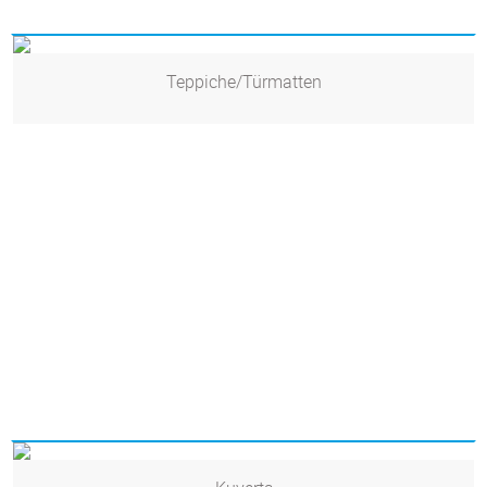
Teppiche/Türmatten