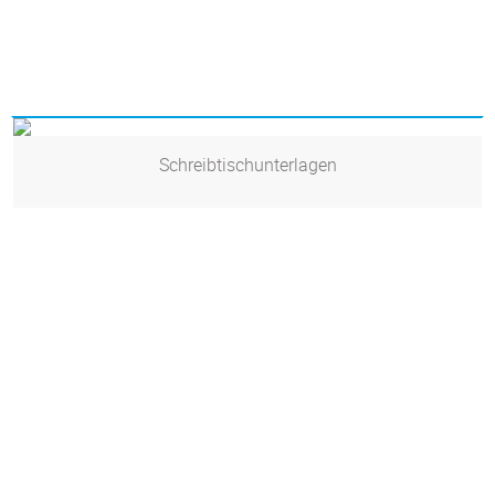
Schreibtischunterlagen