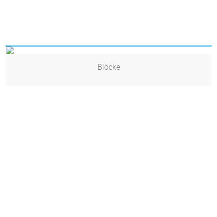
Blöcke