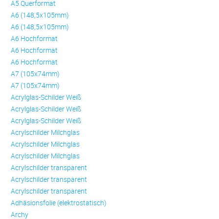
A5 Querformat
A6 (148,5x105mm)
A6 (148,5x105mm)
A6 Hochformat
A6 Hochformat
A6 Hochformat
A7 (105x74mm)
A7 (105x74mm)
Acrylglas-Schilder Weiß
Acrylglas-Schilder Weiß
Acrylglas-Schilder Weiß
Acrylschilder Milchglas
Acrylschilder Milchglas
Acrylschilder Milchglas
Acrylschilder transparent
Acrylschilder transparent
Acrylschilder transparent
Adhäsionsfolie (elektrostatisch)
Archy