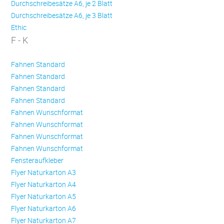
Durchschreibesätze A6, je 2 Blatt
Durchschreibesätze A6, je 3 Blatt
Ethic
F - K
Fahnen Standard
Fahnen Standard
Fahnen Standard
Fahnen Standard
Fahnen Wunschformat
Fahnen Wunschformat
Fahnen Wunschformat
Fahnen Wunschformat
Fensteraufkleber
Flyer Naturkarton A3
Flyer Naturkarton A4
Flyer Naturkarton A5
Flyer Naturkarton A6
Flyer Naturkarton A7