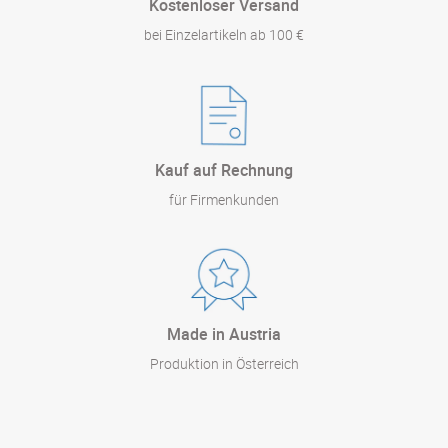
Kostenloser Versand
bei Einzelartikeln ab 100 €
Kauf auf Rechnung
für Firmenkunden
Made in Austria
Produktion in Österreich