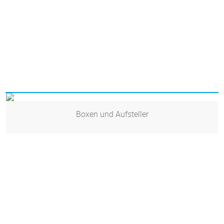
Boxen und Aufsteller