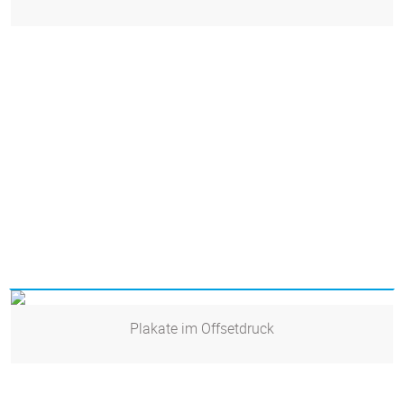
Plakate im Offsetdruck