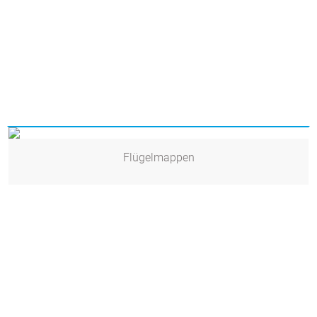
Flügelmappen