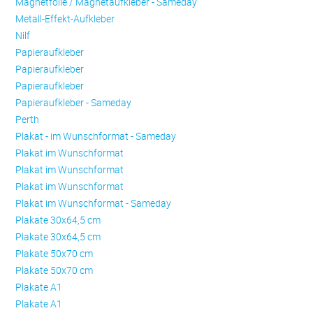
Magnetfolie / Magnetaufkleber - Sameday
Metall-Effekt-Aufkleber
Nilf
Papieraufkleber
Papieraufkleber
Papieraufkleber
Papieraufkleber - Sameday
Perth
Plakat - im Wunschformat - Sameday
Plakat im Wunschformat
Plakat im Wunschformat
Plakat im Wunschformat
Plakat im Wunschformat - Sameday
Plakate 30x64,5 cm
Plakate 30x64,5 cm
Plakate 50x70 cm
Plakate 50x70 cm
Plakate A1
Plakate A1