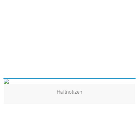
Haftnotizen