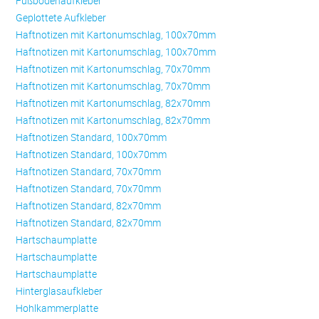
Fußbodenaufkleber
Geplottete Aufkleber
Haftnotizen mit Kartonumschlag, 100x70mm
Haftnotizen mit Kartonumschlag, 100x70mm
Haftnotizen mit Kartonumschlag, 70x70mm
Haftnotizen mit Kartonumschlag, 70x70mm
Haftnotizen mit Kartonumschlag, 82x70mm
Haftnotizen mit Kartonumschlag, 82x70mm
Haftnotizen Standard, 100x70mm
Haftnotizen Standard, 100x70mm
Haftnotizen Standard, 70x70mm
Haftnotizen Standard, 70x70mm
Haftnotizen Standard, 82x70mm
Haftnotizen Standard, 82x70mm
Hartschaumplatte
Hartschaumplatte
Hartschaumplatte
Hinterglasaufkleber
Hohlkammerplatte