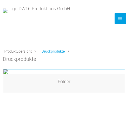
Produktübersicht
Druckprodukte
Druckprodukte
Folder