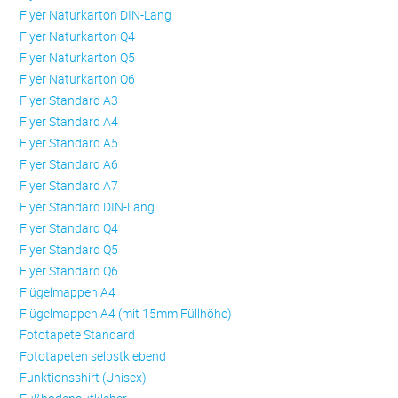
Flyer Naturkarton DIN-Lang
Flyer Naturkarton Q4
Flyer Naturkarton Q5
Flyer Naturkarton Q6
Flyer Standard A3
Flyer Standard A4
Flyer Standard A5
Flyer Standard A6
Flyer Standard A7
Flyer Standard DIN-Lang
Flyer Standard Q4
Flyer Standard Q5
Flyer Standard Q6
Flügelmappen A4
Flügelmappen A4 (mit 15mm Füllhöhe)
Fototapete Standard
Fototapeten selbstklebend
Funktionsshirt (Unisex)