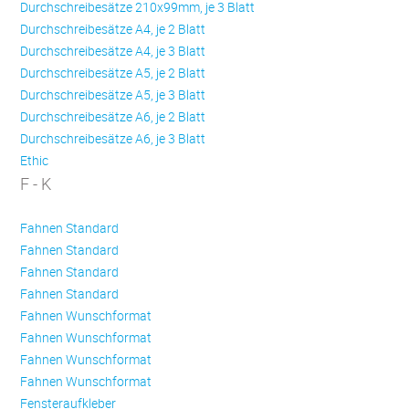
Durchschreibesätze 210x99mm, je 3 Blatt
Durchschreibesätze A4, je 2 Blatt
Durchschreibesätze A4, je 3 Blatt
Durchschreibesätze A5, je 2 Blatt
Durchschreibesätze A5, je 3 Blatt
Durchschreibesätze A6, je 2 Blatt
Durchschreibesätze A6, je 3 Blatt
Ethic
F - K
Fahnen Standard
Fahnen Standard
Fahnen Standard
Fahnen Standard
Fahnen Wunschformat
Fahnen Wunschformat
Fahnen Wunschformat
Fahnen Wunschformat
Fensteraufkleber