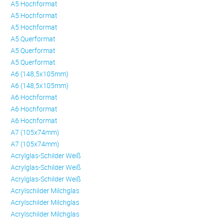
A5 Hochformat
A5 Hochformat
A5 Hochformat
A5 Querformat
A5 Querformat
A5 Querformat
A6 (148,5x105mm)
A6 (148,5x105mm)
A6 Hochformat
A6 Hochformat
A6 Hochformat
A7 (105x74mm)
A7 (105x74mm)
Acrylglas-Schilder Weiß
Acrylglas-Schilder Weiß
Acrylglas-Schilder Weiß
Acrylschilder Milchglas
Acrylschilder Milchglas
Acrylschilder Milchglas