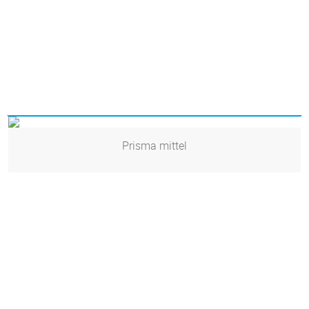
Prisma mittel