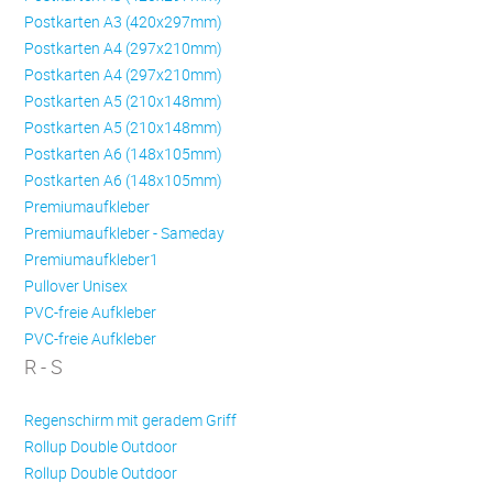
Postkarten A3 (420x297mm)
Postkarten A4 (297x210mm)
Postkarten A4 (297x210mm)
Postkarten A5 (210x148mm)
Postkarten A5 (210x148mm)
Postkarten A6 (148x105mm)
Postkarten A6 (148x105mm)
Premiumaufkleber
Premiumaufkleber - Sameday
Premiumaufkleber1
Pullover Unisex
PVC-freie Aufkleber
PVC-freie Aufkleber
R - S
Regenschirm mit geradem Griff
Rollup Double Outdoor
Rollup Double Outdoor