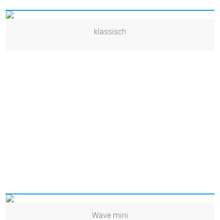
klassisch
Wave mini