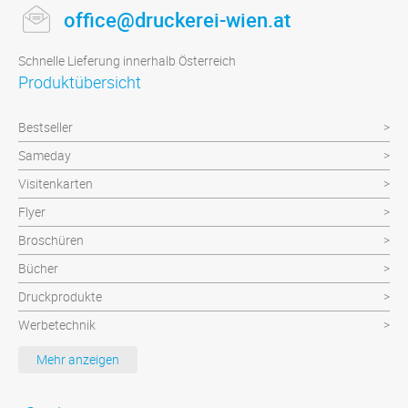
office@druckerei-wien.at
Schnelle Lieferung innerhalb Österreich
Produktübersicht
Bestseller
Sameday
Visitenkarten
Flyer
Broschüren
Bücher
Druckprodukte
Werbetechnik
Werbeartikel
Mehr anzeigen
Textilien