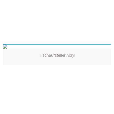
Tischaufsteller Acryl