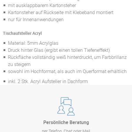
mit ausklappbarem Kartonsteher
Kartonsteher auf Rückseite mit Klebeband montiert
nur für Innenanwendungen
Tischaufsteller Acryl
Material: 5mm Acrylglas
Druck hinter Glas (ergibt einen tollen Tiefeneffekt)
Rückfläche vollständig weiß hinterdruckt, um Farbbrillanz
zu steigern
sowohl im Hochformat, als auch im Querformat erhältlich
inkl. 2 Stk. Acryl Aufsteller in Dachform
Persönliche Beratung
per Telefon, Chat oder Mail