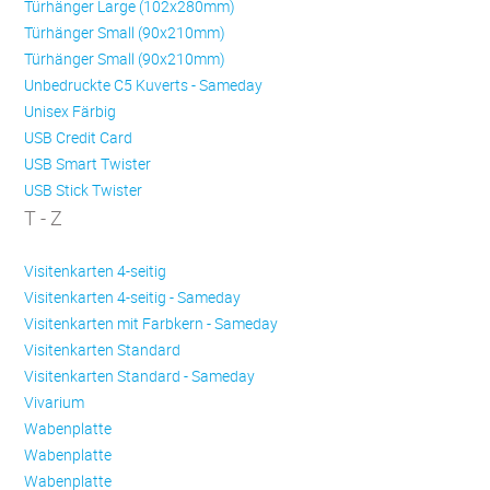
Türhänger Large (102x280mm)
Türhänger Small (90x210mm)
Türhänger Small (90x210mm)
Unbedruckte C5 Kuverts - Sameday
Unisex Färbig
USB Credit Card
USB Smart Twister
USB Stick Twister
T - Z
Visitenkarten 4-seitig
Visitenkarten 4-seitig - Sameday
Visitenkarten mit Farbkern - Sameday
Visitenkarten Standard
Visitenkarten Standard - Sameday
Vivarium
Wabenplatte
Wabenplatte
Wabenplatte