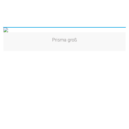
Prisma groß