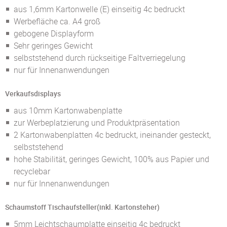
aus 1,6mm Kartonwelle (E) einseitig 4c bedruckt
Werbefläche ca. A4 groß
gebogene Displayform
Sehr geringes Gewicht
selbststehend durch rückseitige Faltverriegelung
nur für Innenanwendungen
Verkaufsdisplays
aus 10mm Kartonwabenplatte
zur Werbeplatzierung und Produktpräsentation
2 Kartonwabenplatten 4c bedruckt, ineinander gesteckt,
selbststehend
hohe Stabilität, geringes Gewicht, 100% aus Papier und
recyclebar
nur für Innenanwendungen
Schaumstoff Tischaufsteller(inkl. Kartonsteher)
5mm Leichtschaumplatte einseitig 4c bedruckt