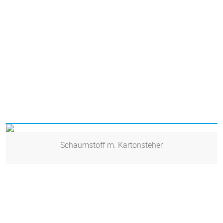
Schaumstoff m. Kartonsteher