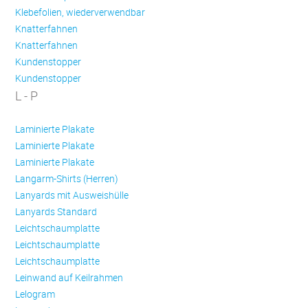
Klebefolien, wiederverwendbar
Knatterfahnen
Knatterfahnen
Kundenstopper
Kundenstopper
L - P
Laminierte Plakate
Laminierte Plakate
Laminierte Plakate
Langarm-Shirts (Herren)
Lanyards mit Ausweishülle
Lanyards Standard
Leichtschaumplatte
Leichtschaumplatte
Leichtschaumplatte
Leinwand auf Keilrahmen
Lelogram