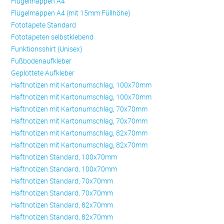
Flügelmappen A4
Flügelmappen A4 (mit 15mm Füllhöhe)
Fototapete Standard
Fototapeten selbstklebend
Funktionsshirt (Unisex)
Fußbodenaufkleber
Geplottete Aufkleber
Haftnotizen mit Kartonumschlag, 100x70mm
Haftnotizen mit Kartonumschlag, 100x70mm
Haftnotizen mit Kartonumschlag, 70x70mm
Haftnotizen mit Kartonumschlag, 70x70mm
Haftnotizen mit Kartonumschlag, 82x70mm
Haftnotizen mit Kartonumschlag, 82x70mm
Haftnotizen Standard, 100x70mm
Haftnotizen Standard, 100x70mm
Haftnotizen Standard, 70x70mm
Haftnotizen Standard, 70x70mm
Haftnotizen Standard, 82x70mm
Haftnotizen Standard, 82x70mm