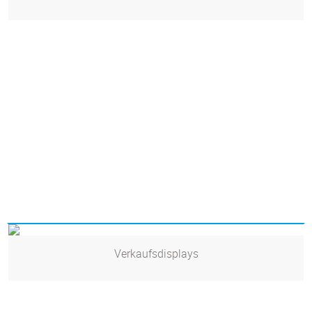
Verkaufsdisplays