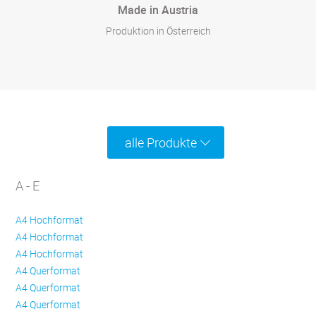
Made in Austria
Produktion in Österreich
alle Produkte
A - E
A4 Hochformat
A4 Hochformat
A4 Hochformat
A4 Querformat
A4 Querformat
A4 Querformat