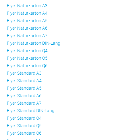
Flyer Naturkarton A3
Flyer Naturkarton A4
Flyer Naturkarton A5
Flyer Naturkarton A6
Flyer Naturkarton A7
Flyer Naturkarton DIN-Lang
Flyer Naturkarton Q4
Flyer Naturkarton Q5
Flyer Naturkarton Q6
Flyer Standard A3
Flyer Standard A4
Flyer Standard A5
Flyer Standard A6
Flyer Standard A7
Flyer Standard DIN-Lang
Flyer Standard Q4
Flyer Standard Q5
Flyer Standard Q6