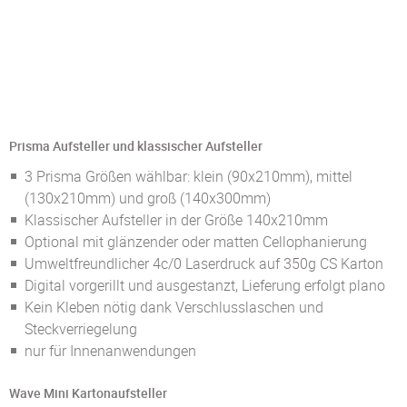
Prisma Aufsteller und klassischer Aufsteller
3 Prisma Größen wählbar: klein (90x210mm), mittel
(130x210mm) und groß (140x300mm)
Klassischer Aufsteller in der Größe 140x210mm
Optional mit glänzender oder matten Cellophanierung
Umweltfreundlicher 4c/0 Laserdruck auf 350g CS Karton
Digital vorgerillt und ausgestanzt, Lieferung erfolgt plano
Kein Kleben nötig dank Verschlusslaschen und
Steckverriegelung
nur für Innenanwendungen
Wave Mini Kartonaufsteller