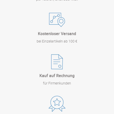
Kostenloser Versand
bei Einzelartikeln ab 100 €
Kauf auf Rechnung
für Firmenkunden