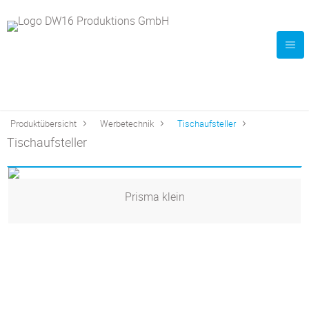
Produktübersicht
Werbetechnik
Tischaufsteller
Tischaufsteller
Prisma klein