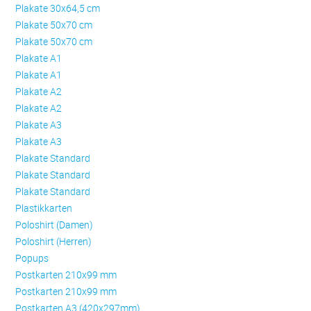
Plakate 30x64,5 cm
Plakate 50x70 cm
Plakate 50x70 cm
Plakate A1
Plakate A1
Plakate A2
Plakate A2
Plakate A3
Plakate A3
Plakate Standard
Plakate Standard
Plakate Standard
Plastikkarten
Poloshirt (Damen)
Poloshirt (Herren)
Popups
Postkarten 210x99 mm
Postkarten 210x99 mm
Postkarten A3 (420x297mm)