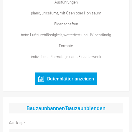
Ausführungen
plano, umsäumt, mit Ösen oder Hohlsaum
Eigenschaften
hohe Luftdurchlässigkeit, wetterfest und UV-beständig
Formate
individuelle Formate je nach Einsatzzweck
Datenblätter anzeigen
Bauzaunbanner/Bauzaunblenden
Auflage