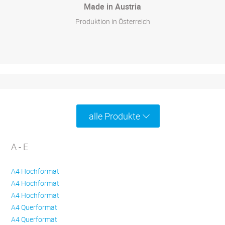
Made in Austria
Produktion in Österreich
alle Produkte
A - E
A4 Hochformat
A4 Hochformat
A4 Hochformat
A4 Querformat
A4 Querformat