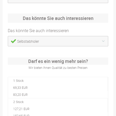
Das könnte Sie auch interessieren
Das könnte Sie auch interessieren
Selbstabholer
Darf es ein wenig mehr sein?
Wir bieten Ihnen Qualität zu besten Preisen
1 Stück
69,33 EUR
83,20 EUR
2 Stück
127,21 EUR
152,65 EUR