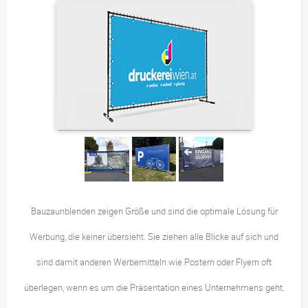
Bauzaunblenden zeigen Größe und sind die optimale Lösung für
Werbung, die keiner übersieht. Sie ziehen alle Blicke auf sich und
sind damit anderen Werbemitteln wie Postern oder Flyern oft
überlegen, wenn es um die Präsentation eines Unternehmens geht.