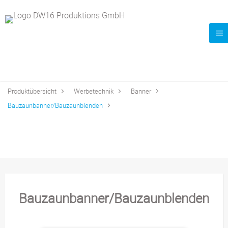
Produktübersicht
Werbetechnik
Banner
Bauzaunbanner/Bauzaunblenden
Bauzaunbanner/Bauzaunblenden