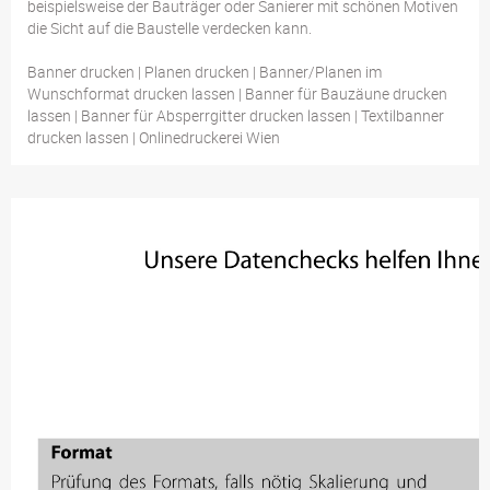
beispielsweise der Bauträger oder Sanierer mit schönen Motiven
die Sicht auf die Baustelle verdecken kann.
Banner drucken | Planen drucken | Banner/Planen im
Wunschformat drucken lassen | Banner für Bauzäune drucken
lassen | Banner für Absperrgitter drucken lassen | Textilbanner
drucken lassen | Onlinedruckerei Wien