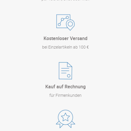
Kostenloser Versand
bei Einzelartikeln ab 100 €
Kauf auf Rechnung
für Firmenkunden