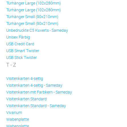
Türhänger Large (102x280mm)
Türhänger Large (102x280mm)
Türhänger Small (90x210mm)
Türhänger Small (90x210mm)
Unbedruckte C5 Kuverts - Sameday
Unisex Färbig
USB Credit Card
USB Smart Twister
USB Stick Twister
T - Z
Visitenkarten 4-seitig
Visitenkarten 4-seitig - Sameday
Visitenkarten mit Farbkern - Sameday
Visitenkarten Standard
Visitenkarten Standard - Sameday
Vivarium
Wabenplatte
Wabenplatte