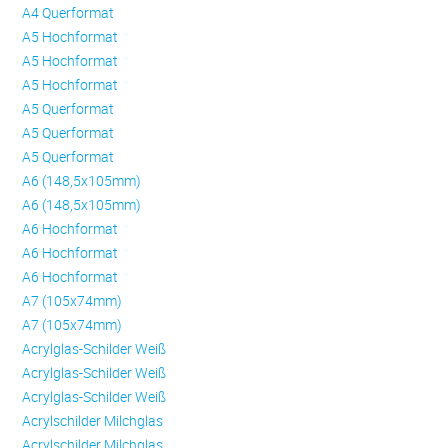
A4 Querformat
A5 Hochformat
A5 Hochformat
A5 Hochformat
A5 Querformat
A5 Querformat
A5 Querformat
A6 (148,5x105mm)
A6 (148,5x105mm)
A6 Hochformat
A6 Hochformat
A6 Hochformat
A7 (105x74mm)
A7 (105x74mm)
Acrylglas-Schilder Weiß
Acrylglas-Schilder Weiß
Acrylglas-Schilder Weiß
Acrylschilder Milchglas
Acrylschilder Milchglas