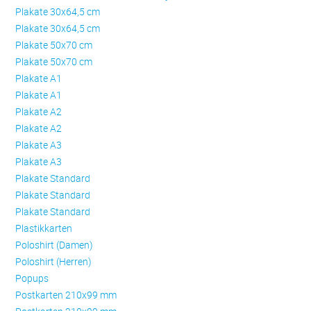
Plakate 30x64,5 cm
Plakate 30x64,5 cm
Plakate 50x70 cm
Plakate 50x70 cm
Plakate A1
Plakate A1
Plakate A2
Plakate A2
Plakate A3
Plakate A3
Plakate Standard
Plakate Standard
Plakate Standard
Plastikkarten
Poloshirt (Damen)
Poloshirt (Herren)
Popups
Postkarten 210x99 mm