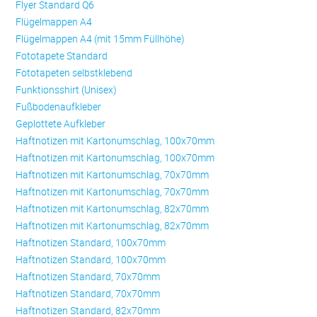
Flyer Standard Q6
Flügelmappen A4
Flügelmappen A4 (mit 15mm Füllhöhe)
Fototapete Standard
Fototapeten selbstklebend
Funktionsshirt (Unisex)
Fußbodenaufkleber
Geplottete Aufkleber
Haftnotizen mit Kartonumschlag, 100x70mm
Haftnotizen mit Kartonumschlag, 100x70mm
Haftnotizen mit Kartonumschlag, 70x70mm
Haftnotizen mit Kartonumschlag, 70x70mm
Haftnotizen mit Kartonumschlag, 82x70mm
Haftnotizen mit Kartonumschlag, 82x70mm
Haftnotizen Standard, 100x70mm
Haftnotizen Standard, 100x70mm
Haftnotizen Standard, 70x70mm
Haftnotizen Standard, 70x70mm
Haftnotizen Standard, 82x70mm