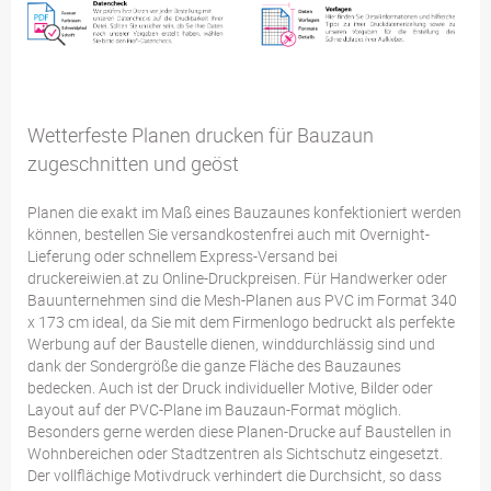
Wetterfeste Planen drucken für Bauzaun
zugeschnitten und geöst
Planen die exakt im Maß eines Bauzaunes konfektioniert werden
können, bestellen Sie versandkostenfrei auch mit Overnight-
Lieferung oder schnellem Express-Versand bei
druckereiwien.at zu Online-Druckpreisen. Für Handwerker oder
Bauunternehmen sind die Mesh-Planen aus PVC im Format 340
x 173 cm ideal, da Sie mit dem Firmenlogo bedruckt als perfekte
Werbung auf der Baustelle dienen, winddurchlässig sind und
dank der Sondergröße die ganze Fläche des Bauzaunes
bedecken. Auch ist der Druck individueller Motive, Bilder oder
Layout auf der PVC-Plane im Bauzaun-Format möglich.
Besonders gerne werden diese Planen-Drucke auf Baustellen in
Wohnbereichen oder Stadtzentren als Sichtschutz eingesetzt.
Der vollflächige Motivdruck verhindert die Durchsicht, so dass