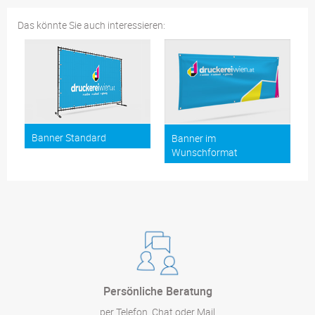
Das könnte Sie auch interessieren:
Banner Standard
Banner im
Wunschformat
Persönliche Beratung
per Telefon, Chat oder Mail