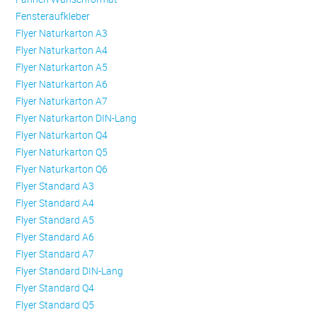
Fensteraufkleber
Flyer Naturkarton A3
Flyer Naturkarton A4
Flyer Naturkarton A5
Flyer Naturkarton A6
Flyer Naturkarton A7
Flyer Naturkarton DIN-Lang
Flyer Naturkarton Q4
Flyer Naturkarton Q5
Flyer Naturkarton Q6
Flyer Standard A3
Flyer Standard A4
Flyer Standard A5
Flyer Standard A6
Flyer Standard A7
Flyer Standard DIN-Lang
Flyer Standard Q4
Flyer Standard Q5