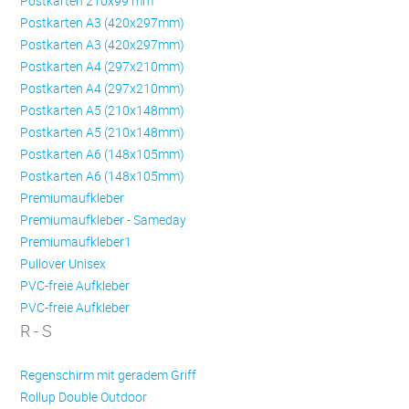
Postkarten 210x99 mm
Postkarten A3 (420x297mm)
Postkarten A3 (420x297mm)
Postkarten A4 (297x210mm)
Postkarten A4 (297x210mm)
Postkarten A5 (210x148mm)
Postkarten A5 (210x148mm)
Postkarten A6 (148x105mm)
Postkarten A6 (148x105mm)
Premiumaufkleber
Premiumaufkleber - Sameday
Premiumaufkleber1
Pullover Unisex
PVC-freie Aufkleber
PVC-freie Aufkleber
R - S
Regenschirm mit geradem Griff
Rollup Double Outdoor