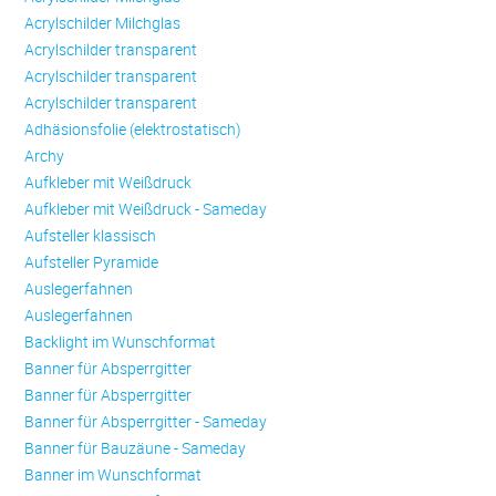
Acrylschilder Milchglas
Acrylschilder transparent
Acrylschilder transparent
Acrylschilder transparent
Adhäsionsfolie (elektrostatisch)
Archy
Aufkleber mit Weißdruck
Aufkleber mit Weißdruck - Sameday
Aufsteller klassisch
Aufsteller Pyramide
Auslegerfahnen
Auslegerfahnen
Backlight im Wunschformat
Banner für Absperrgitter
Banner für Absperrgitter
Banner für Absperrgitter - Sameday
Banner für Bauzäune - Sameday
Banner im Wunschformat