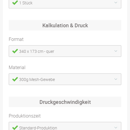
1 Stück
Kalkulation & Druck
Format
340 x 173 cm - quer
Material
300g Mesh-Gewebe
Druckgeschwindigkeit
Produktionszeit
Standard-Produktion