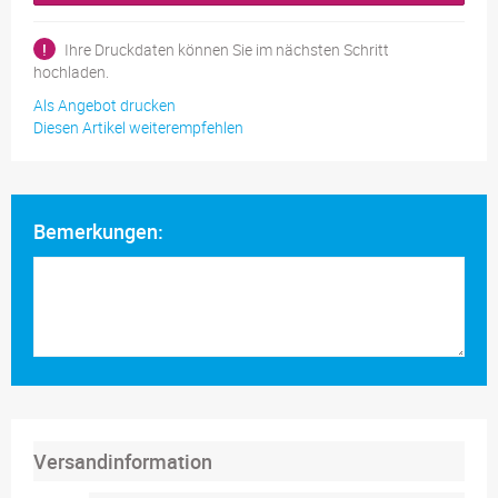
!
Ihre Druckdaten können Sie im nächsten Schritt
hochladen.
Als Angebot drucken
Diesen Artikel weiterempfehlen
Bemerkungen:
Versandinformation