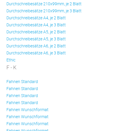
Durchschreibesätze 210x99mm, je 2 Blatt
Durchschreibesätze 210x99mm, je 3 Blatt
Durchschreibesätze A4, je 2 Blatt
Durchschreibesätze A4, je 3 Blatt
Durchschreibesätze A5, je 2 Blatt
Durchschreibesätze A5, je 3 Blatt
Durchschreibesätze A6, je 2 Blatt
Durchschreibesätze A6, je 3 Blatt
Ethic
F - K
Fahnen Standard
Fahnen Standard
Fahnen Standard
Fahnen Standard
Fahnen Wunschformat
Fahnen Wunschformat
Fahnen Wunschformat
Fahnen Wunschformat