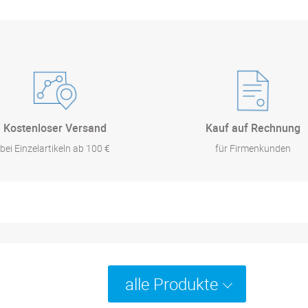
Kostenloser Versand
Kauf auf Rechnung
bei Einzelartikeln ab 100 €
für Firmenkunden
alle Produkte