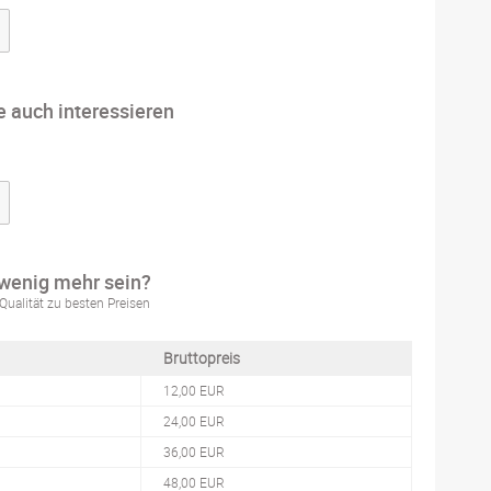
e auch interessieren
 wenig mehr sein?
Qualität zu besten Preisen
Bruttopreis
12,00 EUR
24,00 EUR
36,00 EUR
48,00 EUR