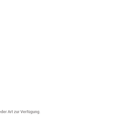
eder Art zur Verfügung.