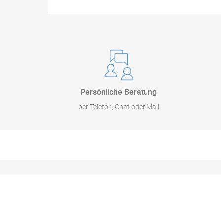
Persönliche Beratung
per Telefon, Chat oder Mail