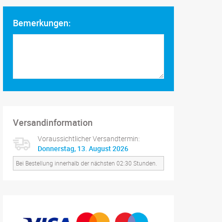
Bemerkungen:
Versandinformation
Voraussichtlicher Versandtermin:
Donnerstag, 13. August 2026
Bei Bestellung innerhalb der nächsten 02:30 Stunden.