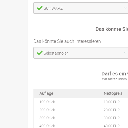
SCHWARZ
Das könnte Si
Das könnte Sie auch interessieren
Selbstabholer
Darf es ein
Wir bieten Ihnen 
Auflage
Nettopreis
100 Stück
10,00 EUR
200 Stück
20,00 EUR
300 Stück
30,00 EUR
400 Stück
40,00 EUR