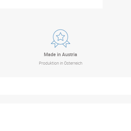
Made in Austria
Produktion in Österreich