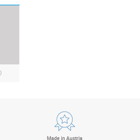
)
Made in Austria