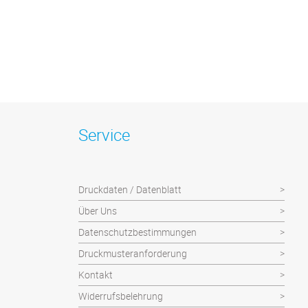
Service
Druckdaten / Datenblatt
Über Uns
Datenschutzbestimmungen
Druckmusteranforderung
Kontakt
Widerrufsbelehrung