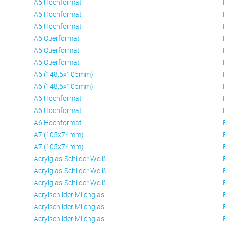
A5 Hochformat
A5 Hochformat
A5 Hochformat
A5 Querformat
A5 Querformat
A5 Querformat
A6 (148,5x105mm)
A6 (148,5x105mm)
A6 Hochformat
A6 Hochformat
A6 Hochformat
A7 (105x74mm)
A7 (105x74mm)
Acrylglas-Schilder Weiß
Acrylglas-Schilder Weiß
Acrylglas-Schilder Weiß
Acrylschilder Milchglas
Acrylschilder Milchglas
Acrylschilder Milchglas