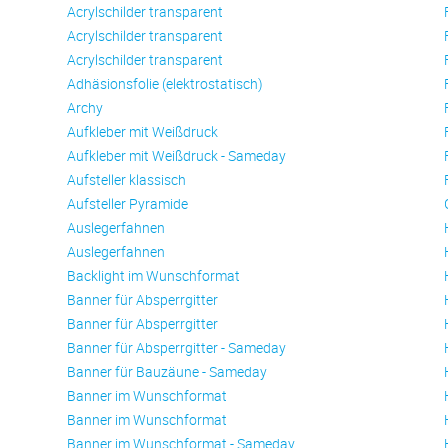
Acrylschilder transparent
Acrylschilder transparent
Acrylschilder transparent
Adhäsionsfolie (elektrostatisch)
Archy
Aufkleber mit Weißdruck
Aufkleber mit Weißdruck - Sameday
Aufsteller klassisch
Aufsteller Pyramide
Auslegerfahnen
Auslegerfahnen
Backlight im Wunschformat
Banner für Absperrgitter
Banner für Absperrgitter
Banner für Absperrgitter - Sameday
Banner für Bauzäune - Sameday
Banner im Wunschformat
Banner im Wunschformat
Banner im Wunschformat - Sameday