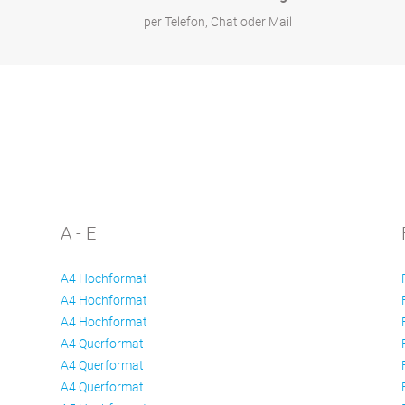
per Telefon, Chat oder Mail
A - E
A4 Hochformat
A4 Hochformat
A4 Hochformat
A4 Querformat
A4 Querformat
A4 Querformat