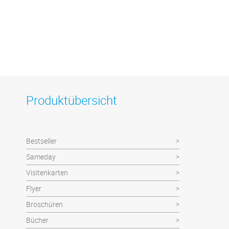
Produktübersicht
Bestseller
Sameday
Visitenkarten
Flyer
Broschüren
Bücher