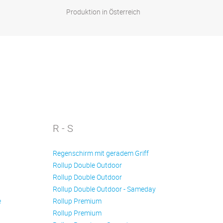
Produktion in Österreich
R - S
Regenschirm mit geradem Griff
Rollup Double Outdoor
Rollup Double Outdoor
Rollup Double Outdoor - Sameday
e
Rollup Premium
Rollup Premium