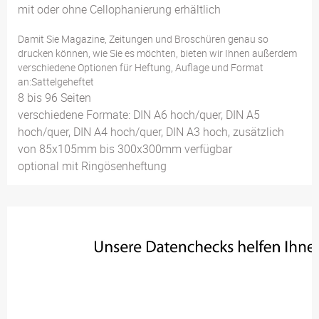
mit oder ohne Cellophanierung erhältlich
Damit Sie Magazine, Zeitungen und Broschüren genau so
drucken können, wie Sie es möchten, bieten wir Ihnen außerdem
verschiedene Optionen für Heftung, Auflage und Format
an:Sattelgeheftet
8 bis 96 Seiten
verschiedene Formate: DIN A6 hoch/quer, DIN A5
hoch/quer, DIN A4 hoch/quer, DIN A3 hoch, zusätzlich
von 85x105mm bis 300x300mm verfügbar
optional mit Ringösenheftung