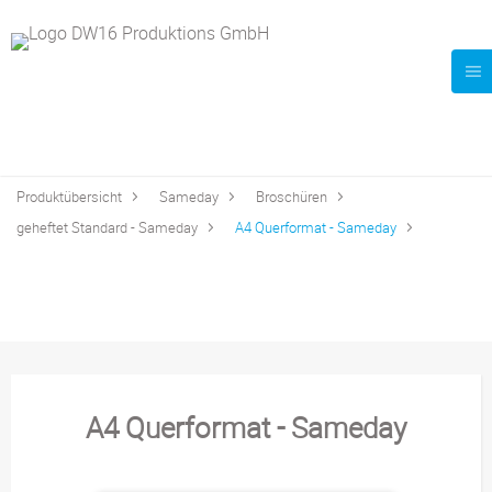
Produktübersicht
Sameday
Broschüren
geheftet Standard - Sameday
A4 Querformat - Sameday
A4 Querformat - Sameday