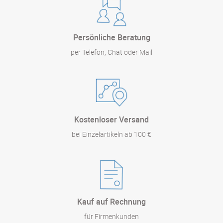
Persönliche Beratung
per Telefon, Chat oder Mail
Kostenloser Versand
bei Einzelartikeln ab 100 €
Kauf auf Rechnung
für Firmenkunden