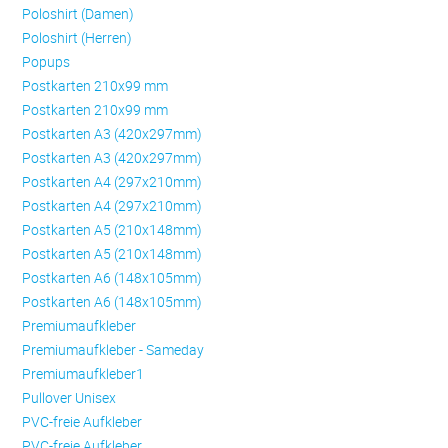
Poloshirt (Damen)
Poloshirt (Herren)
Popups
Postkarten 210x99 mm
Postkarten 210x99 mm
Postkarten A3 (420x297mm)
Postkarten A3 (420x297mm)
Postkarten A4 (297x210mm)
Postkarten A4 (297x210mm)
Postkarten A5 (210x148mm)
Postkarten A5 (210x148mm)
Postkarten A6 (148x105mm)
Postkarten A6 (148x105mm)
Premiumaufkleber
Premiumaufkleber - Sameday
Premiumaufkleber1
Pullover Unisex
PVC-freie Aufkleber
PVC-freie Aufkleber