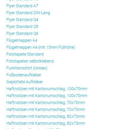
Flyer Standard A7
Flyer Standard DIN-Lang
Flyer Standard Q4
Flyer Standard Q5
Flyer Standard Q6
Flügelmappen A4
Flügelmappen A4 (mit 15mm Füllhöhe)
Fototapete Standard
Fototapeten selbstklebend
Funktionsshirt (Unisex)
Fußbodenaufkleber
Geplottete Aufkleber
Haftnotizen mit Kartonumschlag, 100x70mm
Haftnotizen mit Kartonumschlag, 100x70mm
Haftnotizen mit Kartonumschlag, 70x70mm
Haftnotizen mit Kartonumschlag, 70x70mm
Haftnotizen mit Kartonumschlag, 82x70mm
Haftnotizen mit Kartonumschlag, 82x70mm