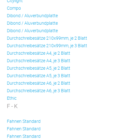
Citylight
Compo
Dibond / Aluverbundplatte
Dibond / Aluverbundplatte
Dibond / Aluverbundplatte
Durchschreibesätze 210x99mm, je 2 Blatt
Durchschreibesätze 210x99mm, je 3 Blatt
Durchschreibesätze A4, je 2 Blatt
Durchschreibesätze A4, je 3 Blatt
Durchschreibesätze A5, je 2 Blatt
Durchschreibesätze A5, je 3 Blatt
Durchschreibesätze A6, je 2 Blatt
Durchschreibesätze A6, je 3 Blatt
Ethic
F - K
Fahnen Standard
Fahnen Standard
Fahnen Standard