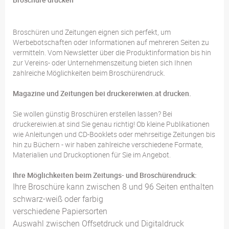
Broschüren und Zeitungen eignen sich perfekt, um
Werbebotschaften oder Informationen auf mehreren Seiten zu
vermitteln. Vom Newsletter über die Produktinformation bis hin
zur Vereins- oder Unternehmenszeitung bieten sich Ihnen
zahlreiche Möglichkeiten beim Broschürendruck.
Magazine und Zeitungen bei druckereiwien.at drucken.
Sie wollen günstig Broschüren erstellen lassen? Bei
druckereiwien.at sind Sie genau richtig! Ob kleine Publikationen
wie Anleitungen und CD-Booklets oder mehrseitige Zeitungen bis
hin zu Büchern - wir haben zahlreiche verschiedene Formate,
Materialien und Druckoptionen für Sie im Angebot.
Ihre Möglichkeiten beim Zeitungs- und Broschürendruck:
Ihre Broschüre kann zwischen 8 und 96 Seiten enthalten
schwarz-weiß oder farbig
verschiedene Papiersorten
Auswahl zwischen Offsetdruck und Digitaldruck