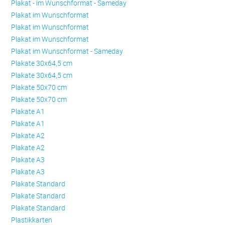
Plakat - im Wunschformat - Sameday
Plakat im Wunschformat
Plakat im Wunschformat
Plakat im Wunschformat
Plakat im Wunschformat - Sameday
Plakate 30x64,5 cm
Plakate 30x64,5 cm
Plakate 50x70 cm
Plakate 50x70 cm
Plakate A1
Plakate A1
Plakate A2
Plakate A2
Plakate A3
Plakate A3
Plakate Standard
Plakate Standard
Plakate Standard
Plastikkarten