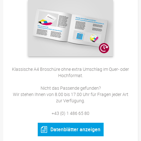
Klassische A4 Broschüre ohne extra Umschlag im Quer- oder
Hochformat.
Nicht das Passende gefunden?
Wir stehen Ihnen von 8.00 bis 17.00 Uhr für Fragen jeder Art
zur Verfügung.
+43 (0) 1 486 65 80
Datenblätter anzeigen