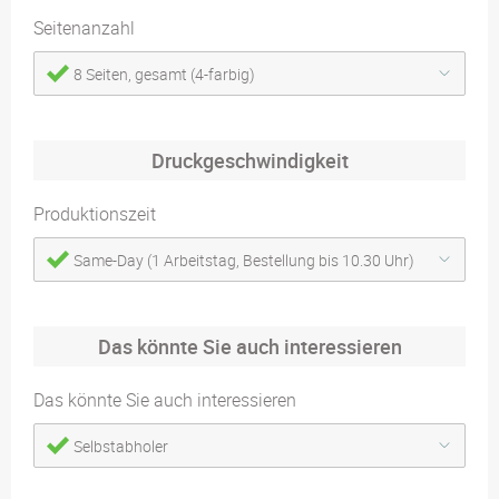
Seitenanzahl
8 Seiten, gesamt (4-farbig)
Druckgeschwindigkeit
Produktionszeit
Same-Day (1 Arbeitstag, Bestellung bis 10.30 Uhr)
Das könnte Sie auch interessieren
Das könnte Sie auch interessieren
Selbstabholer