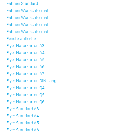
Fahnen Standard
Fahnen Wunschformat
Fahnen Wunschformat
Fahnen Wunschformat
Fahnen Wunschformat
Fensteraufkleber
Flyer Naturkarton A3
Flyer Naturkarton A4
Flyer Naturkarton A5
Flyer Naturkarton A6
Flyer Naturkarton A7
Flyer Naturkarton DIN-Lang
Flyer Naturkarton Q4
Flyer Naturkarton Q5
Flyer Naturkarton Q6
Flyer Standard A3
Flyer Standard A4
Flyer Standard A5
Flyer Standard A6