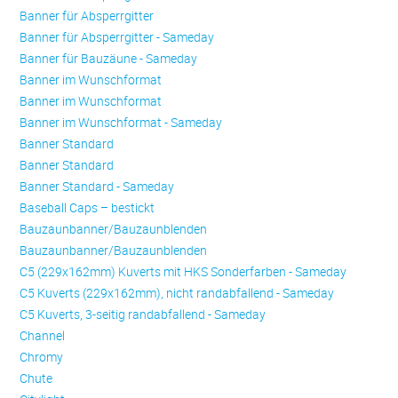
Banner für Absperrgitter
Banner für Absperrgitter - Sameday
Banner für Bauzäune - Sameday
Banner im Wunschformat
Banner im Wunschformat
Banner im Wunschformat - Sameday
Banner Standard
Banner Standard
Banner Standard - Sameday
Baseball Caps – bestickt
Bauzaunbanner/Bauzaunblenden
Bauzaunbanner/Bauzaunblenden
C5 (229x162mm) Kuverts mit HKS Sonderfarben - Sameday
C5 Kuverts (229x162mm), nicht randabfallend - Sameday
C5 Kuverts, 3-seitig randabfallend - Sameday
Channel
Chromy
Chute