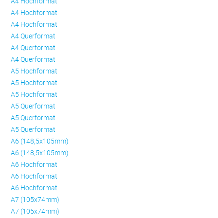
A4 Hochformat
A4 Hochformat
A4 Hochformat
A4 Querformat
A4 Querformat
A4 Querformat
A5 Hochformat
A5 Hochformat
A5 Hochformat
A5 Querformat
A5 Querformat
A5 Querformat
A6 (148,5x105mm)
A6 (148,5x105mm)
A6 Hochformat
A6 Hochformat
A6 Hochformat
A7 (105x74mm)
A7 (105x74mm)