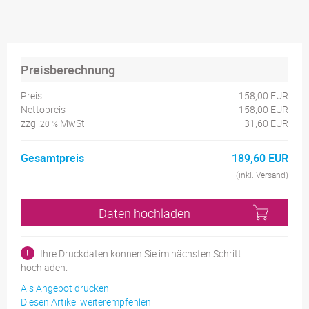
Preisberechnung
Preis
158,00 EUR
Nettopreis
158,00 EUR
zzgl.
MwSt
31,60 EUR
20 %
Gesamtpreis
189,60 EUR
(inkl. Versand)
Daten hochladen
!
Ihre Druckdaten können Sie im nächsten Schritt
hochladen.
Als Angebot drucken
Diesen Artikel weiterempfehlen