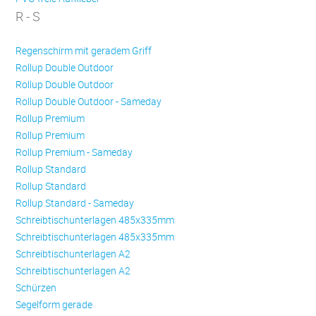
R - S
Regenschirm mit geradem Griff
Rollup Double Outdoor
Rollup Double Outdoor
Rollup Double Outdoor - Sameday
Rollup Premium
Rollup Premium
Rollup Premium - Sameday
Rollup Standard
Rollup Standard
Rollup Standard - Sameday
Schreibtischunterlagen 485x335mm
Schreibtischunterlagen 485x335mm
Schreibtischunterlagen A2
Schreibtischunterlagen A2
Schürzen
Se­gel­form ge­ra­de