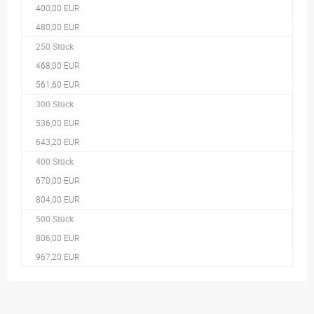
400,00 EUR
480,00 EUR
250 Stück
468,00 EUR
561,60 EUR
300 Stück
536,00 EUR
643,20 EUR
400 Stück
670,00 EUR
804,00 EUR
500 Stück
806,00 EUR
967,20 EUR