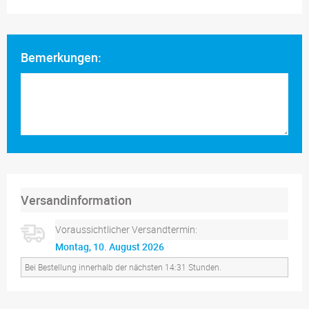
Bemerkungen:
Versandinformation
Voraussichtlicher Versandtermin:
Montag, 10. August 2026
Bei Bestellung innerhalb der nächsten 14:31 Stunden.