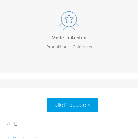
Made in Austria
Produktion in Österreich
alle Produkte
A - E