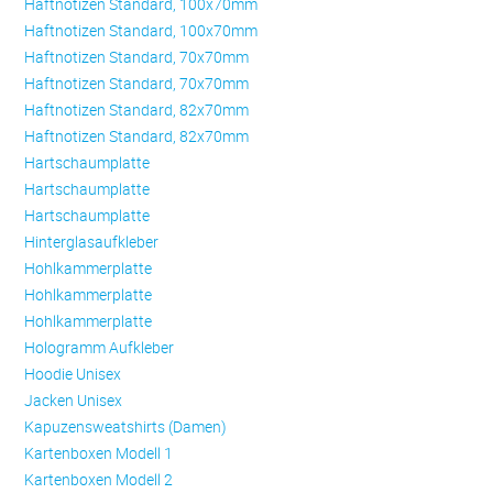
Haftnotizen Standard, 100x70mm
Haftnotizen Standard, 100x70mm
Haftnotizen Standard, 70x70mm
Haftnotizen Standard, 70x70mm
Haftnotizen Standard, 82x70mm
Haftnotizen Standard, 82x70mm
Hartschaumplatte
Hartschaumplatte
Hartschaumplatte
Hinterglasaufkleber
Hohlkammerplatte
Hohlkammerplatte
Hohlkammerplatte
Hologramm Aufkleber
Hoodie Unisex
Jacken Unisex
Kapuzensweatshirts (Damen)
Kartenboxen Modell 1
Kartenboxen Modell 2