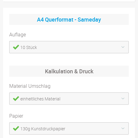
A4 Querformat - Sameday
Auflage
10 Stück
Kalkulation & Druck
Material Umschlag
einheitliches Material
Papier
130g Kunstdruckpapier