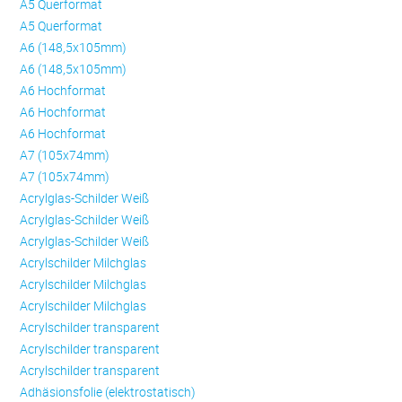
A5 Querformat
A5 Querformat
A6 (148,5x105mm)
A6 (148,5x105mm)
A6 Hochformat
A6 Hochformat
A6 Hochformat
A7 (105x74mm)
A7 (105x74mm)
Acrylglas-Schilder Weiß
Acrylglas-Schilder Weiß
Acrylglas-Schilder Weiß
Acrylschilder Milchglas
Acrylschilder Milchglas
Acrylschilder Milchglas
Acrylschilder transparent
Acrylschilder transparent
Acrylschilder transparent
Adhäsionsfolie (elektrostatisch)