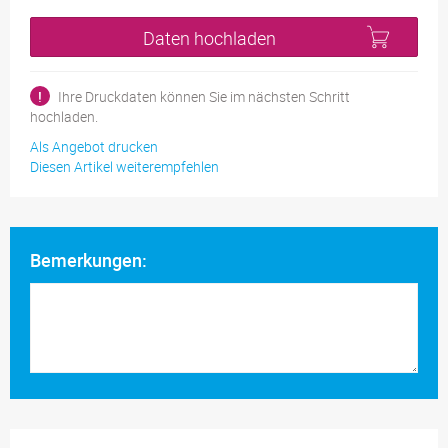
Daten hochladen
!
Ihre Druckdaten können Sie im nächsten Schritt
hochladen.
Als Angebot drucken
Diesen Artikel weiterempfehlen
Bemerkungen: