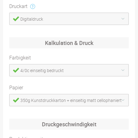
Druckart
Digitaldruck
Kalkulation & Druck
Farbigkeit
4/0c einseitig bedruckt
Papier
350g Kunstdruckkarton + einseitig matt cellophaniert
Druckgeschwindigkeit