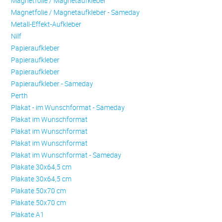
Magnetfolie / Magnetaufkleber
Magnetfolie / Magnetaufkleber - Sameday
Metall-Effekt-Aufkleber
Nilf
Papieraufkleber
Papieraufkleber
Papieraufkleber
Papieraufkleber - Sameday
Perth
Plakat - im Wunschformat - Sameday
Plakat im Wunschformat
Plakat im Wunschformat
Plakat im Wunschformat
Plakat im Wunschformat - Sameday
Plakate 30x64,5 cm
Plakate 30x64,5 cm
Plakate 50x70 cm
Plakate 50x70 cm
Plakate A1