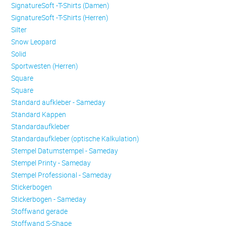
SignatureSoft -T-Shirts (Damen)
SignatureSoft -T-Shirts (Herren)
Silter
Snow Leopard
Solid
Sportwesten (Herren)
Square
Square
Standard aufkleber - Sameday
Standard Kappen
Standardaufkleber
Standardaufkleber (optische Kalkulation)
Stempel Datumstempel - Sameday
Stempel Printy - Sameday
Stempel Professional - Sameday
Stickerbogen
Stickerbogen - Sameday
Stoffwand gerade
Stoffwand S-Shape