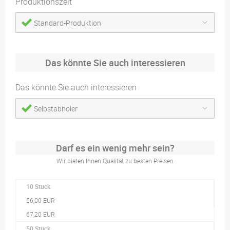
Produktionszeit
Standard-Produktion
Das könnte Sie auch interessieren
Das könnte Sie auch interessieren
Selbstabholer
Darf es ein wenig mehr sein?
Wir bieten Ihnen Qualität zu besten Preisen
10 Stück
56,00 EUR
67,20 EUR
50 Stück