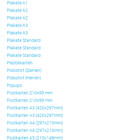
Plakate A1
Plakate A2
Plakate A2
Plakate A3
Plakate A3
Plakate Standard
Plakate Standard
Plakate Standard
Plastikkarten
Poloshirt (Damen)
Poloshirt (Herren)
Popups
Postkarten 210x99 mm
Postkarten 210x99 mm
Postkarten A3 (420x297mm)
Postkarten A3 (420x297mm)
Postkarten A4 (297x210mm)
Postkarten A4 (297x210mm)
Postkarten A5 (210x148mm)