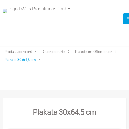
Produktübersicht
Druckprodukte
Plakate im Offsetdruck
Plakate 30x64,5 cm
Plakate 30x64,5 cm