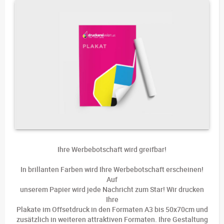
Ihre Werbebotschaft wird greifbar!
In brillanten Farben wird Ihre Werbebotschaft erscheinen!
Auf
unserem Papier wird jede Nachricht zum Star! Wir drucken
Ihre
Plakate im Offsetdruck in den Formaten A3 bis 50x70cm und
zusätzlich in weiteren attraktiven Formaten. Ihre Gestaltung