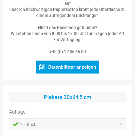
auf
unseren hochwertigen Papiersorten krönt jede Oberfläche zu
einem aufregendem Blickfänger.
Nicht das Passende gefunden?
Wir stehen Ihnen von 8.00 bis 17.00 Uhr für Fragen jeder Art
zur Verfügung.
+43 (0) 1 486 65 80
Datenblätter anzeigen
Plakate 30x64,5 cm
Auflage
10 Stück