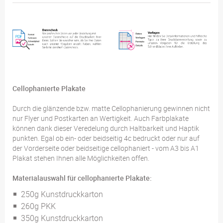
Cellophanierte Plakate
Durch die glänzende bzw. matte Cellophanierung gewinnen nicht
nur Flyer und Postkarten an Wertigkeit. Auch Farbplakate
können dank dieser Veredelung durch Haltbarkeit und Haptik
punkten. Egal ob ein- oder beidseitig 4c bedruckt oder nur auf
der Vorderseite oder beidseitige cellophaniert - vom A3 bis A1
Plakat stehen Ihnen alle Möglichkeiten offen.
Materialauswahl für cellophanierte Plakate:
250g Kunstdruckkarton
260g PKK
350g Kunstdruckkarton