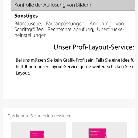
Das könnte Sie auch interessieren: