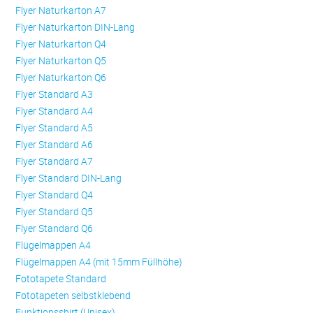
Flyer Naturkarton A7
Flyer Naturkarton DIN-Lang
Flyer Naturkarton Q4
Flyer Naturkarton Q5
Flyer Naturkarton Q6
Flyer Standard A3
Flyer Standard A4
Flyer Standard A5
Flyer Standard A6
Flyer Standard A7
Flyer Standard DIN-Lang
Flyer Standard Q4
Flyer Standard Q5
Flyer Standard Q6
Flügelmappen A4
Flügelmappen A4 (mit 15mm Füllhöhe)
Fototapete Standard
Fototapeten selbstklebend
Funktionsshirt (Unisex)