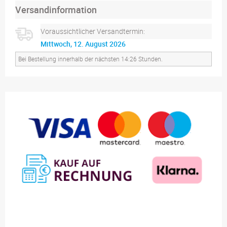
Versandinformation
Voraussichtlicher Versandtermin:
Mittwoch, 12. August 2026
Bei Bestellung innerhalb der nächsten 14:26 Stunden.