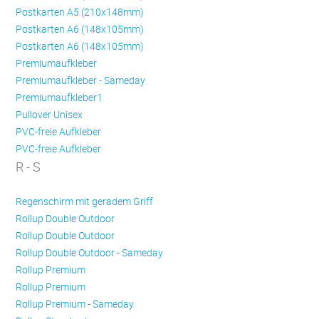
Postkarten A5 (210x148mm)
Postkarten A6 (148x105mm)
Postkarten A6 (148x105mm)
Premiumaufkleber
Premiumaufkleber - Sameday
Premiumaufkleber1
Pullover Unisex
PVC-freie Aufkleber
PVC-freie Aufkleber
R - S
Regenschirm mit geradem Griff
Rollup Double Outdoor
Rollup Double Outdoor
Rollup Double Outdoor - Sameday
Rollup Premium
Rollup Premium
Rollup Premium - Sameday