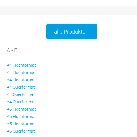
alle Produkte
A - E
A4 Hochformat
A4 Hochformat
A4 Hochformat
A4 Querformat
A4 Querformat
A4 Querformat
A5 Hochformat
A5 Hochformat
A5 Hochformat
A5 Querformat