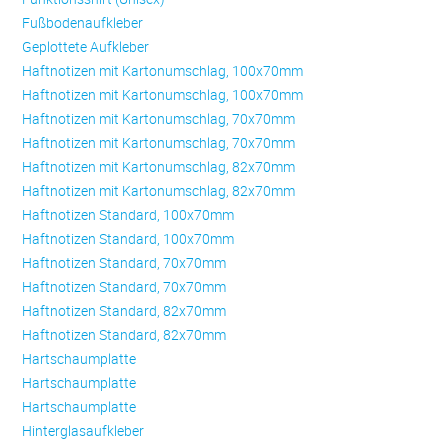
Fußbodenaufkleber
Geplottete Aufkleber
Haftnotizen mit Kartonumschlag, 100x70mm
Haftnotizen mit Kartonumschlag, 100x70mm
Haftnotizen mit Kartonumschlag, 70x70mm
Haftnotizen mit Kartonumschlag, 70x70mm
Haftnotizen mit Kartonumschlag, 82x70mm
Haftnotizen mit Kartonumschlag, 82x70mm
Haftnotizen Standard, 100x70mm
Haftnotizen Standard, 100x70mm
Haftnotizen Standard, 70x70mm
Haftnotizen Standard, 70x70mm
Haftnotizen Standard, 82x70mm
Haftnotizen Standard, 82x70mm
Hartschaumplatte
Hartschaumplatte
Hartschaumplatte
Hinterglasaufkleber