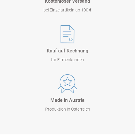
Kostenloser Versand
bei Einzelartikeln ab 100 €
Kauf auf Rechnung
für Firmenkunden
Made in Austria
Produktion in Österreich