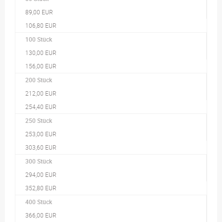
89,00 EUR
106,80 EUR
100 Stück
130,00 EUR
156,00 EUR
200 Stück
212,00 EUR
254,40 EUR
250 Stück
253,00 EUR
303,60 EUR
300 Stück
294,00 EUR
352,80 EUR
400 Stück
366,00 EUR