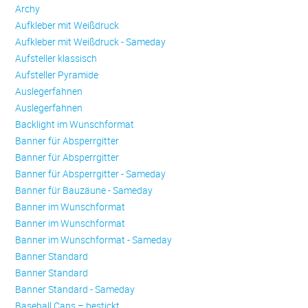
Archy
Aufkleber mit Weißdruck
Aufkleber mit Weißdruck - Sameday
Aufsteller klassisch
Aufsteller Pyramide
Auslegerfahnen
Auslegerfahnen
Backlight im Wunschformat
Banner für Absperrgitter
Banner für Absperrgitter
Banner für Absperrgitter - Sameday
Banner für Bauzäune - Sameday
Banner im Wunschformat
Banner im Wunschformat
Banner im Wunschformat - Sameday
Banner Standard
Banner Standard
Banner Standard - Sameday
Baseball Caps – bestickt