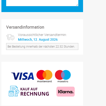
Versandinformation
Voraussichtlicher Versandtermin:
Mittwoch, 12. August 2026
Bei Bestellung innerhalb der nächsten 22:32 Stunden.