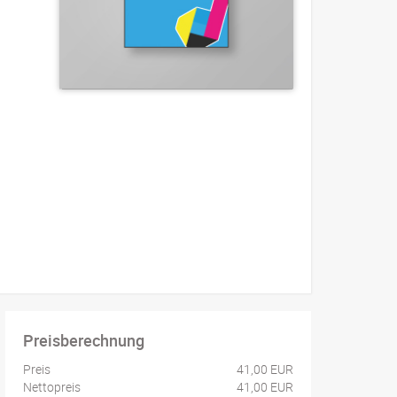
Preisberechnung
Preis
41,00 EUR
Nettopreis
41,00 EUR