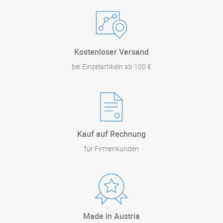
Kostenloser Versand
bei Einzelartikeln ab 100 €
Kauf auf Rechnung
für Firmenkunden
Made in Austria