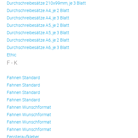
Durchschreibesätze 210x99mm, je 3 Blatt
Durchschreibesätze A4, je 2 Blatt
Durchschreibesätze A4, je 3 Blatt
Durchschreibesätze A5, je 2 Blatt
Durchschreibesätze A5, je 3 Blatt
Durchschreibesätze A6, je 2 Blatt
Durchschreibesätze A6, je 3 Blatt
Ethic
F - K
Fahnen Standard
Fahnen Standard
Fahnen Standard
Fahnen Standard
Fahnen Wunschformat
Fahnen Wunschformat
Fahnen Wunschformat
Fahnen Wunschformat
Fensteraufkleber