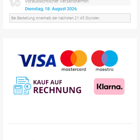
Voraussichtlicher Versandtermin:
Dienstag, 18. August 2026
Bei Bestellung innerhalb der nächsten 21:45 Stunden.