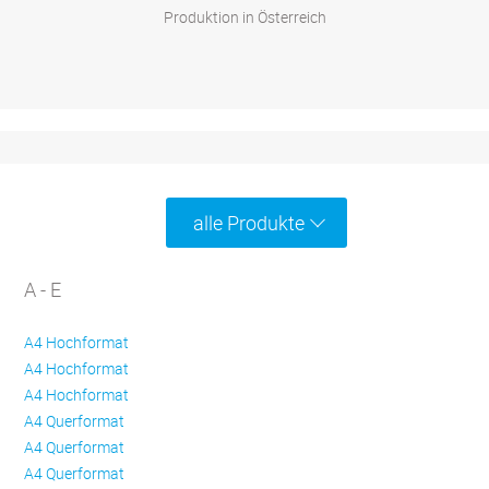
Produktion in Österreich
alle Produkte
A - E
A4 Hochformat
A4 Hochformat
A4 Hochformat
A4 Querformat
A4 Querformat
A4 Querformat