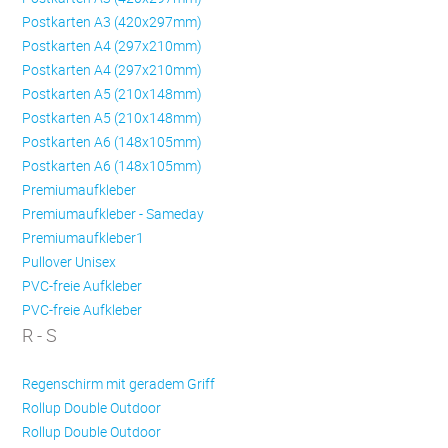
Postkarten A3 (420x297mm)
Postkarten A4 (297x210mm)
Postkarten A4 (297x210mm)
Postkarten A5 (210x148mm)
Postkarten A5 (210x148mm)
Postkarten A6 (148x105mm)
Postkarten A6 (148x105mm)
Premiumaufkleber
Premiumaufkleber - Sameday
Premiumaufkleber1
Pullover Unisex
PVC-freie Aufkleber
PVC-freie Aufkleber
R - S
Regenschirm mit geradem Griff
Rollup Double Outdoor
Rollup Double Outdoor