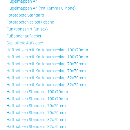
Flügelmappen A4
Flügelmappen A4 (mit 15mm Füllhöhe)
Fototapete Standard
Fototapeten selbstklebend
Funktionsshirt (Unisex)
Fußbodenaufkleber
Geplottete Aufkleber
Haftnotizen mit Kartonumschlag, 100x70mm
Haftnotizen mit Kartonumschlag, 100x70mm
Haftnotizen mit Kartonumschlag, 70x70mm
Haftnotizen mit Kartonumschlag, 70x70mm
Haftnotizen mit Kartonumschlag, 82x70mm
Haftnotizen mit Kartonumschlag, 82x70mm
Haftnotizen Standard, 100x70mm
Haftnotizen Standard, 100x70mm
Haftnotizen Standard, 70x70mm
Haftnotizen Standard, 70x70mm
Haftnotizen Standard, 82x70mm
Haftnotizen Standard, 82x70mm