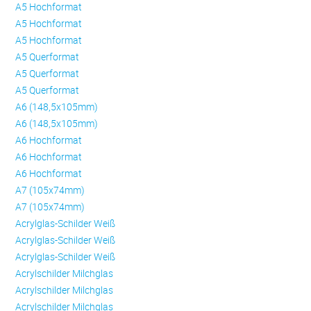
A5 Hochformat
A5 Hochformat
A5 Hochformat
A5 Querformat
A5 Querformat
A5 Querformat
A6 (148,5x105mm)
A6 (148,5x105mm)
A6 Hochformat
A6 Hochformat
A6 Hochformat
A7 (105x74mm)
A7 (105x74mm)
Acrylglas-Schilder Weiß
Acrylglas-Schilder Weiß
Acrylglas-Schilder Weiß
Acrylschilder Milchglas
Acrylschilder Milchglas
Acrylschilder Milchglas