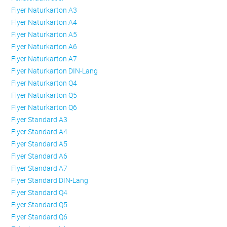
Flyer Naturkarton A3
Flyer Naturkarton A4
Flyer Naturkarton A5
Flyer Naturkarton A6
Flyer Naturkarton A7
Flyer Naturkarton DIN-Lang
Flyer Naturkarton Q4
Flyer Naturkarton Q5
Flyer Naturkarton Q6
Flyer Standard A3
Flyer Standard A4
Flyer Standard A5
Flyer Standard A6
Flyer Standard A7
Flyer Standard DIN-Lang
Flyer Standard Q4
Flyer Standard Q5
Flyer Standard Q6