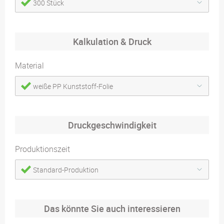
300 Stück
Kalkulation & Druck
Material
weiße PP Kunststoff-Folie
Druckgeschwindigkeit
Produktionszeit
Standard-Produktion
Das könnte Sie auch interessieren