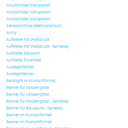
Acrylschilder transparent
Acrylschilder transparent
Acrylschilder transparent
Adhäsionsfolie (elektrostatisch)
Archy
Aufkleber mit Weißdruck
Aufkleber mit Weißdruck - Sameday
Aufsteller klassisch
Aufsteller Pyramide
Auslegerfahnen
Auslegerfahnen
Backlight im Wunschformat
Banner für Absperrgitter
Banner für Absperrgitter
Banner für Absperrgitter - Sameday
Banner für Bauzäune - Sameday
Banner im Wunschformat
Banner im Wunschformat