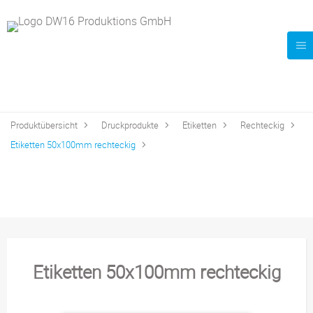
Produktübersicht
Druckprodukte
Etiketten
Rechteckig
Etiketten 50x100mm rechteckig
Etiketten 50x100mm rechteckig