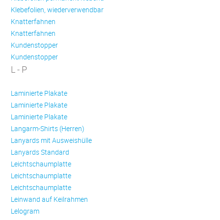
Klebefolien, wiederverwendbar
Knatterfahnen
Knatterfahnen
Kundenstopper
Kundenstopper
L - P
Laminierte Plakate
Laminierte Plakate
Laminierte Plakate
Langarm-Shirts (Herren)
Lanyards mit Ausweishülle
Lanyards Standard
Leichtschaumplatte
Leichtschaumplatte
Leichtschaumplatte
Leinwand auf Keilrahmen
Lelogram