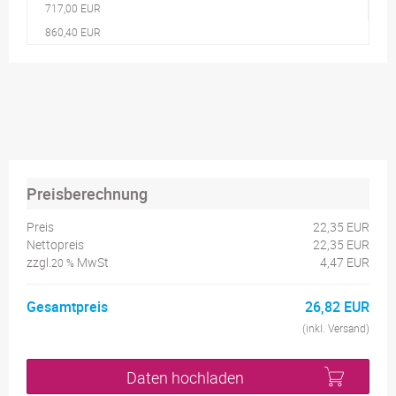
717,00 EUR
860,40 EUR
Preisberechnung
Preis
22,35 EUR
Nettopreis
22,35 EUR
zzgl.
MwSt
4,47 EUR
20 %
Gesamtpreis
26,82 EUR
(inkl. Versand)
Daten hochladen