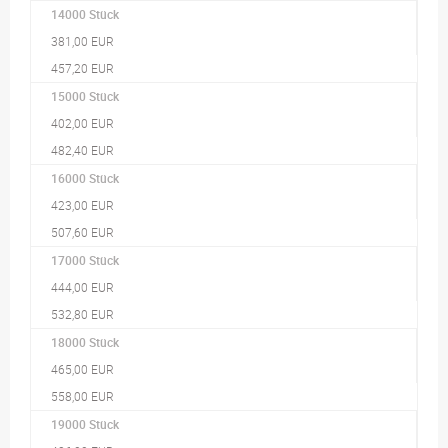
14000 Stück
381,00 EUR
457,20 EUR
15000 Stück
402,00 EUR
482,40 EUR
16000 Stück
423,00 EUR
507,60 EUR
17000 Stück
444,00 EUR
532,80 EUR
18000 Stück
465,00 EUR
558,00 EUR
19000 Stück