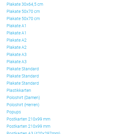
Plakate 30x64,5 cm
Plakate 50x70 cm
Plakate 50x70 cm
Plakate A1
Plakate A1
Plakate A2
Plakate A2
Plakate A3
Plakate A3
Plakate Standard
Plakate Standard
Plakate Standard
Plastikkarten
Poloshirt (Damen)
Poloshirt (Herren)
Popups
Postkarten 210x99 mm
Postkarten 210x99 mm
Postkarten A3 (420x297mm)