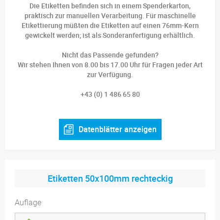
Die Etiketten befinden sich in einem Spenderkarton,
praktisch zur manuellen Verarbeitung. Für maschinelle
Etikettierung müßten die Etiketten auf einen 76mm-Kern
gewickelt werden; ist als Sonderanfertigung erhältlich.
Nicht das Passende gefunden?
Wir stehen Ihnen von 8.00 bis 17.00 Uhr für Fragen jeder Art
zur Verfügung.
+43 (0) 1 486 65 80
Datenblätter anzeigen
Etiketten 50x100mm rechteckig
Auflage