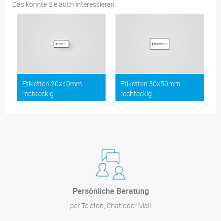
Das könnte Sie auch interessieren:
Etiketten 20x40mm
Etiketten 30x50mm
rechteckig
rechteckig
Persönliche Beratung
per Telefon, Chat oder Mail