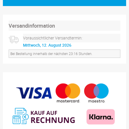
Versandinformation
Voraussichtlicher Versandtermin:
Mittwoch, 12. August 2026
Bei Bestellung innerhalb der nächsten 23:16 Stunden.