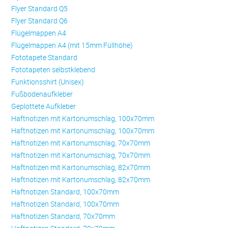
Flyer Standard Q5
Flyer Standard Q6
Flügelmappen A4
Flügelmappen A4 (mit 15mm Füllhöhe)
Fototapete Standard
Fototapeten selbstklebend
Funktionsshirt (Unisex)
Fußbodenaufkleber
Geplottete Aufkleber
Haftnotizen mit Kartonumschlag, 100x70mm
Haftnotizen mit Kartonumschlag, 100x70mm
Haftnotizen mit Kartonumschlag, 70x70mm
Haftnotizen mit Kartonumschlag, 70x70mm
Haftnotizen mit Kartonumschlag, 82x70mm
Haftnotizen mit Kartonumschlag, 82x70mm
Haftnotizen Standard, 100x70mm
Haftnotizen Standard, 100x70mm
Haftnotizen Standard, 70x70mm