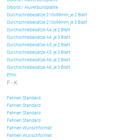
Dibond / Aluverbundplatte
Durchschreibesätze 210x99mm, je 2 Blatt
Durchschreibesätze 210x99mm, je 3 Blatt
Durchschreibesätze A4, je 2 Blatt
Durchschreibesätze A4, je 3 Blatt
Durchschreibesätze A5, je 2 Blatt
Durchschreibesätze A5, je 3 Blatt
Durchschreibesätze A6, je 2 Blatt
Durchschreibesätze A6, je 3 Blatt
Ethic
F - K
Fahnen Standard
Fahnen Standard
Fahnen Standard
Fahnen Standard
Fahnen Wunschformat
Fahnen Wunschformat