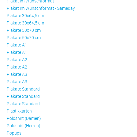
Plakat im Wunschformat
Plakat im Wunschformat - Sameday
Plakate 30x64,5 cm
Plakate 30x64,5 cm
Plakate 50x70 cm
Plakate 50x70 cm
Plakate A1
Plakate A1
Plakate A2
Plakate A2
Plakate A3
Plakate A3
Plakate Standard
Plakate Standard
Plakate Standard
Plastikkarten
Poloshirt (Damen)
Poloshirt (Herren)
Popups