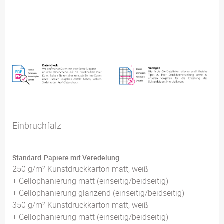
Einbruchfalz
Standard-Papiere mit Veredelung:
250 g/m² Kunstdruckkarton matt, weiß
+ Cellophanierung matt (einseitig/beidseitig)
+ Cellophanierung glänzend (einseitig/beidseitig)
350 g/m² Kunstdruckkarton matt, weiß
+ Cellophanierung matt (einseitig/beidseitig)