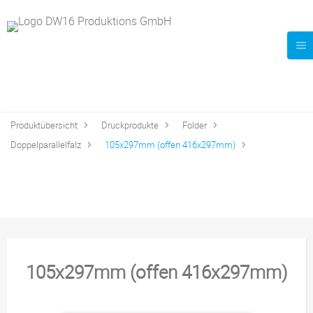
Produktübersicht
Druckprodukte
Folder
Doppelparallelfalz
105x297mm (offen 416x297mm)
105x297mm (offen 416x297mm)