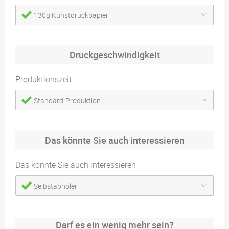
130g Kunstdruckpapier
Druckgeschwindigkeit
Produktionszeit
Standard-Produktion
Das könnte Sie auch interessieren
Das könnte Sie auch interessieren
Selbstabholer
Darf es ein wenig mehr sein?