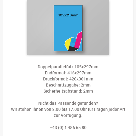
Doppelparallelfalz 105x297mm
Endformat: 416x297mm
Druckformat: 420x301mm
Beschnittzugabe: 2mm
Sicherheitsabstand: 2mm
Nicht das Passende gefunden?
Wir stehen Ihnen von 8.00 bis 17.00 Uhr für Fragen jeder Art
zur Verfügung.
+43 (0) 1 486 65 80