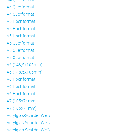
A4 Querformat
A4 Querformat
A5 Hochformat
A5 Hochformat
A5 Hochformat
A5 Querformat
A5 Querformat
A5 Querformat
A6 (148,5x105mm)
A6 (148,5x105mm)
A6 Hochformat
A6 Hochformat
A6 Hochformat
A7 (105x74mm)
A7 (105x74mm)
Acrylglas-Schilder Weiß
Acrylglas-Schilder Weiß
Acrylglas-Schilder Weiß