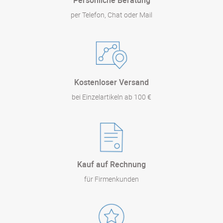
per Telefon, Chat oder Mail
Kostenloser Versand
bei Einzelartikeln ab 100 €
Kauf auf Rechnung
für Firmenkunden