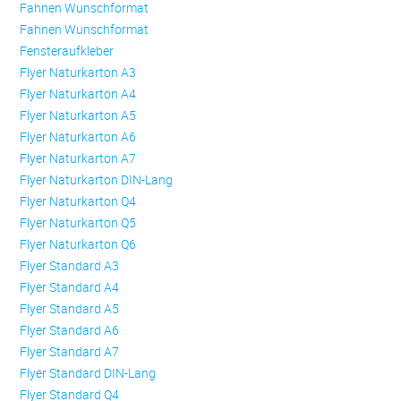
Fahnen Wunschformat
Fahnen Wunschformat
Fensteraufkleber
Flyer Naturkarton A3
Flyer Naturkarton A4
Flyer Naturkarton A5
Flyer Naturkarton A6
Flyer Naturkarton A7
Flyer Naturkarton DIN-Lang
Flyer Naturkarton Q4
Flyer Naturkarton Q5
Flyer Naturkarton Q6
Flyer Standard A3
Flyer Standard A4
Flyer Standard A5
Flyer Standard A6
Flyer Standard A7
Flyer Standard DIN-Lang
Flyer Standard Q4