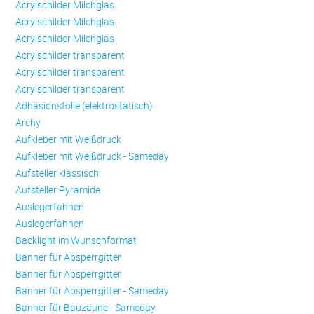
Acrylschilder Milchglas
Acrylschilder Milchglas
Acrylschilder Milchglas
Acrylschilder transparent
Acrylschilder transparent
Acrylschilder transparent
Adhäsionsfolie (elektrostatisch)
Archy
Aufkleber mit Weißdruck
Aufkleber mit Weißdruck - Sameday
Aufsteller klassisch
Aufsteller Pyramide
Auslegerfahnen
Auslegerfahnen
Backlight im Wunschformat
Banner für Absperrgitter
Banner für Absperrgitter
Banner für Absperrgitter - Sameday
Banner für Bauzäune - Sameday