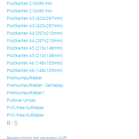
Postkarten 210x99 mm
Postkarten 210x99 mm
Postkarten A3 (420x297mm)
Postkarten A3 (420x297mm)
Postkarten A4 (297x210mm)
Postkarten A4 (297x210mm)
Postkarten A5 (210x148mm)
Postkarten A5 (210x148mm)
Postkarten A6 (148x105mm)
Postkarten A6 (148x105mm)
Premiumaufkleber
Premiumaufkleber - Sameday
Premiumaufkleber1
Pullover Unisex
PVC-freie Aufkleber
PVC-freie Aufkleber
R - S
Regenschirm mit geradem Griff