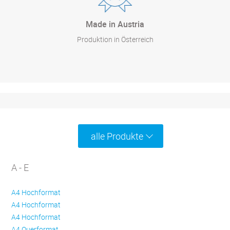
Made in Austria
Produktion in Österreich
alle Produkte
A - E
A4 Hochformat
A4 Hochformat
A4 Hochformat
A4 Querformat