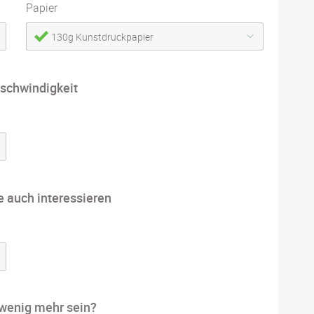
Papier
130g Kunstdruckpapier
schwindigkeit
e auch interessieren
 wenig mehr sein?