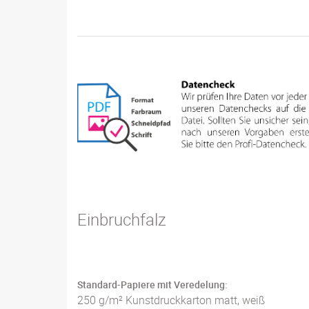
Einbruchfalz
Standard-Papiere mit Veredelung:
250 g/m² Kunstdruckkarton matt, weiß