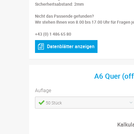
Sicherheitsabstand: 2mm
Nicht das Passende gefunden?
Wir stehen Ihnen von 8.00 bis 17.00 Uhr für Fragen j
+43 (0) 1 486 65 80
Datenblätter anzeigen
A6 Quer (o
Auflage
50 Stück
Kalkul