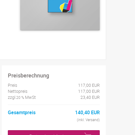
Preisberechnung
Preis
117,00 EUR
Nettopreis
117,00 EUR
zzgl.
MwSt
23,40 EUR
20 %
Gesamtpreis
140,40 EUR
(inkl. Versand)