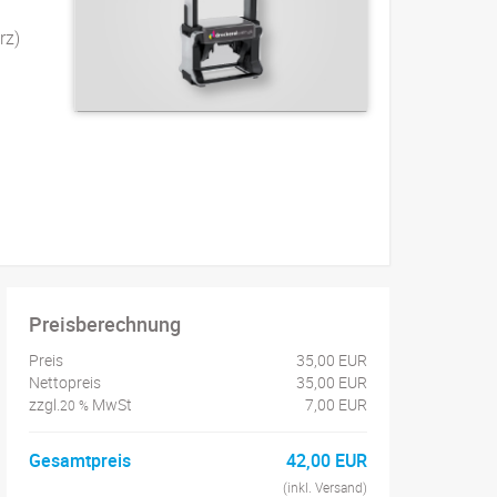
rz)
Preisberechnung
Preis
35,00 EUR
Nettopreis
35,00 EUR
zzgl.
MwSt
7,00 EUR
20 %
Gesamtpreis
42,00 EUR
(inkl. Versand)