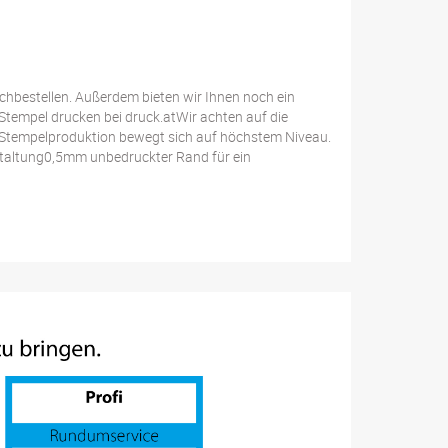
achbestellen. Außerdem bieten wir Ihnen noch ein
Stempel drucken bei druck.atWir achten auf die
e Stempelproduktion bewegt sich auf höchstem Niveau.
staltung0,5mm unbedruckter Rand für ein