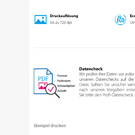
Stempel drucken